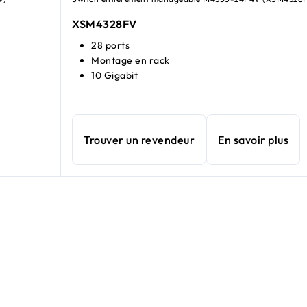
XSM4328FV
28 ports
Montage en rack
10 Gigabit
Trouver un revendeur
En savoir plus