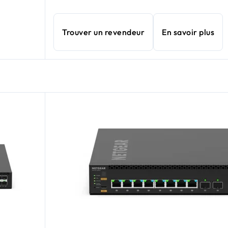
Trouver un revendeur
En savoir plus