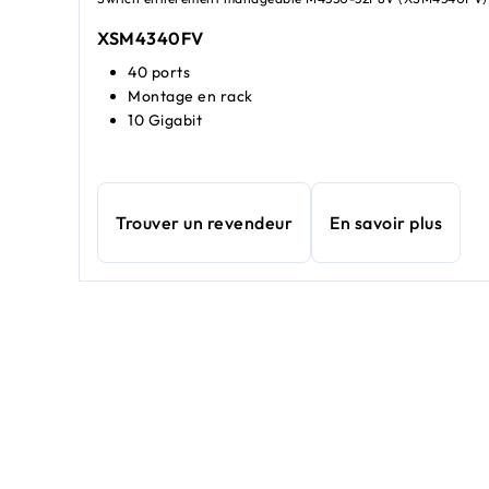
XSM4340FV​​
40 ports
Montage en rack
10 Gigabit
Trouver un revendeur
En savoir plus