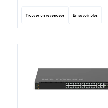
Trouver un revendeur
En savoir plus