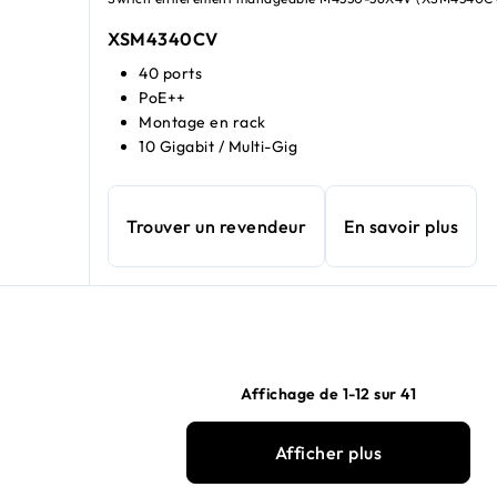
XSM4340CV​​
40 ports
PoE++
Montage en rack
10 Gigabit / Multi-Gig
Trouver un revendeur
En savoir plus
Affichage de 1-12 sur 41
Afficher plus