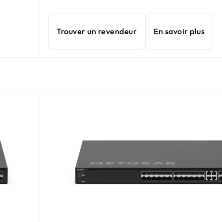
Trouver un revendeur
En savoir plus