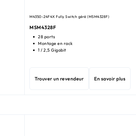
M4350-24F4X Fully Switch géré (MSM4328F)
MSM4328F
28 ports
Montage en rack
1 / 2,5 Gigabit
Trouver un revendeur
En savoir plus