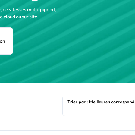
de vitesses multi-gigabit,
 cloud ou sur site.
ion