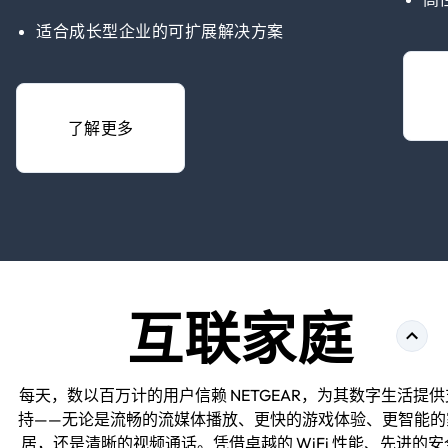
适合成长型企业的可扩展解决方案
了解更多
互联家庭
每天，数以百万计的用户信赖 NETGEAR，为其数字生活提供
持——无论是流畅的流媒体播放、更快的游戏体验、更智能的
居，还是清晰的视频通话。凭借卓越的 WiFi 性能、先进的安