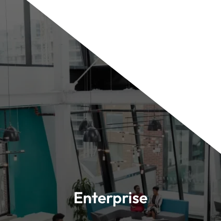
Enterprise