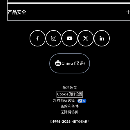
产品安全
China (汉语)
隐私政策
Cookie偏好设置
您的隐私选择
条款和条件
无障碍访问
©
1996-2026
NETGEAR®