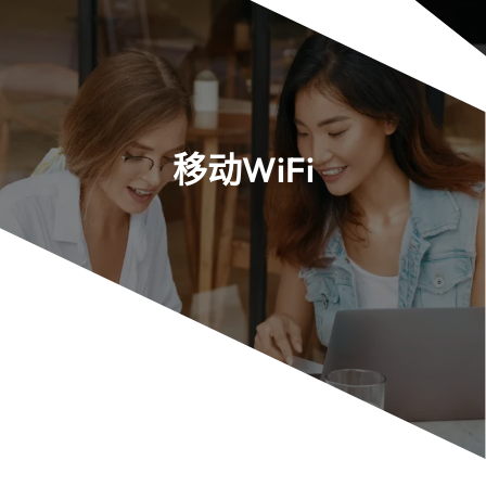
移动WiFi