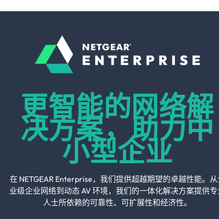
更智能的网络解
决方案，助力中
小型企业
在 NETGEAR Enterprise，我们提供超越期望的卓越性能。
业级企业网络到动态 AV 环境，我们的一体化解决方案提供专
人士所依赖的可靠性、可扩展性和经济性。