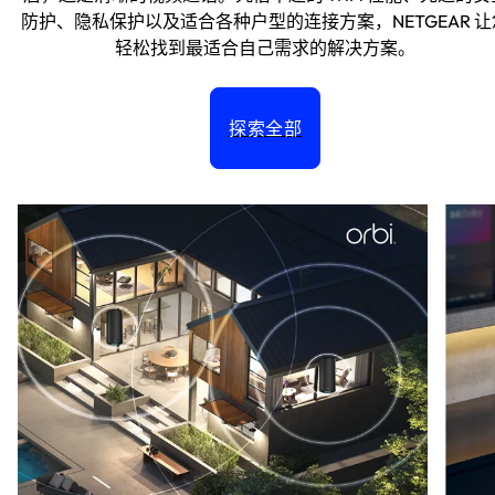
防护、隐私保护以及适合各种户型的连接方案，NETGEAR 让
轻松找到最适合自己需求的解决方案。
探索全部