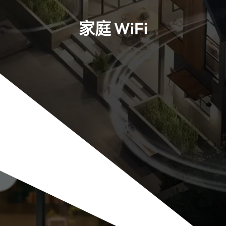
家庭 WiFi