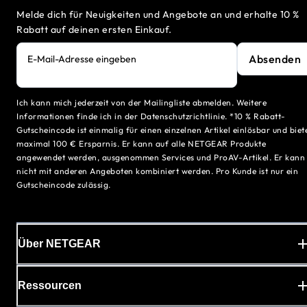
Melde dich für Neuigkeiten und Angebote an und erhalte 10 %
Rabatt auf deinen ersten Einkauf.
Absenden
E-Mail-Adresse eingeben
Ich kann mich jederzeit von der Mailingliste abmelden. Weitere
Informationen finde ich in der Datenschutzrichtlinie. *10 % Rabatt-
Gutscheincode ist einmalig für einen einzelnen Artikel einlösbar und biet
maximal 100 € Ersparnis. Er kann auf alle NETGEAR Produkte
angewendet werden, ausgenommen Services und ProAV-Artikel. Er kann
nicht mit anderen Angeboten kombiniert werden. Pro Kunde ist nur ein
Gutscheincode zulässig.
Über NETGEAR
Ressourcen