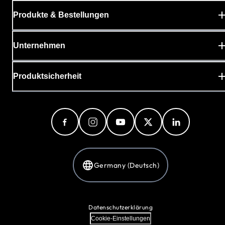
Produkte & Bestellungen
Unternehmen
Produktsicherheit
Germany (Deutsch)
Datenschutzerklärung
Cookie-Einstellungen