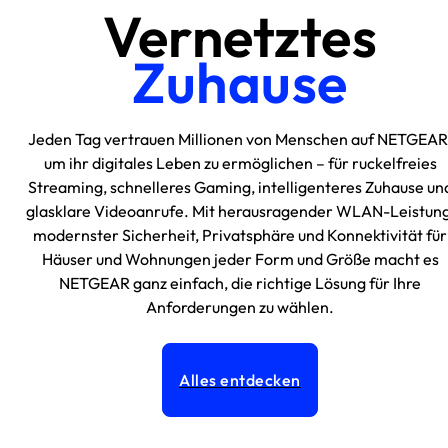
Vernetztes
Zuhause
Jeden Tag vertrauen Millionen von Menschen auf NETGEAR
um ihr digitales Leben zu ermöglichen – für ruckelfreies
Streaming, schnelleres Gaming, intelligenteres Zuhause un
glasklare Videoanrufe. Mit herausragender WLAN-Leistung
modernster Sicherheit, Privatsphäre und Konnektivität für
Häuser und Wohnungen jeder Form und Größe macht es
NETGEAR ganz einfach, die richtige Lösung für Ihre
Anforderungen zu wählen.
Alles entdecken