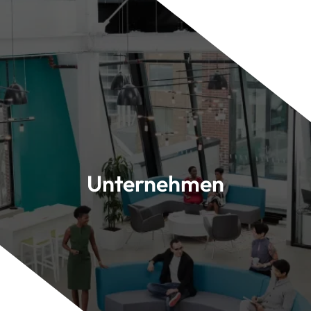
Unternehmen