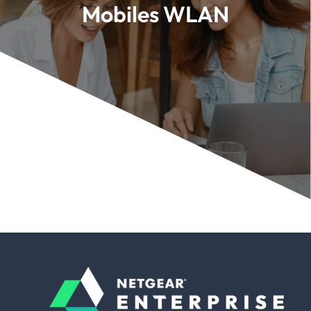
Mobiles WLAN