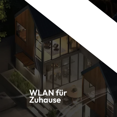
WLAN für
Zuhause