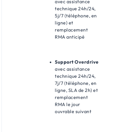
avec assistance
technique 24h/24,
5j/7 (téléphone, en
ligne) et
remplacement
RMA anticipé
Support Overdrive
avec assistance
technique 24h/24,
7j/7 (téléphone, en
ligne, SLA de 2h) et
remplacement
RMA le jour
ouvrable suivant