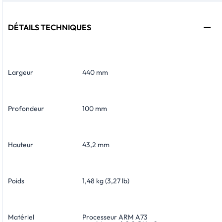
DÉTAILS TECHNIQUES
Largeur
440 mm
Profondeur
100 mm
Hauteur
43,2 mm
Poids
1,48 kg (3,27 lb)
Matériel
Processeur ARM A73