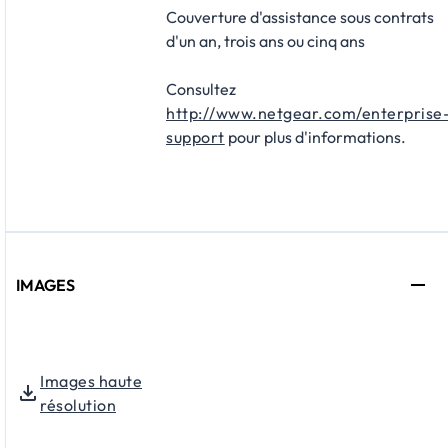
Couverture d'assistance sous contrats
d'un an, trois ans ou cinq ans
Consultez
http://www.netgear.com/enterprise
support
pour plus d'informations.
IMAGES
Images haute
résolution