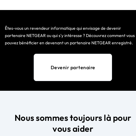
Êtes-vous un revendeur informatique qui envisage de devenir
partenaire NETGEAR ou qui s'y intéresse ? Découvrez comment vous
pouvez bénéficier en devenant un partenaire NETGEAR enregistré.
Devenir partenaire
Nous sommes toujours là pour
vous aider