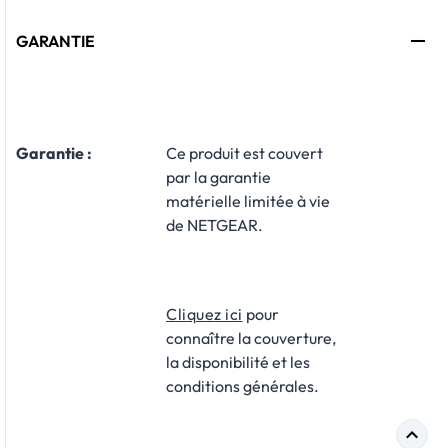
GARANTIE
Garantie :
​Ce produit est couvert
par la garantie
matérielle limitée à vie
de NETGEAR.
Cliquez ici
pour
connaître la couverture,
la disponibilité et les
conditions générales.