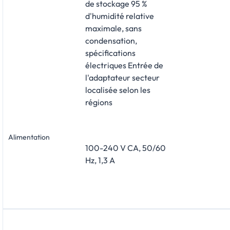
de stockage 95 %
d'humidité relative
maximale, sans
condensation,
spécifications
électriques Entrée de
l'adaptateur secteur
localisée selon les
régions
Alimentation
100-240 V CA, 50/60
Hz, 1,3 A