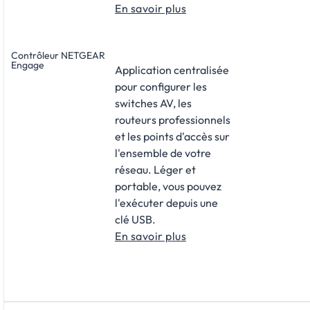
En savoir plus
Contrôleur NETGEAR
Engage
Application centralisée
pour configurer les
switches AV, les
routeurs professionnels
et les points d'accès sur
l'ensemble de votre
réseau. Léger et
portable, vous pouvez
l'exécuter depuis une
clé USB.
En savoir plus