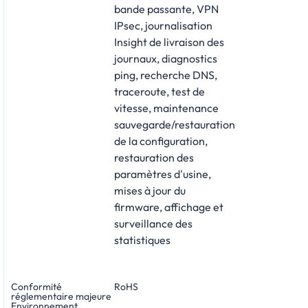
bande passante, VPN
IPsec, journalisation
Insight de livraison des
journaux, diagnostics
ping, recherche DNS,
traceroute, test de
vitesse, maintenance
sauvegarde/restauration
de la configuration,
restauration des
paramètres d'usine,
mises à jour du
firmware, affichage et
surveillance des
statistiques
Conformité
RoHS
réglementaire majeure
Environnement