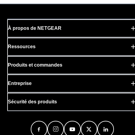
À propos de NETGEAR
Ressources
Produits et commandes
Entreprise
Sécurité des produits