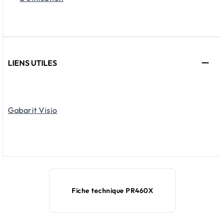
LIENS UTILES
Gabarit Visio
Fiche technique PR460X