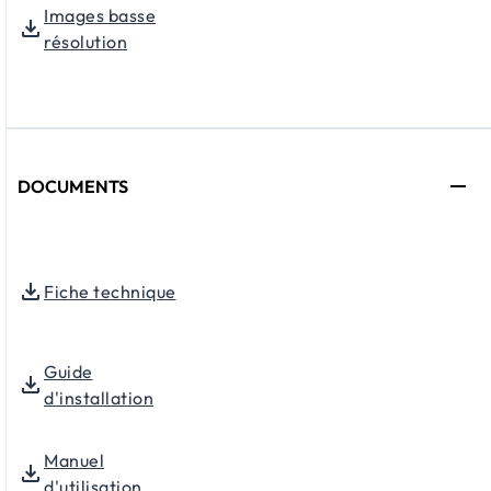
Images basse
résolution
DOCUMENTS
Fiche technique
Guide
d'installation
Manuel
d'utilisation