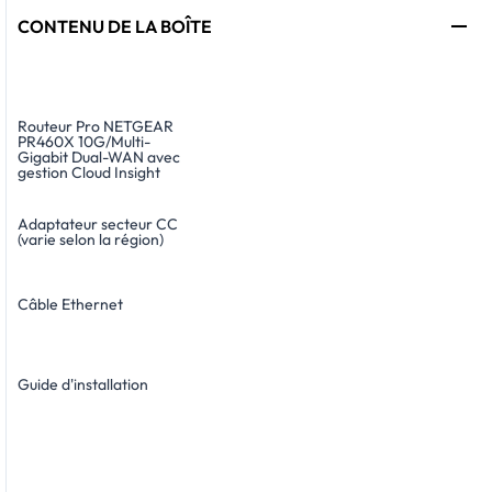
CONTENU DE LA BOÎTE
Routeur Pro NETGEAR
PR460X 10G/Multi-
Gigabit Dual-WAN avec
gestion Cloud Insight
Adaptateur secteur CC
(varie selon la région)
Câble Ethernet
Guide d'installation