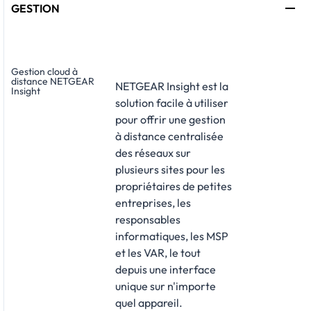
GESTION
Gestion cloud à
distance NETGEAR
NETGEAR Insight est la
Insight
solution facile à utiliser
pour offrir une gestion
à distance centralisée
des réseaux sur
plusieurs sites pour les
propriétaires de petites
entreprises, les
responsables
informatiques, les MSP
et les VAR, le tout
depuis une interface
unique sur n'importe
quel appareil.