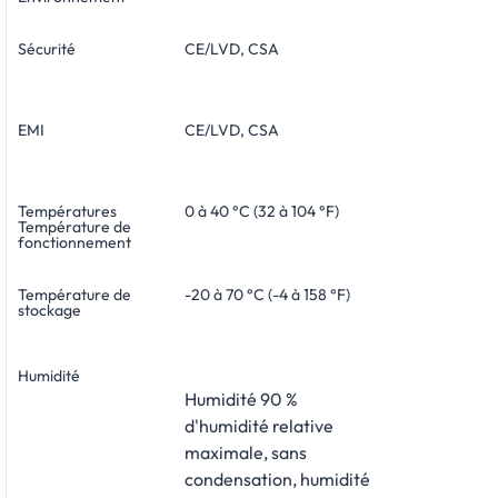
Sécurité
CE/LVD, CSA
EMI
CE/LVD, CSA
Températures
0 à 40 °C (32 à 104 °F)
Température de
fonctionnement
Température de
-20 à 70 °C (-4 à 158 °F)
stockage
Humidité
Humidité 90 %
d'humidité relative
maximale, sans
condensation, humidité