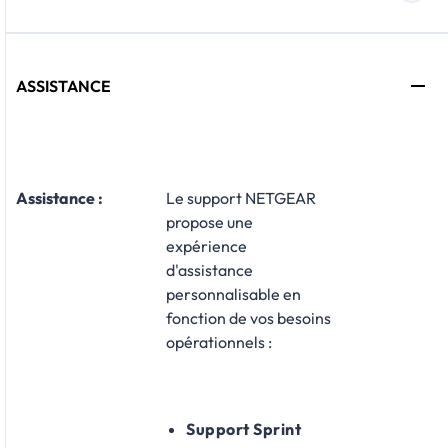
ASSISTANCE
Assistance
:
Le support NETGEAR
propose une
expérience
d'assistance
personnalisable en
fonction de vos besoins
opérationnels :​
Support Sprint