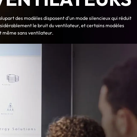
plupart des modèles disposent d'un mode silencieux qui réduit
sidérablement le bruit du ventilateur, et certains modèles
t même sans ventilateur.