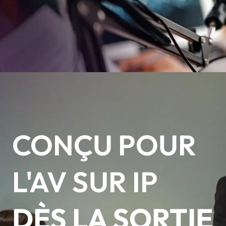
CONÇU POUR
L'AV SUR IP
DÈS LA SORTIE