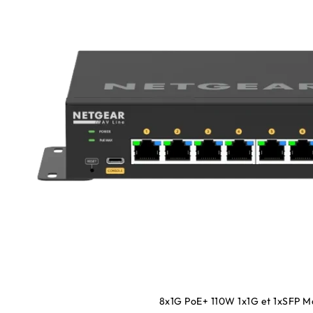
8x1G PoE+ 110W 1x1G et 1xSFP 