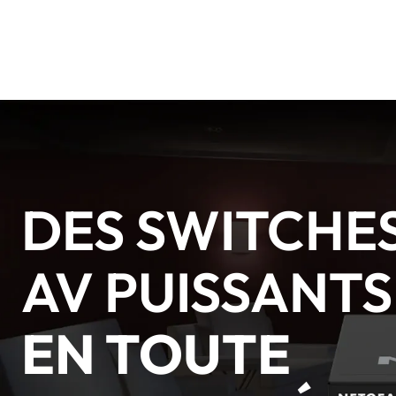
DES SWITCHE
AV PUISSANTS
EN TOUTE