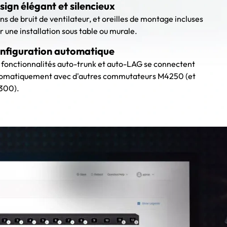
sign élégant et silencieux
ns de bruit de ventilateur, et oreilles de montage incluses
r une installation sous table ou murale.
nfiguration automatique
 fonctionnalités auto-trunk et auto-LAG se connectent
omatiquement avec d'autres commutateurs M4250 (et
300).