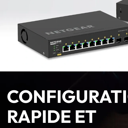
CONFIGURAT
RAPIDE ET