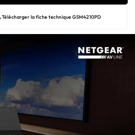
Télécharger la fiche technique GSM4210PD