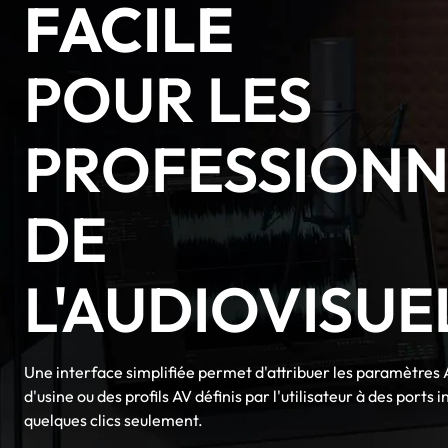
FACILE
POUR LES
PROFESSIONN
DE
L'AUDIOVISUE
Une interface simplifiée permet d'attribuer les paramètres 
d'usine ou des profils AV définis par l'utilisateur à des ports 
quelques clics seulement.