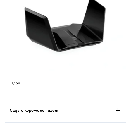
1
/
30
Często kupowane razem