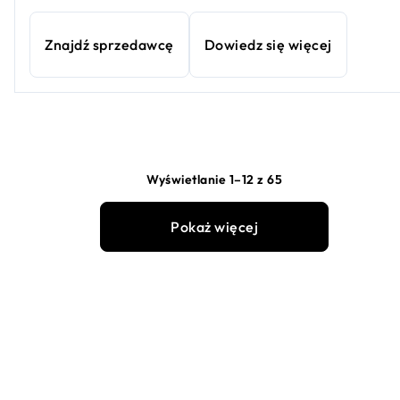
Znajdź sprzedawcę
Dowiedz się więcej
Wyświetlanie 1–12 z 65
Pokaż więcej