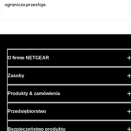
ogranicza przestoje.
O firmie NETGEAR
Zasoby
Produkty & zamówienia
Przedsiębiorstwo
Bezpieczeństwo produktu