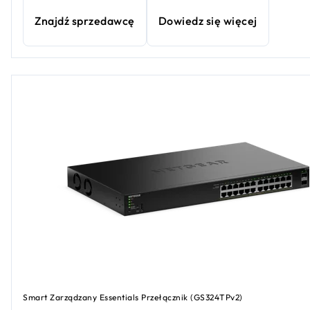
Znajdź sprzedawcę
Dowiedz się więcej
Smart Zarządzany Essentials Przełącznik (GS324TPv2)