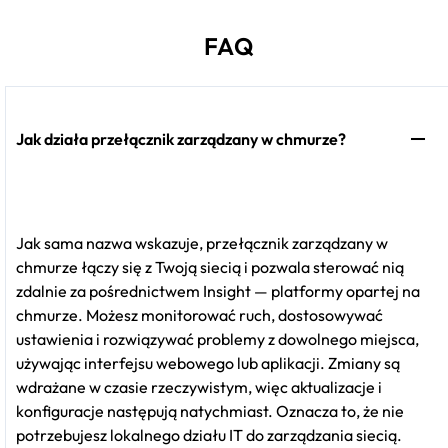
FAQ
Jak działa przełącznik zarządzany w chmurze?
Jak sama nazwa wskazuje, przełącznik zarządzany w
chmurze łączy się z Twoją siecią i pozwala sterować nią
zdalnie za pośrednictwem Insight — platformy opartej na
chmurze. Możesz monitorować ruch, dostosowywać
ustawienia i rozwiązywać problemy z dowolnego miejsca,
używając interfejsu webowego lub aplikacji. Zmiany są
wdrażane w czasie rzeczywistym, więc aktualizacje i
konfiguracje następują natychmiast. Oznacza to, że nie
potrzebujesz lokalnego działu IT do zarządzania siecią.