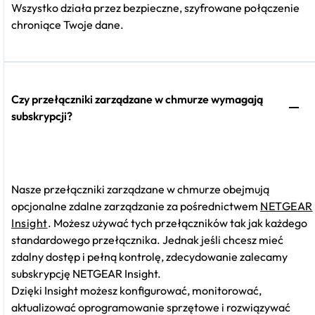
Wszystko działa przez bezpieczne, szyfrowane połączenie
chroniące Twoje dane.
Czy przełączniki zarządzane w chmurze wymagają
subskrypcji?
Nasze przełączniki zarządzane w chmurze obejmują
opcjonalne zdalne zarządzanie za pośrednictwem
NETGEAR
Insight
. Możesz używać tych przełączników tak jak każdego
standardowego przełącznika. Jednak jeśli chcesz mieć
zdalny dostęp i pełną kontrolę, zdecydowanie zalecamy
subskrypcję NETGEAR Insight.
Dzięki Insight możesz konfigurować, monitorować,
aktualizować oprogramowanie sprzętowe i rozwiązywać