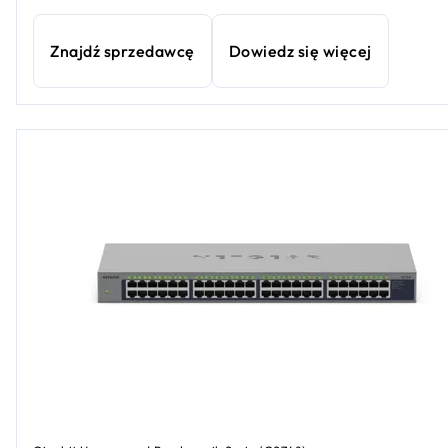
Znajdź sprzedawcę
Dowiedz się więcej