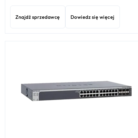
Znajdź sprzedawcę
Dowiedz się więcej