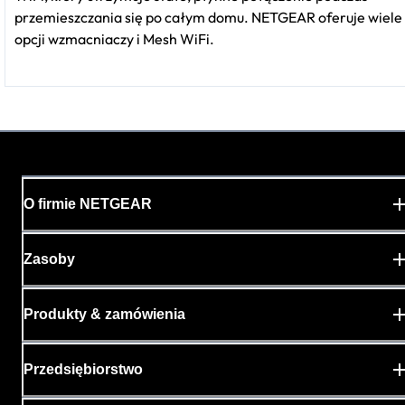
przemieszczania się po całym domu. NETGEAR oferuje wiele
opcji wzmacniaczy i Mesh WiFi.
O firmie NETGEAR
Zasoby
Produkty & zamówienia
Przedsiębiorstwo