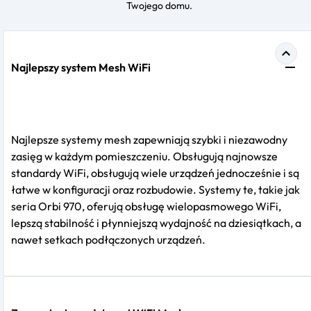
Twojego domu.
Najlepszy system Mesh WiFi
Najlepsze systemy mesh zapewniają szybki i niezawodny
zasięg w każdym pomieszczeniu. Obsługują najnowsze
standardy WiFi, obsługują wiele urządzeń jednocześnie i są
łatwe w konfiguracji oraz rozbudowie. Systemy te, takie jak
seria Orbi 970, oferują obsługę wielopasmowego WiFi,
lepszą stabilność i płynniejszą wydajność na dziesiątkach, a
nawet setkach podłączonych urządzeń.