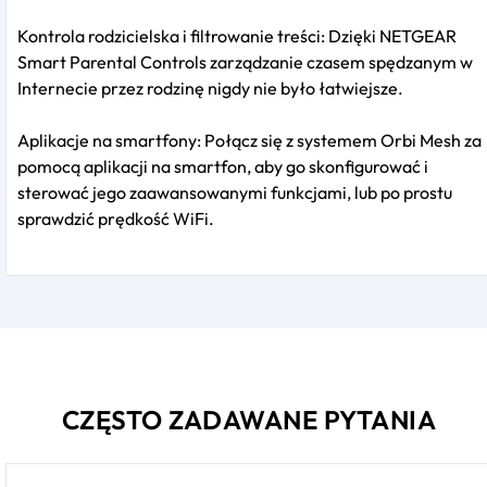
Kontrola rodzicielska i filtrowanie treści: Dzięki NETGEAR
Smart Parental Controls zarządzanie czasem spędzanym w
Internecie przez rodzinę nigdy nie było łatwiejsze.
Aplikacje na smartfony: Połącz się z systemem Orbi Mesh za
pomocą aplikacji na smartfon, aby go skonfigurować i
sterować jego zaawansowanymi funkcjami, lub po prostu
sprawdzić prędkość WiFi.
CZĘSTO ZADAWANE PYTANIA