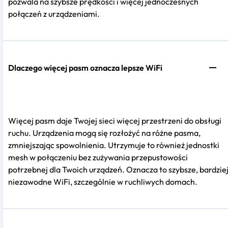
pozwala na szybsze prędkości i więcej jednoczesnych
połączeń z urządzeniami.
Dlaczego więcej pasm oznacza lepsze WiFi
Więcej pasm daje Twojej sieci więcej przestrzeni do obsługi
ruchu. Urządzenia mogą się rozłożyć na różne pasma,
zmniejszając spowolnienia. Utrzymuje to również jednostki
mesh w połączeniu bez zużywania przepustowości
potrzebnej dla Twoich urządzeń. Oznacza to szybsze, bardzie
niezawodne WiFi, szczególnie w ruchliwych domach.