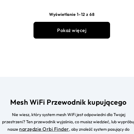
Wyświetlanie 1–12 z 68
Pokaż więcej
Mesh WiFi Przewodnik kupującego
Nie wiesz, który system mesh WiFi jest odpowiedni dla Twojej
przestrzeni? Ten przewodnik wyjaśnia, co musisz wiedzieć, lub wypróbu
narzędzie Orbi Finder
nasze
, aby znaleźć system pasujący do