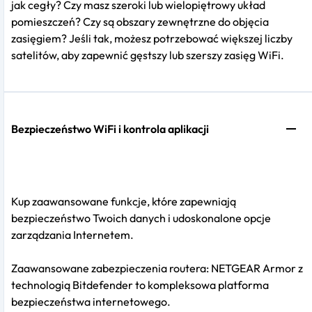
jak cegły? Czy masz szeroki lub wielopiętrowy układ
pomieszczeń? Czy są obszary zewnętrzne do objęcia
zasięgiem? Jeśli tak, możesz potrzebować większej liczby
satelitów, aby zapewnić gęstszy lub szerszy zasięg WiFi.
Bezpieczeństwo WiFi i kontrola aplikacji
Kup zaawansowane funkcje, które zapewniają
bezpieczeństwo Twoich danych i udoskonalone opcje
zarządzania Internetem.
Zaawansowane zabezpieczenia routera: NETGEAR Armor z
technologią Bitdefender to kompleksowa platforma
bezpieczeństwa internetowego.