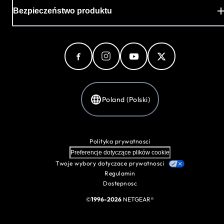
Bezpieczeństwo produktu
Poland (Polski)
Polityka prywatnosci
Preferencje dotyczące plików cookie
Twoje wybory dotyczace prywatnosci
Regulamin
Dostepnosc
©
1996-2026
NETGEAR®