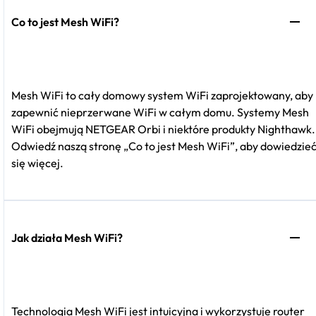
Co to jest Mesh WiFi?
Mesh WiFi to cały domowy system WiFi zaprojektowany, aby
zapewnić nieprzerwane WiFi w całym domu. Systemy Mesh
WiFi obejmują NETGEAR Orbi i niektóre produkty Nighthawk.
Odwiedź naszą stronę „Co to jest Mesh WiFi”, aby dowiedzie
się więcej.
Jak działa Mesh WiFi?
Technologia Mesh WiFi jest intuicyjna i wykorzystuje router