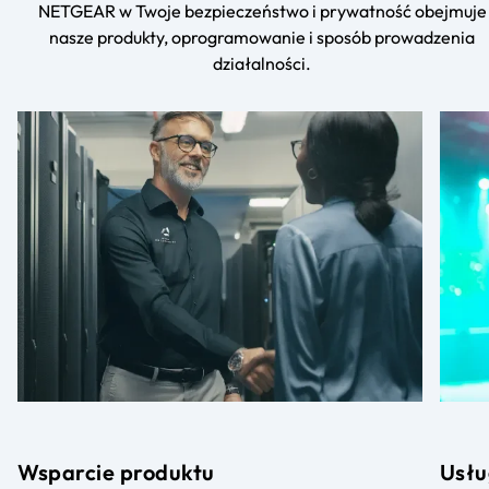
NETGEAR w Twoje bezpieczeństwo i prywatność obejmuje
nasze produkty, oprogramowanie i sposób prowadzenia
działalności.
Wsparcie produktu
Usłu