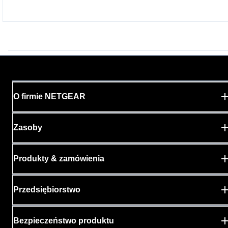
O firmie NETGEAR
Zasoby
Produkty & zamówienia
Przedsiębiorstwo
Bezpieczeństwo produktu