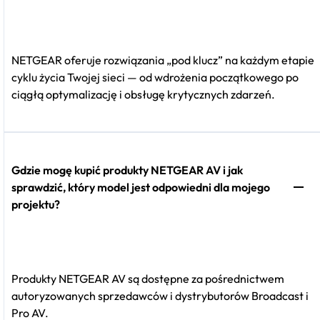
NETGEAR oferuje rozwiązania „pod klucz” na każdym etapie
cyklu życia Twojej sieci — od wdrożenia początkowego po
ciągłą optymalizację i obsługę krytycznych zdarzeń.
Gdzie mogę kupić produkty NETGEAR AV i jak
sprawdzić, który model jest odpowiedni dla mojego
projektu?
Produkty NETGEAR AV są dostępne za pośrednictwem
autoryzowanych sprzedawców i dystrybutorów Broadcast i
Pro AV.