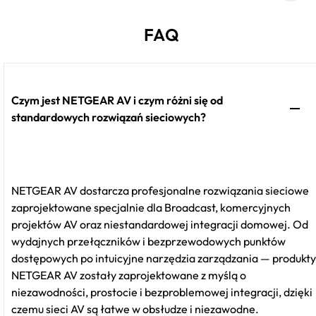
FAQ
Czym jest NETGEAR AV i czym różni się od
standardowych rozwiązań sieciowych?
NETGEAR AV dostarcza profesjonalne rozwiązania sieciowe
zaprojektowane specjalnie dla Broadcast, komercyjnych
projektów AV oraz niestandardowej integracji domowej. Od
wydajnych przełączników i bezprzewodowych punktów
dostępowych po intuicyjne narzędzia zarządzania — produkty
NETGEAR AV zostały zaprojektowane z myślą o
niezawodności, prostocie i bezproblemowej integracji, dzięki
czemu sieci AV są łatwe w obsłudze i niezawodne.