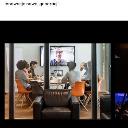
innowacje nowej generacji.