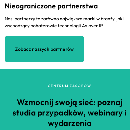
Nieograniczone partnerstwa
Nasi partnerzy to zarówno największe marki w branży, jak i
wschodzący bohaterowie technologii AV over IP
Zobacz naszych partnerów
CENTRUM ZASOBOW
Wzmocnij swoją sieć: poznaj
studia przypadków, webinary i
wydarzenia