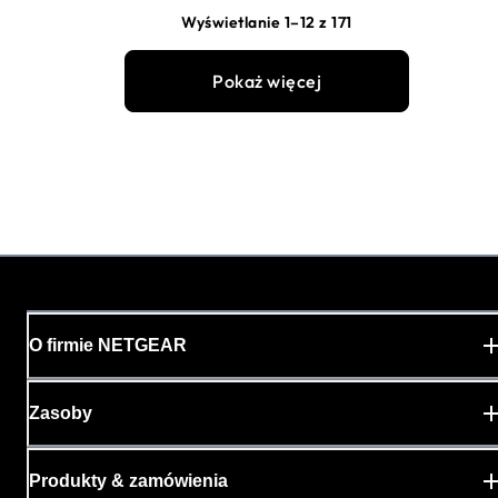
Wyświetlanie 1–12 z 171
Pokaż więcej
O firmie NETGEAR
Zasoby
Produkty & zamówienia