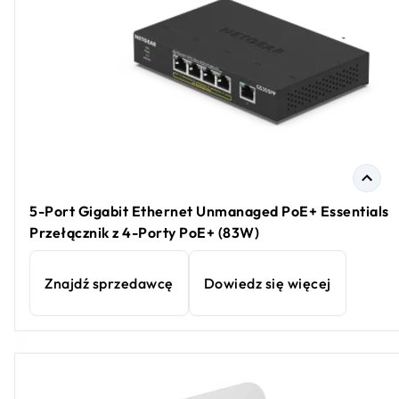
5-Port Gigabit Ethernet Unmanaged PoE+ Essentials
Przełącznik z 4-Porty PoE+ (83W)
Znajdź sprzedawcę
Dowiedz się więcej