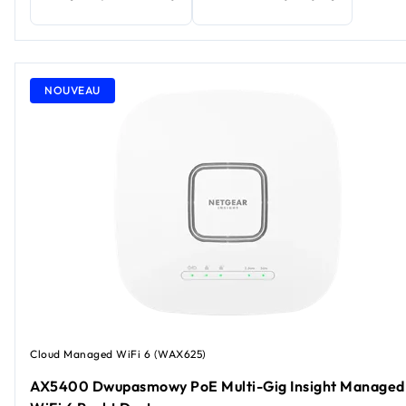
NOUVEAU
Cloud Managed WiFi 6 (WAX625)
AX5400 Dwupasmowy PoE Multi-Gig Insight Managed