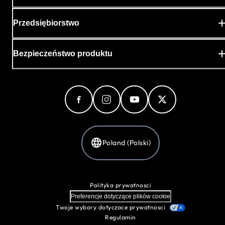
Przedsiębiorstwo
Bezpieczeństwo produktu
Poland (Polski)
Polityka prywatnosci
Preferencje dotyczące plików cookie
Twoje wybory dotyczace prywatnosci
Regulamin