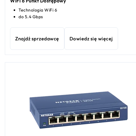
WiFi 6 Punkt Dostępowy
Technologia WiFi 6
do 5.4 Gbps
Znajdź sprzedawcę
Dowiedz się więcej