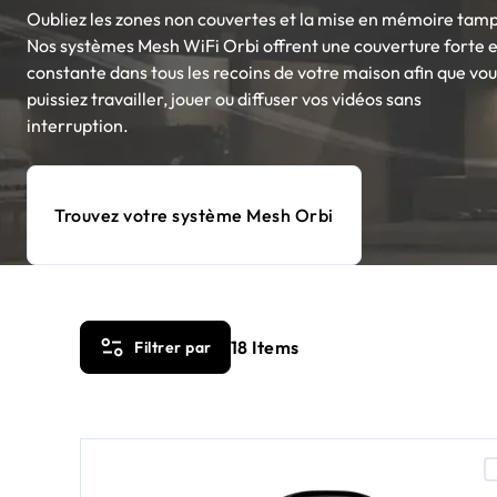
Oubliez les zones non couvertes et la mise en mémoire tam
Nos systèmes Mesh WiFi Orbi offrent une couverture forte e
constante dans tous les recoins de votre maison afin que vou
puissiez travailler, jouer ou diffuser vos vidéos sans
interruption.
Trouvez votre système Mesh Orbi
18
Items
Filtrer par