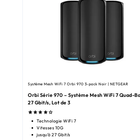
Système Mesh WiFi 7 Orbi 970 3-pack Noir | NETGEAR
Orbi Série 970 – Système Mesh WiFi 7 Quad-Ba
27 Gbit/s, Lot de 3
Technologie WiFi 7
Vitesses 10G
jusqu'à 27 Gbit/s