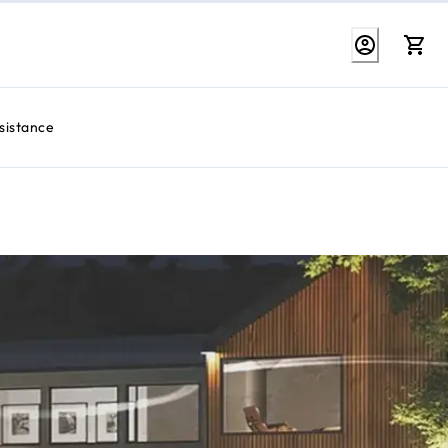
sistance