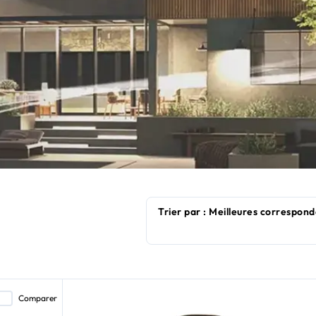
Comparer