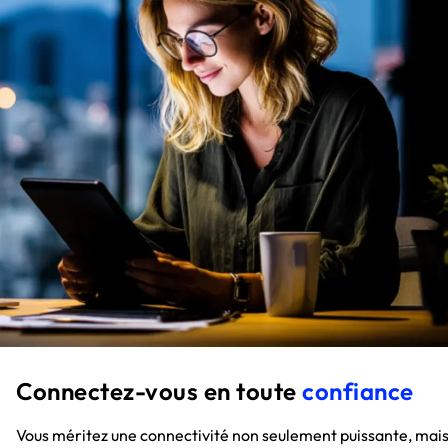
Connectez-vous en toute
confiance
Vous méritez une connectivité non seulement puissante, mai