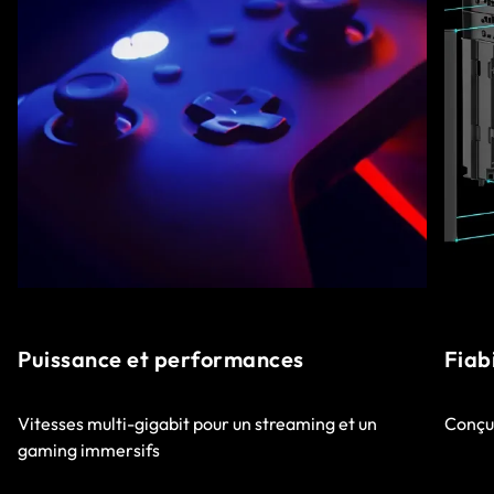
Puissance et performances
Fiab
Vitesses multi-gigabit pour un streaming et un
Conçu
gaming immersifs