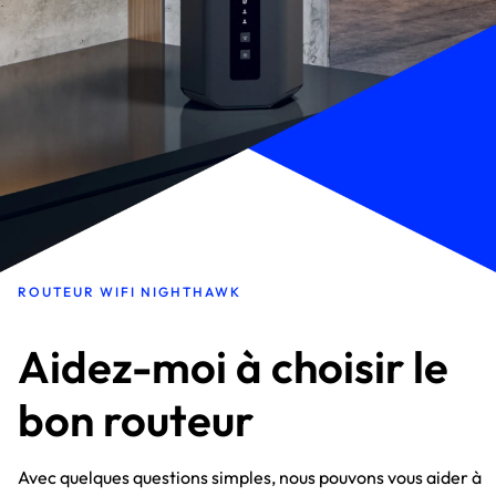
ROUTEUR WIFI NIGHTHAWK
Aidez-moi à choisir le
bon routeur
Avec quelques questions simples, nous pouvons vous aider à