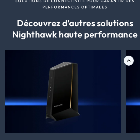
SOLUTIONS DE CONNECTIVITÉ POUR GARANTIR DES
PERFORMANCES OPTIMALES
Découvrez d'autres solutions
Nighthawk haute performance