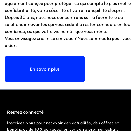
également conçue pour protéger ce qui compte le plus : votre
confidentialité, votre sécurité et votre tranquillité d'esprit.
Depuis 30 ans, nous nous concentrons sur la fourniture de
solutions innovantes qui vous aident à rester connecté en tou
confiance, où que votre vie numérique vous mène.
Vous envisagez une mise à niveau ? Nous sommes là pour vou
aider.
En savoir plus
Restez connecté
Inscrivez-vous pour recevoir des actualités, des offres et
bénéficiez de 10 % de réduction sur votre premier achat.