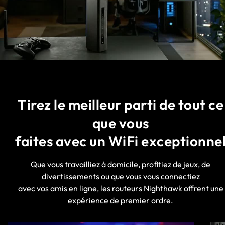
Tirez le meilleur parti de tout ce
que vous
faites avec un WiFi exceptionne
Que vous travailliez à domicile, profitiez de jeux, de
divertissements ou que vous vous connectiez
avec vos amis en ligne, les routeurs Nighthawk offrent une
expérience de premier ordre.