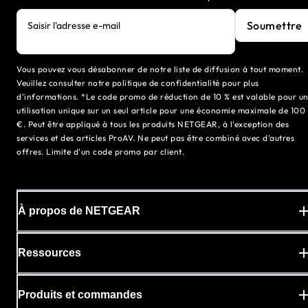
Soumettre
Saisir l'adresse e-mail
Vous pouvez vous désabonner de notre liste de diffusion à tout moment.
Veuillez consulter notre politique de confidentialité pour plus
d'informations. *Le code promo de réduction de 10 % est valable pour u
utilisation unique sur un seul article pour une économie maximale de 100
€. Peut être appliqué à tous les produits NETGEAR, à l'exception des
services et des articles ProAV. Ne peut pas être combiné avec d'autres
offres. Limite d'un code promo par client.
À propos de NETGEAR
Ressources
Produits et commandes