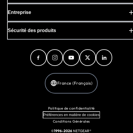
Entreprise
Sécurité des produits
France (Français)
Politique de confidentialité
Préférences en matière de cookies
Conditions Générales
©
1996-2026
NETGEAR®