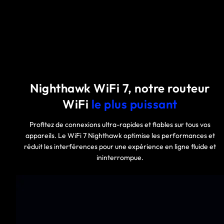
Nighthawk WiFi 7, notre routeur
WiFi
le plus puissant
Profitez de connexions ultra-rapides et fiables sur tous vos
appareils. Le WiFi 7 Nighthawk optimise les performances et
réduit les interférences pour une expérience en ligne fluide et
ininterrompue.