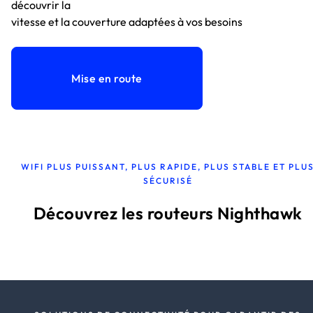
découvrir la
vitesse et la couverture adaptées à vos besoins
Mise en route
WIFI PLUS PUISSANT, PLUS RAPIDE, PLUS STABLE ET PLU
SÉCURISÉ
Découvrez les routeurs Nighthawk