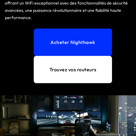
offrant un WiFi exceptionnel avec des fonctionnalités de sécurité
avancées, une puissance révolutionnaire et une fiabilité haute
performance.
Acheter Nighthawk
Trouvez vos routeurs