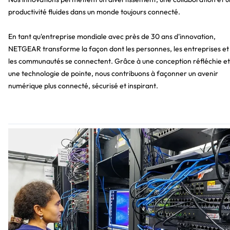
productivité fluides dans un monde toujours connecté.
En tant qu'entreprise mondiale avec près de 30 ans d'innovation,
NETGEAR transforme la façon dont les personnes, les entreprises et
les communautés se connectent. Grâce à une conception réfléchie et
une technologie de pointe, nous contribuons à façonner un avenir
numérique plus connecté, sécurisé et inspirant.