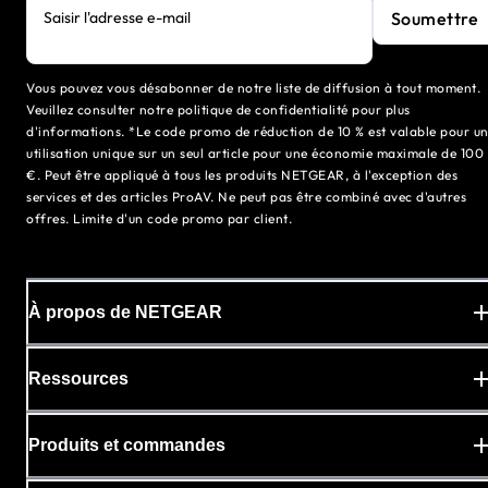
Soumettre
Saisir l'adresse e-mail
Vous pouvez vous désabonner de notre liste de diffusion à tout moment.
Veuillez consulter notre politique de confidentialité pour plus
d'informations. *Le code promo de réduction de 10 % est valable pour u
utilisation unique sur un seul article pour une économie maximale de 100
€. Peut être appliqué à tous les produits NETGEAR, à l'exception des
services et des articles ProAV. Ne peut pas être combiné avec d'autres
offres. Limite d'un code promo par client.
À propos de NETGEAR
Ressources
Produits et commandes