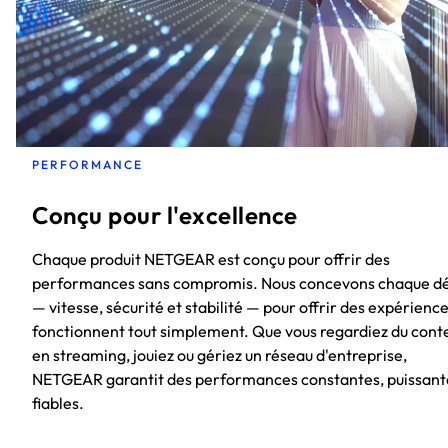
PERFORMANCE
Conçu pour l'excellence
Chaque produit NETGEAR est conçu pour offrir des
performances sans compromis. Nous concevons chaque dé
— vitesse, sécurité et stabilité — pour offrir des expérience
fonctionnent tout simplement. Que vous regardiez du cont
en streaming, jouiez ou gériez un réseau d'entreprise,
NETGEAR garantit des performances constantes, puissant
fiables.