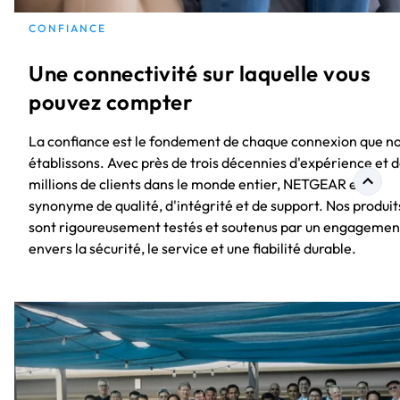
CONFIANCE
Une connectivité sur laquelle vous
pouvez compter
La confiance est le fondement de chaque connexion que n
établissons. Avec près de trois décennies d'expérience et 
millions de clients dans le monde entier, NETGEAR est
synonyme de qualité, d'intégrité et de support. Nos produit
sont rigoureusement testés et soutenus par un engagemen
envers la sécurité, le service et une fiabilité durable.