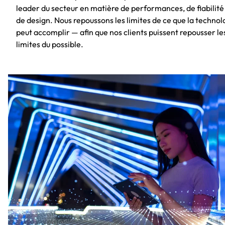
leader du secteur en matière de performances, de fiabilité
de design. Nous repoussons les limites de ce que la technol
peut accomplir — afin que nos clients puissent repousser le
limites du possible.