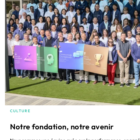
CULTURE
Notre fondation, notre avenir