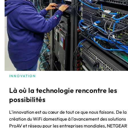
INNOVATION
Là où la technologie rencontre les
possibilités
L'innovation est au cœur de tout ce que nous faisons. De la
création du WiFi domestique à l'avancement des solutions
ProAV et réseau pour les entreprises mondiales, NETGEAR 