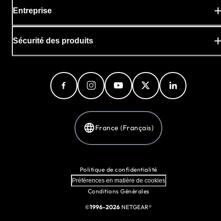
Entreprise
Sécurité des produits
France (Français)
Politique de confidentialité
Préférences en matière de cookies
Conditions Générales
©
1996-2026
NETGEAR®