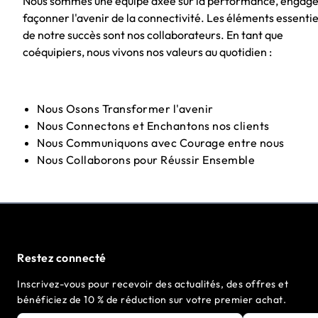
Nous sommes une équipe axée sur la performance, engagé
façonner l'avenir de la connectivité. Les éléments essentie
de notre succès sont nos collaborateurs. En tant que
coéquipiers, nous vivons nos valeurs au quotidien :
Nous Osons Transformer l'avenir
Nous Connectons et Enchantons nos clients
Nous Communiquons avec Courage entre nous
Nous Collaborons pour Réussir Ensemble
Restez connecté
Inscrivez-vous pour recevoir des actualités, des offres et
bénéficiez de 10 % de réduction sur votre premier achat.