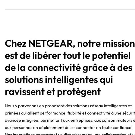
Chez NETGEAR, notre mission
est de libérer tout le potentiel
de la connectivité grâce à des
solutions intelligentes qui
ravissent et protègent
Nous y parvenons en proposant des solutions réseau intelligentes et
primées qui allient performance, fiabilité et connectivité à une sécuri
avancée intégrée, permettant aux entreprises, aux consommateurs 
aux personnes en déplacement de se connecter en toute confiance.
Nos innovations permettent un divertissement, une collaboration et 