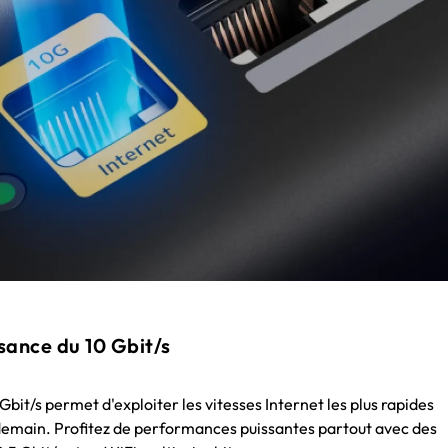
ssance du 10 Gbit/s
Gbit/s permet d'exploiter les vitesses Internet les plus rapides
 demain. Profitez de performances puissantes partout avec des