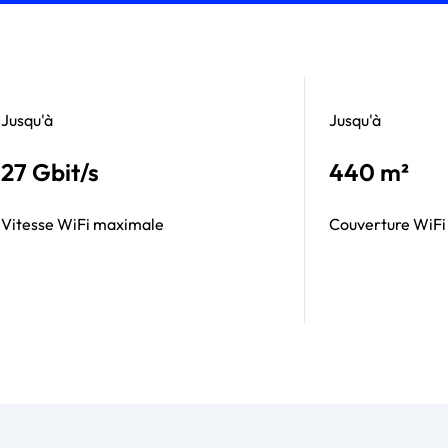
Jusqu'à
Jusqu'à
27 Gbit/s
440 m²
Vitesse WiFi maximale
Couverture WiFi