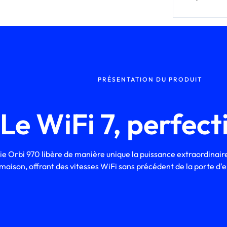
PRÉSENTATION DU PRODUIT
Le WiFi 7, perfect
ie Orbi 970 libère de manière unique la puissance extraordinaire
maison, offrant des vitesses WiFi sans précédent de la porte d'e