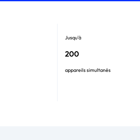
Jusqu'à
200
appareils simultanés