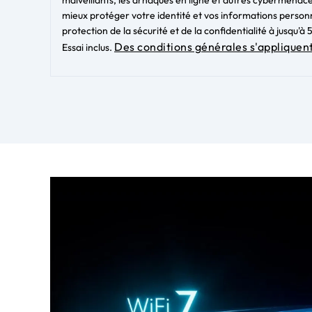
mieux protéger votre identité et vos informations person
protection de la sécurité et de la confidentialité à jusqu'
Des conditions générales s'appliquen
Essai inclus.