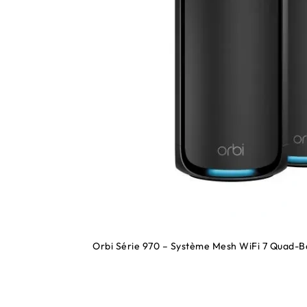
Orbi Série 970 – Système Mesh WiFi 7 Quad-Ban