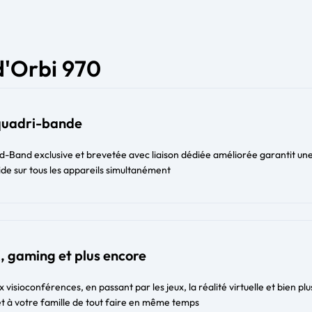
d'Orbi 970
quadri-bande
-Band exclusive et brevetée avec liaison dédiée améliorée garantit un
de sur tous les appareils simultanément
, gaming et plus encore
visioconférences, en passant par les jeux, la réalité virtuelle et bien plu
t à votre famille de tout faire en même temps