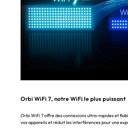
Orbi WiFi 7, notre WiFi le plus puissant
Orbi WiFi 7 offre des connexions ultra-rapides et fia
vos appareils et réduit les interférences pour une ex