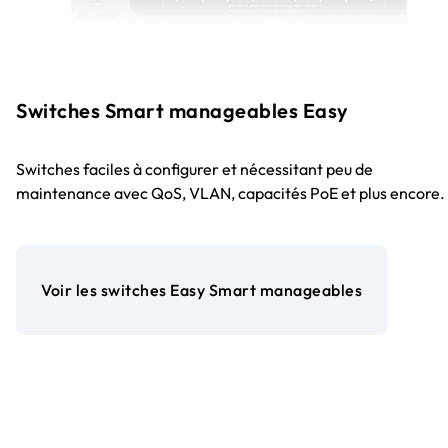
Switches Smart manageables Easy
Switches faciles à configurer et nécessitant peu de
maintenance avec QoS, VLAN, capacités PoE et plus encore.
Voir les switches Easy Smart manageables