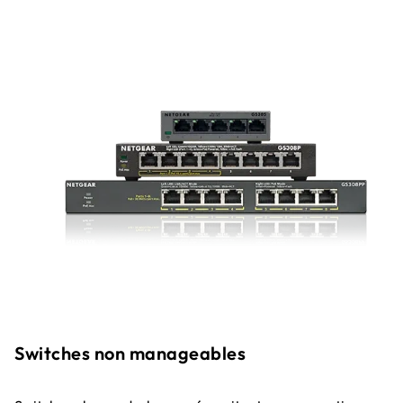
Switches non manageables