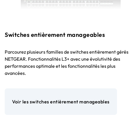
Switches entièrement manageables
Parcourez plusieurs familles de switches entièrement gérés
NETGEAR. Fonctionnalités L3+ avec une évolutivité des
performances optimale et les fonctionnalités les plus
avancées.
Voir les switches entièrement manageables