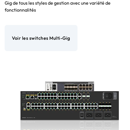
Gig de tous les styles de gestion avec une variété de
fonctionnalités
Voir les switches Multi-Gig