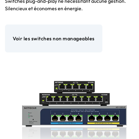
Switches plug-and-play ne nécessitant aucune gestion.
Silencieux et économes en énergie.
Voir les switches non manageables