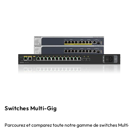
Switches Multi-Gig
Parcourez et comparez toute notre gamme de switches Multi