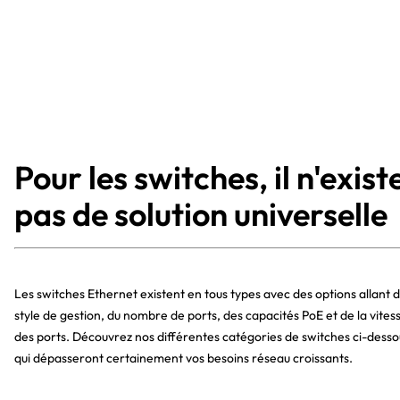
Pour les switches, il n'exist
pas de solution universelle
Les switches Ethernet existent en tous types avec des options allant 
style de gestion, du nombre de ports, des capacités PoE et de la vites
des ports. Découvrez nos différentes catégories de switches ci-desso
qui dépasseront certainement vos besoins réseau croissants.