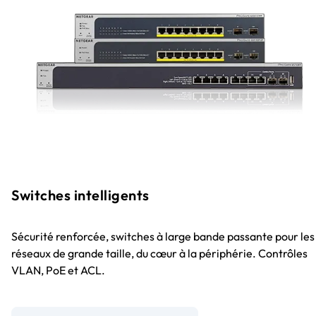
Switches intelligents
Sécurité renforcée, switches à large bande passante pour les
réseaux de grande taille, du cœur à la périphérie. Contrôles
VLAN, PoE et ACL.