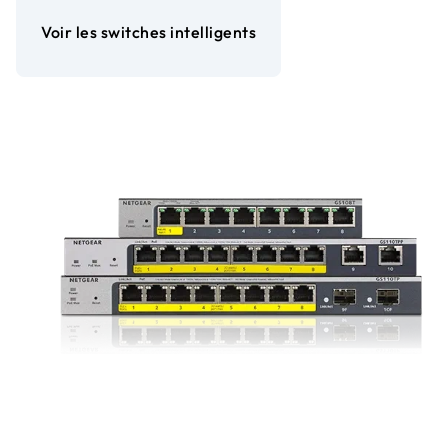
Voir les switches intelligents