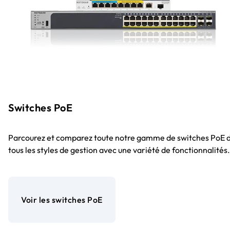
Switches PoE
Parcourez et comparez toute notre gamme de switches PoE 
tous les styles de gestion avec une variété de fonctionnalités.
Voir les switches PoE