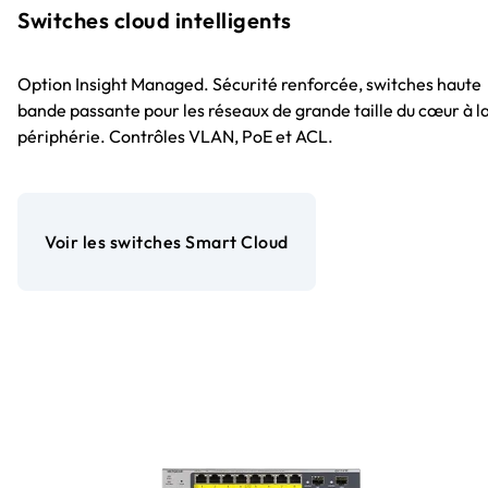
Switches cloud intelligents
Option Insight Managed. Sécurité renforcée, switches haute
bande passante pour les réseaux de grande taille du cœur à l
périphérie. Contrôles VLAN, PoE et ACL.
Voir les switches Smart Cloud