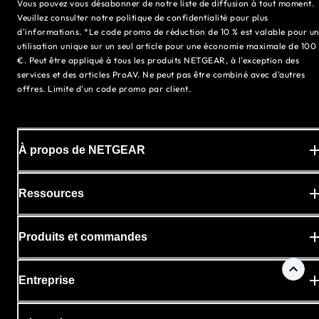
Vous pouvez vous désabonner de notre liste de diffusion à tout moment.
Veuillez consulter notre politique de confidentialité pour plus
d'informations. *Le code promo de réduction de 10 % est valable pour u
utilisation unique sur un seul article pour une économie maximale de 100
€. Peut être appliqué à tous les produits NETGEAR, à l'exception des
services et des articles ProAV. Ne peut pas être combiné avec d'autres
offres. Limite d'un code promo par client.
À propos de NETGEAR
Ressources
Produits et commandes
Entreprise