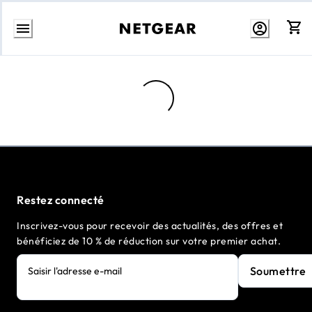
Aller
au
contenu
Loading...
Restez connecté
Inscrivez-vous pour recevoir des actualités, des offres et
bénéficiez de 10 % de réduction sur votre premier achat.
Soumettre
Saisir l'adresse e-mail