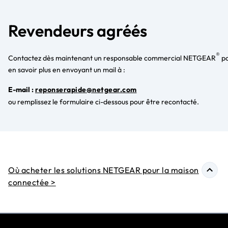
Revendeurs agréés
®
Contactez dès maintenant un responsable commercial NETGEAR
po
en savoir plus en envoyant un mail à :
E-mail :
reponserapide@netgear.com
ou remplissez le formulaire ci-dessous pour être recontacté.
Où acheter les solutions NETGEAR pour la maison
connectée >