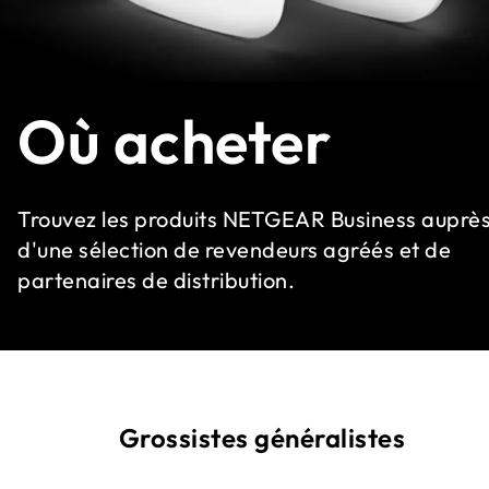
Où acheter
Trouvez les produits NETGEAR Business auprè
d'une sélection de revendeurs agréés et de
partenaires de distribution.
Grossistes généralistes