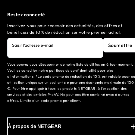
Restez connecté
Inscrivez-vous pour recevoir des actualités, des offres et
bénéficiez de 10 % de réduction sur votre premier achat.
Soumettre
Saisir l'adresse e-mail
Vous pouvez vous désabonner de notre liste de diffusion à tout moment.
Veuillez consulter notre politique de confidentialité pour plus
d'informations. *Le code promo de réduction de 10 % est valable pour u
utilisation unique sur un seul article pour une économie maximale de 100
€. Peut être appliqué à tous les produits NETGEAR, à l'exception des
services et des articles ProAV. Ne peut pas être combiné avec d'autres
offres. Limite d'un code promo par client.
À propos de NETGEAR