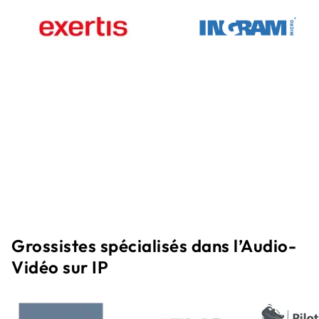
Grossistes spécialisés dans l’Audio-
Vidéo sur IP