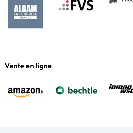
Vente en ligne