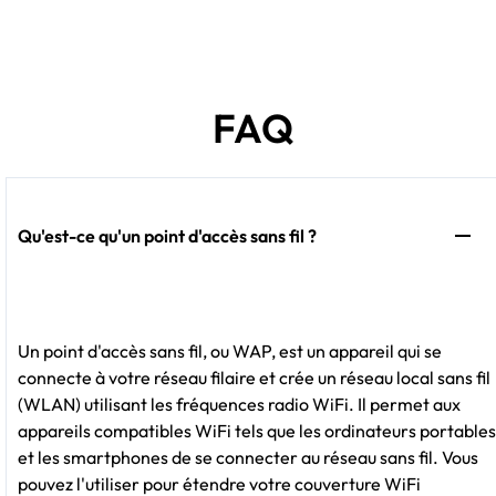
FAQ
Qu'est-ce qu'un point d'accès sans fil ?
Un point d'accès sans fil, ou WAP, est un appareil qui se
connecte à votre réseau filaire et crée un réseau local sans fil
(WLAN) utilisant les fréquences radio WiFi. Il permet aux
appareils compatibles WiFi tels que les ordinateurs portables
et les smartphones de se connecter au réseau sans fil. Vous
pouvez l'utiliser pour étendre votre couverture WiFi