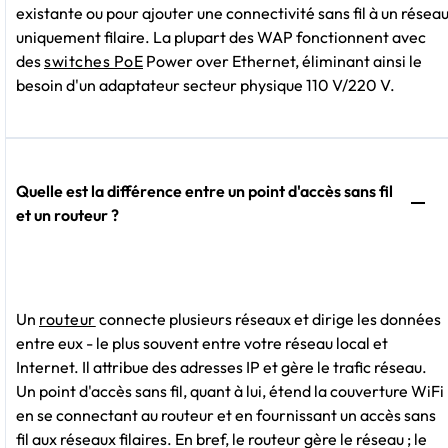
existante ou pour ajouter une connectivité sans fil à un résea
uniquement filaire. La plupart des WAP fonctionnent avec
des
switches PoE
Power over Ethernet, éliminant ainsi le
besoin d'un adaptateur secteur physique 110 V/220 V.
Quelle est la différence entre un point d'accès sans fil
et un routeur ?
Un
routeur
connecte plusieurs réseaux et dirige les données
entre eux - le plus souvent entre votre réseau local et
Internet. Il attribue des adresses IP et gère le trafic réseau.
Un point d'accès sans fil, quant à lui, étend la couverture WiFi
en se connectant au routeur et en fournissant un accès sans
fil aux réseaux filaires. En bref, le routeur gère le réseau ; le