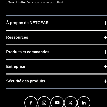
offres. Limite d'un code promo par client.
À propos de NETGEAR
Ressources
Produits et commandes
Entreprise
Sécurité des produits