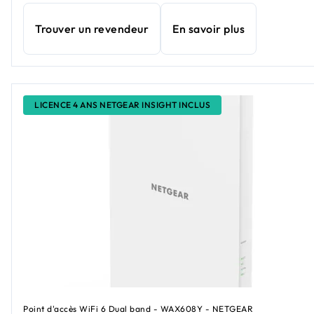
Trouver un revendeur
En savoir plus
LICENCE 4 ANS NETGEAR INSIGHT INCLUS
Point d'accès WiFi 6 Dual band - WAX608Y - NETGEAR