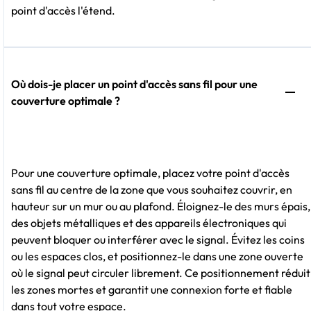
point d'accès l'étend.
Où dois-je placer un point d'accès sans fil pour une
couverture optimale ?
Pour une couverture optimale, placez votre point d'accès
sans fil au centre de la zone que vous souhaitez couvrir, en
hauteur sur un mur ou au plafond. Éloignez-le des murs épais,
des objets métalliques et des appareils électroniques qui
peuvent bloquer ou interférer avec le signal. Évitez les coins
ou les espaces clos, et positionnez-le dans une zone ouverte
où le signal peut circuler librement. Ce positionnement réduit
les zones mortes et garantit une connexion forte et fiable
dans tout votre espace.