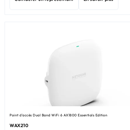
Point d'accès Dual Band WiFi 6 AX1800 Essentials Edition
WAX210