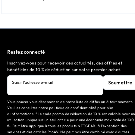
Restez connecté
Inscrivez-vous pour recevoir des actualités, des offres et
bénéficiez de 10 % de réduction sur votre premier achat.
Soumettre
Saisir l'adresse e-mail
Vous pouvez vous désabonner de notre liste de diffusion à tout moment.
Veuillez consulter notre politique de confidentialité pour plus
d'informations. *Le code promo de réduction de 10 % est valable pour u
utilisation unique sur un seul article pour une économie maximale de 100
€. Peut être appliqué à tous les produits NETGEAR, à l'exception des
services et des articles ProAV. Ne peut pas être combiné avec d'autres