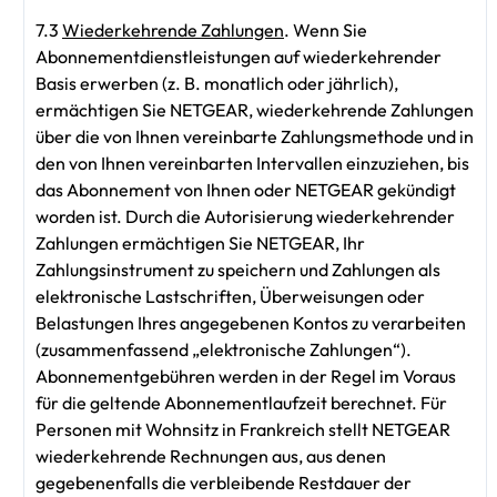
7.3
Wiederkehrende Zahlungen
. Wenn Sie
Abonnementdienstleistungen auf wiederkehrender
Basis erwerben (z. B. monatlich oder jährlich),
ermächtigen Sie NETGEAR, wiederkehrende Zahlungen
über die von Ihnen vereinbarte Zahlungsmethode und in
den von Ihnen vereinbarten Intervallen einzuziehen, bis
das Abonnement von Ihnen oder NETGEAR gekündigt
worden ist. Durch die Autorisierung wiederkehrender
Zahlungen ermächtigen Sie NETGEAR, Ihr
Zahlungsinstrument zu speichern und Zahlungen als
elektronische Lastschriften, Überweisungen oder
Belastungen Ihres angegebenen Kontos zu verarbeiten
(zusammenfassend „elektronische Zahlungen“).
Abonnementgebühren werden in der Regel im Voraus
für die geltende Abonnementlaufzeit berechnet. Für
Personen mit Wohnsitz in Frankreich stellt NETGEAR
wiederkehrende Rechnungen aus, aus denen
gegebenenfalls die verbleibende Restdauer der