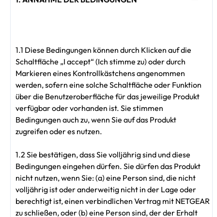
1.1 Diese Bedingungen können durch Klicken auf die
Schaltfläche „I accept“ (Ich stimme zu) oder durch
Markieren eines Kontrollkästchens angenommen
werden, sofern eine solche Schaltfläche oder Funktion
über die Benutzeroberfläche für das jeweilige Produkt
verfügbar oder vorhanden ist. Sie stimmen
Bedingungen auch zu, wenn Sie auf das Produkt
zugreifen oder es nutzen.
1.2 Sie bestätigen, dass Sie volljährig sind und diese
Bedingungen eingehen dürfen. Sie dürfen das Produkt
nicht nutzen, wenn Sie: (a) eine Person sind, die nicht
volljährig ist oder anderweitig nicht in der Lage oder
berechtigt ist, einen verbindlichen Vertrag mit NETGEAR
zu schließen, oder (b) eine Person sind, der der Erhalt