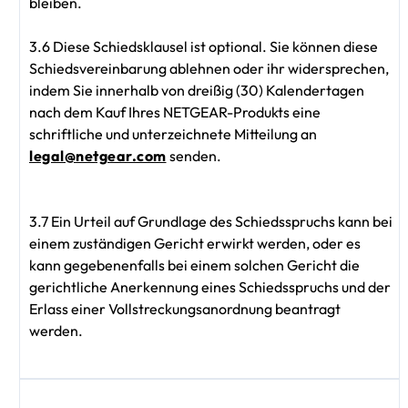
bleiben.
3.6 Diese Schiedsklausel ist optional. Sie können diese
Schiedsvereinbarung ablehnen oder ihr widersprechen,
indem Sie innerhalb von dreißig (30) Kalendertagen
nach dem Kauf Ihres NETGEAR-Produkts eine
schriftliche und unterzeichnete Mitteilung an
legal@netgear.com
senden.
3.7 Ein Urteil auf Grundlage des Schiedsspruchs kann bei
einem zuständigen Gericht erwirkt werden, oder es
kann gegebenenfalls bei einem solchen Gericht die
gerichtliche Anerkennung eines Schiedsspruchs und der
Erlass einer Vollstreckungsanordnung beantragt
werden.