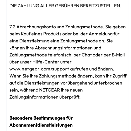
DIE ZAHLUNG ALLER GEBÜHREN BEREITZUSTELLEN.
7.2
Abrechnungskonto und Zahlungsmethode
. Sie geben
beim Kauf eines Produkts oder bei der Anmeldung für
eine Dienstleistung eine Zahlungsmethode an. Sie
können Ihre Abrechnungsinformationen und
Zahlungsmethode telefonisch, per Chat oder per E-Mail
über unser Hilfe-Center unter
www.netgear.com/support
aufrufen und ändern.
Wenn Sie Ihre Zahlungsmethode ändern, kann Ihr Zugriff
auf die Dienstleistungen vorübergehend unterbrochen
sein, während NETGEAR Ihre neuen
Zahlungsinformationen überprüft.
Besondere Bestimmungen für
Abonnementdienstleistungen