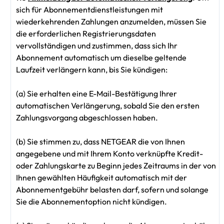
sich für Abonnementdienstleistungen mit
wiederkehrenden Zahlungen anzumelden, müssen Sie
die erforderlichen Registrierungsdaten
vervollständigen und zustimmen, dass sich Ihr
Abonnement automatisch um dieselbe geltende
Laufzeit verlängern kann, bis Sie kündigen:
(a) Sie erhalten eine E-Mail-Bestätigung Ihrer
automatischen Verlängerung, sobald Sie den ersten
Zahlungsvorgang abgeschlossen haben.
(b) Sie stimmen zu, dass NETGEAR die von Ihnen
angegebene und mit Ihrem Konto verknüpfte Kredit-
oder Zahlungskarte zu Beginn jedes Zeitraums in der von
Ihnen gewählten Häufigkeit automatisch mit der
Abonnementgebühr belasten darf, sofern und solange
Sie die Abonnementoption nicht kündigen.