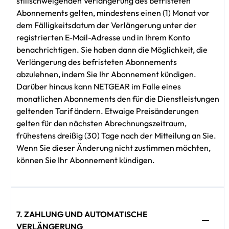
stillschweigenden Verlängerung des befristeten
Abonnements gelten, mindestens einen (1) Monat vor
dem Fälligkeitsdatum der Verlängerung unter der
registrierten E-Mail-Adresse und in Ihrem Konto
benachrichtigen. Sie haben dann die Möglichkeit, die
Verlängerung des befristeten Abonnements
abzulehnen, indem Sie Ihr Abonnement kündigen.
Darüber hinaus kann NETGEAR im Falle eines
monatlichen Abonnements den für die Dienstleistungen
geltenden Tarif ändern. Etwaige Preisänderungen
gelten für den nächsten Abrechnungszeitraum,
frühestens dreißig (30) Tage nach der Mitteilung an Sie.
Wenn Sie dieser Änderung nicht zustimmen möchten,
können Sie Ihr Abonnement kündigen.
7. ZAHLUNG UND AUTOMATISCHE
VERLÄNGERUNG