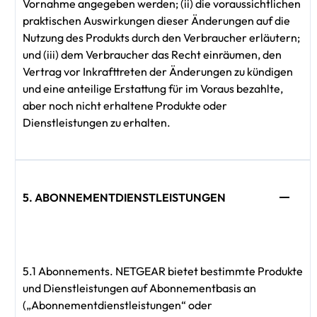
Vornahme angegeben werden; (ii) die voraussichtlichen
praktischen Auswirkungen dieser Änderungen auf die
Nutzung des Produkts durch den Verbraucher erläutern;
und (iii) dem Verbraucher das Recht einräumen, den
Vertrag vor Inkrafttreten der Änderungen zu kündigen
und eine anteilige Erstattung für im Voraus bezahlte,
aber noch nicht erhaltene Produkte oder
Dienstleistungen zu erhalten.
5. ABONNEMENTDIENSTLEISTUNGEN
5.1 Abonnements. NETGEAR bietet bestimmte Produkte
und Dienstleistungen auf Abonnementbasis an
(„Abonnementdienstleistungen“ oder