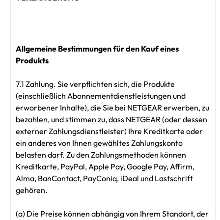
Allgemeine Bestimmungen für den Kauf eines
Produkts
7.1 Zahlung. Sie verpflichten sich, die Produkte
(einschließlich Abonnementdienstleistungen und
erworbener Inhalte), die Sie bei NETGEAR erwerben, zu
bezahlen, und stimmen zu, dass NETGEAR (oder dessen
externer Zahlungsdienstleister) Ihre Kreditkarte oder
ein anderes von Ihnen gewähltes Zahlungskonto
belasten darf. Zu den Zahlungsmethoden können
Kreditkarte, PayPal, Apple Pay, Google Pay, Affirm,
Alma, BanContact, PayConiq, iDeal und Lastschrift
gehören.
(a) Die Preise können abhängig von Ihrem Standort, der