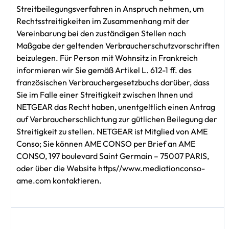
Streitbeilegungsverfahren in Anspruch nehmen, um
Rechtsstreitigkeiten im Zusammenhang mit der
Vereinbarung bei den zuständigen Stellen nach
Maßgabe der geltenden Verbraucherschutzvorschriften
beizulegen. Für Person mit Wohnsitz in Frankreich
informieren wir Sie gemäß Artikel L. 612-1 ff. des
französischen Verbrauchergesetzbuchs darüber, dass
Sie im Falle einer Streitigkeit zwischen Ihnen und
NETGEAR das Recht haben, unentgeltlich einen Antrag
auf Verbraucherschlichtung zur gütlichen Beilegung der
Streitigkeit zu stellen. NETGEAR ist Mitglied von AME
Conso; Sie können AME CONSO per Brief an AME
CONSO, 197 boulevard Saint Germain – 75007 PARIS,
oder über die Website https//www.mediationconso-
ame.com kontaktieren.