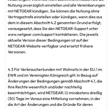
Nutzung unverzüglich einstellen und alle Vereinbarungen
mit NETGEAR kündigen. Sie können die Nutzung ohne
Vertragsstrafe einstellen oder kündigen, wenn dies aus
dem in diesem Abschnitt 4.2 genannten Grund erfolgt,
vorausgesetzt, dass Sie den NETGEAR-Support unter
www.netgear.com/support kontaktieren. Die jeweils
aktuelle Version dieser Bedingungen ist auf der
NETGEAR-Website verfügbar und ersetzt frühere
Versionen.
4.3 Für Verbraucherkunden mit Wohnsitz in der EU / im
EWR und im Vereinigten Königreich gilt: In Bezug auf
Änderungen der Bedingungen gemäß Abschnitt 4.1, die
Ihre Rechte wesentlich und/oder nachteilig
beeinträchtigen, wird NETGEAR: (i) mindestens dreißig
(30) Tage im Voraus eine Mitteilung vornehmen, in der
die Art der Änderungen und die Gründe für deren