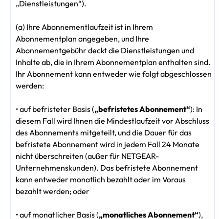
„Dienstleistungen“).
(a) Ihre Abonnementlaufzeit ist in Ihrem
Abonnementplan angegeben, und Ihre
Abonnementgebühr deckt die Dienstleistungen und
Inhalte ab, die in Ihrem Abonnementplan enthalten sind.
Ihr Abonnement kann entweder wie folgt abgeschlossen
werden:
• auf befristeter Basis (
„befristetes Abonnement“
): In
diesem Fall wird Ihnen die Mindestlaufzeit vor Abschluss
des Abonnements mitgeteilt, und die Dauer für das
befristete Abonnement wird in jedem Fall 24 Monate
nicht überschreiten (außer für NETGEAR-
Unternehmenskunden). Das befristete Abonnement
kann entweder monatlich bezahlt oder im Voraus
bezahlt werden; oder
• auf monatlicher Basis (
„monatliches Abonnement“
),