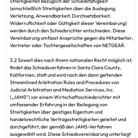
Streitigkeiten bezüglich der Schiedsfähigkeit
(einschließlich Streitigkeiten über die Auslegung,
Verletzung, Anwendbarkeit, Durchsetzbarkeit,
Widerruflichkeit oder Gültigkeit dieser Vereinbarung)
werden durch den Schiedsrichter entschieden. Diese
Vereinbarung umfasst Ansprüche gegen die Mitarbeiter,
Vertreter oder Tochtergesellschaften von NETGEAR.
3.2 Soweit dies nach Ihrem nationalen Recht möglich ist,
findet das Schiedsverfahren in Santa Clara County,
Kalifornien, statt und wird nach den dann geltenden
Streamlined Arbitration Rules and Procedures von
Judicial Arbitration and Mediation Services, Inc.
(„JAMS“) vor einem Wirtschaftsschiedsrichter mit
umfassender Erfahrung in der Beilegung von
Streitigkeiten über geistiges Eigentum und
handelsrechtliche Vertragsstreitigkeiten geleitet und
durchgeführt, der gemäß den JAMS-Verfahren
ausgewählt wird. Diese Schiedsvereinbarung unterliegt