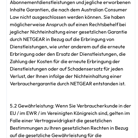
Abonnementdienstleistungen und jegliche erworbenen
Inhalte Garantien, die nach dem Australian Consumer
Law nicht ausgeschlossen werden können. Sie haben
möglicherweise Anspruch auf einen Rechtsbehelf bei
jeglicher Nichteinhaltung einer gesetzlichen Garantie
durch NETGEAR in Bezug auf die Erbringung von
Dienstleistungen, wie unter anderem auf die erneute
Erbringung oder den Ersatz der Dienstleistungen, die
Zahlung der Kosten für die erneute Erbringung der
Dienstleistungen oder auf Schadensersatz für jeden
Verlust, der Ihnen infolge der Nichteinhaltung einer
Verbrauchergarantie durch NETGEAR entstanden ist.
5.2 Gewährleistung: Wenn Sie Verbraucherkunde in der
EU / im EWR / im Vereinigten Königreich sind, gelten im
Falle einer Vertragswidrigkeit die gesetzlichen
Bestimmungen zu Ihren gesetzlichen Rechten in Bezug
auf die gesetzliche Gewährleistung für die