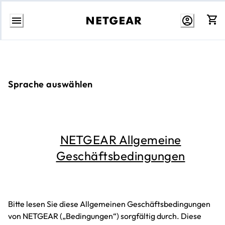
Weiter
zum
Inhalt
Sprache auswählen
NETGEAR Allgemeine
Geschäftsbedingungen
Bitte lesen Sie diese Allgemeinen Geschäftsbedingungen
von NETGEAR („Bedingungen“) sorgfältig durch. Diese