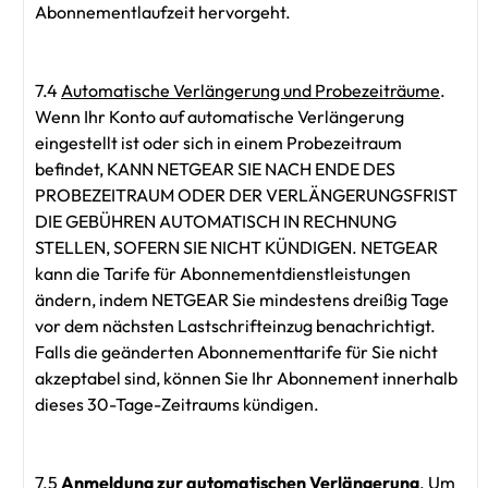
Abonnementlaufzeit hervorgeht.
7.4
Automatische Verlängerung und Probezeiträume
.
Wenn Ihr Konto auf automatische Verlängerung
eingestellt ist oder sich in einem Probezeitraum
befindet, KANN NETGEAR SIE NACH ENDE DES
PROBEZEITRAUM ODER DER VERLÄNGERUNGSFRIST
DIE GEBÜHREN AUTOMATISCH IN RECHNUNG
STELLEN, SOFERN SIE NICHT KÜNDIGEN. NETGEAR
kann die Tarife für Abonnementdienstleistungen
ändern, indem NETGEAR Sie mindestens dreißig Tage
vor dem nächsten Lastschrifteinzug benachrichtigt.
Falls die geänderten Abonnementtarife für Sie nicht
akzeptabel sind, können Sie Ihr Abonnement innerhalb
dieses 30-Tage-Zeitraums kündigen.
7.5
Anmeldung zur automatischen Verlängerung
. Um