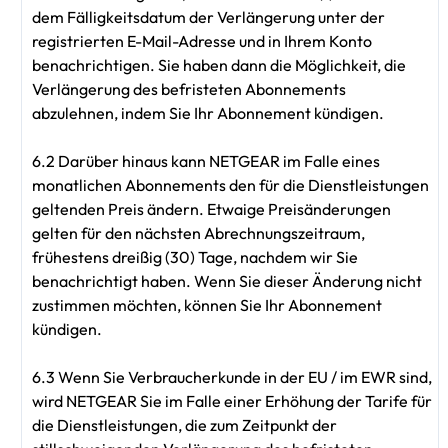
dem Fälligkeitsdatum der Verlängerung unter der
registrierten E-Mail-Adresse und in Ihrem Konto
benachrichtigen. Sie haben dann die Möglichkeit, die
Verlängerung des befristeten Abonnements
abzulehnen, indem Sie Ihr Abonnement kündigen.
6.2 Darüber hinaus kann NETGEAR im Falle eines
monatlichen Abonnements den für die Dienstleistungen
geltenden Preis ändern. Etwaige Preisänderungen
gelten für den nächsten Abrechnungszeitraum,
frühestens dreißig (30) Tage, nachdem wir Sie
benachrichtigt haben. Wenn Sie dieser Änderung nicht
zustimmen möchten, können Sie Ihr Abonnement
kündigen.
6.3 Wenn Sie Verbraucherkunde in der EU / im EWR sind,
wird NETGEAR Sie im Falle einer Erhöhung der Tarife für
die Dienstleistungen, die zum Zeitpunkt der