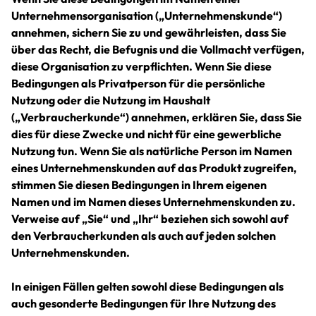
Unternehmensorganisation („Unternehmenskunde“)
annehmen, sichern Sie zu und gewährleisten, dass Sie
über das Recht, die Befugnis und die Vollmacht verfügen,
diese Organisation zu verpflichten. Wenn Sie diese
Bedingungen als Privatperson für die persönliche
Nutzung oder die Nutzung im Haushalt
(„Verbraucherkunde“) annehmen, erklären Sie, dass Sie
dies für diese Zwecke und nicht für eine gewerbliche
Nutzung tun. Wenn Sie als natürliche Person im Namen
eines Unternehmenskunden auf das Produkt zugreifen,
stimmen Sie diesen Bedingungen in Ihrem eigenen
Namen und im Namen dieses Unternehmenskunden zu.
Verweise auf „Sie“ und „Ihr“ beziehen sich sowohl auf
den Verbraucherkunden als auch auf jeden solchen
Unternehmenskunden.
In einigen Fällen gelten sowohl diese Bedingungen als
auch gesonderte Bedingungen für Ihre Nutzung des