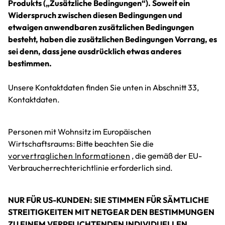
Produkts („Zusätzliche Bedingungen“). Soweit ein
Widerspruch zwischen diesen Bedingungen und
etwaigen anwendbaren zusätzlichen Bedingungen
besteht, haben die zusätzlichen Bedingungen Vorrang, es
sei denn, dass jene ausdrücklich etwas anderes
bestimmen.
Unsere Kontaktdaten finden Sie unten in Abschnitt 33,
Kontaktdaten.
Personen mit Wohnsitz im Europäischen
Wirtschaftsraums: Bitte beachten Sie die
vorvertraglichen Informationen
, die gemäß der EU-
Verbraucherrechterichtlinie erforderlich sind.
NUR FÜR US-KUNDEN: SIE STIMMEN FÜR SÄMTLICHE
STREITIGKEITEN MIT NETGEAR DEN BESTIMMUNGEN
ZU EINEM VERPFLICHTENDEN INDIVIDUELLEN