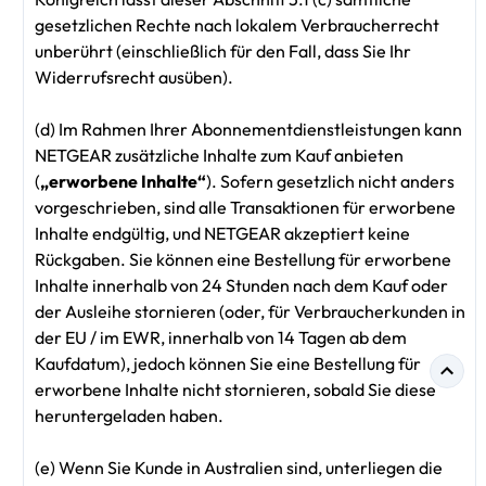
gesetzlichen Rechte nach lokalem Verbraucherrecht
unberührt (einschließlich für den Fall, dass Sie Ihr
Widerrufsrecht ausüben).
(d) Im Rahmen Ihrer Abonnementdienstleistungen kann
NETGEAR zusätzliche Inhalte zum Kauf anbieten
(
„erworbene Inhalte“
). Sofern gesetzlich nicht anders
vorgeschrieben, sind alle Transaktionen für erworbene
Inhalte endgültig, und NETGEAR akzeptiert keine
Rückgaben. Sie können eine Bestellung für erworbene
Inhalte innerhalb von 24 Stunden nach dem Kauf oder
der Ausleihe stornieren (oder, für Verbraucherkunden in
der EU / im EWR, innerhalb von 14 Tagen ab dem
Kaufdatum), jedoch können Sie eine Bestellung für
erworbene Inhalte nicht stornieren, sobald Sie diese
heruntergeladen haben.
(e) Wenn Sie Kunde in Australien sind, unterliegen die