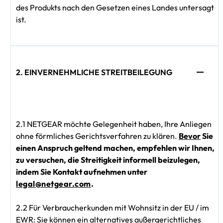
des Produkts nach den Gesetzen eines Landes untersagt
ist.
2. EINVERNEHMLICHE STREITBEILEGUNG
2.1 NETGEAR möchte Gelegenheit haben, Ihre Anliegen
ohne förmliches Gerichtsverfahren zu klären.
Bevor
Sie
einen Anspruch geltend machen, empfehlen wir Ihnen,
zu versuchen, die Streitigkeit informell beizulegen,
indem Sie Kontakt aufnehmen unter
legal@netgear.com
.
2.2 Für Verbraucherkunden mit Wohnsitz in der EU / im
EWR: Sie können ein alternatives außergerichtliches