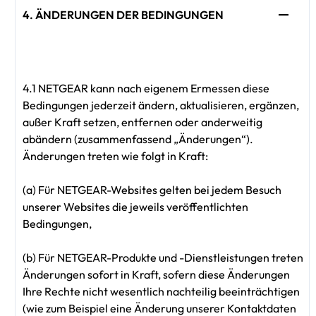
4. ÄNDERUNGEN DER BEDINGUNGEN
4.1 NETGEAR kann nach eigenem Ermessen diese
Bedingungen jederzeit ändern, aktualisieren, ergänzen,
außer Kraft setzen, entfernen oder anderweitig
abändern (zusammenfassend „Änderungen“).
Änderungen treten wie folgt in Kraft:
(a) Für NETGEAR-Websites gelten bei jedem Besuch
unserer Websites die jeweils veröffentlichten
Bedingungen,
(b) Für NETGEAR-Produkte und -Dienstleistungen treten
Änderungen sofort in Kraft, sofern diese Änderungen
Ihre Rechte nicht wesentlich nachteilig beeinträchtigen
(wie zum Beispiel eine Änderung unserer Kontaktdaten