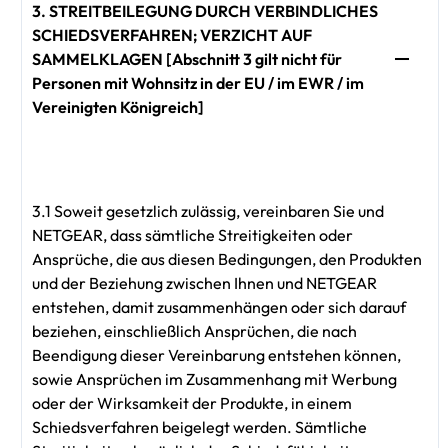
3. STREITBEILEGUNG DURCH VERBINDLICHES
SCHIEDSVERFAHREN; VERZICHT AUF
SAMMELKLAGEN [Abschnitt 3 gilt nicht für
Personen mit Wohnsitz in der EU / im EWR / im
Vereinigten Königreich]
3.1 Soweit gesetzlich zulässig, vereinbaren Sie und
NETGEAR, dass sämtliche Streitigkeiten oder
Ansprüche, die aus diesen Bedingungen, den Produkten
und der Beziehung zwischen Ihnen und NETGEAR
entstehen, damit zusammenhängen oder sich darauf
beziehen, einschließlich Ansprüchen, die nach
Beendigung dieser Vereinbarung entstehen können,
sowie Ansprüchen im Zusammenhang mit Werbung
oder der Wirksamkeit der Produkte, in einem
Schiedsverfahren beigelegt werden. Sämtliche