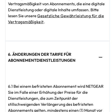
Vertragsmäßigkeit von Abonnements, die eine digitale
Dienstleistung oder digitale Inhalte umfassen. Bitte
lesen Sie unsere
Gesetzliche Gewährleistung für die
Vertragsmäßigkeit
.
6. ÄNDERUNGEN DER TARIFE FÜR
ABONNEMENTDIENSTLEISTUNGEN
6.1 Bei einem befristeten Abonnement wird NETGEAR
Sie im Falle einer Erhöhung der Preise für die
Dienstleistungen, die zum Zeitpunkt der
stillschweigenden Verlängerung des befristeten
Abonnements gelten, mindestens einen (1) Monat vor