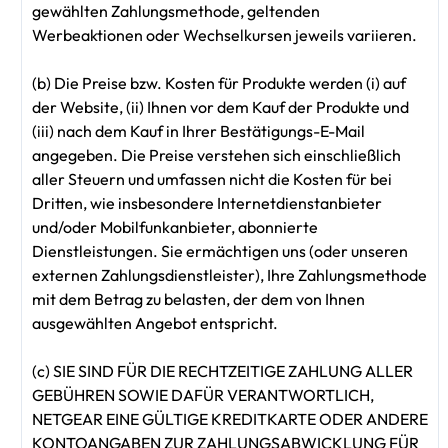
gewählten Zahlungsmethode, geltenden
Werbeaktionen oder Wechselkursen jeweils variieren.
(b) Die Preise bzw. Kosten für Produkte werden (i) auf
der Website, (ii) Ihnen vor dem Kauf der Produkte und
(iii) nach dem Kauf in Ihrer Bestätigungs-E-Mail
angegeben. Die Preise verstehen sich einschließlich
aller Steuern und umfassen nicht die Kosten für bei
Dritten, wie insbesondere Internetdienstanbieter
und/oder Mobilfunkanbieter, abonnierte
Dienstleistungen. Sie ermächtigen uns (oder unseren
externen Zahlungsdienstleister), Ihre Zahlungsmethode
mit dem Betrag zu belasten, der dem von Ihnen
ausgewählten Angebot entspricht.
(c) SIE SIND FÜR DIE RECHTZEITIGE ZAHLUNG ALLER
GEBÜHREN SOWIE DAFÜR VERANTWORTLICH,
NETGEAR EINE GÜLTIGE KREDITKARTE ODER ANDERE
KONTOANGABEN ZUR ZAHLUNGSABWICKLUNG FÜR