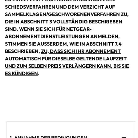
SCHIEDSVERFAHREN UND DEM VERZICHT AUF
SAMMELKLAGEN/GESCHWORENENVERFAHREN ZU,
DIE IN
ABSCHNITT 3
VOLLSTÄNDIG BESCHRIEBEN
SIND. WENN SIE SICH FÜR NETGEAR-
ABONNEMENTDIENSTLEISTUNGEN ANMELDEN,
STIMMEN SIE AUSSERDEM, WIE IN
ABSCHNITT 7.4
BESCHRIEBEN,
ZU, DASS SICH IHR ABONNEMENT
AUTOMATISCH FÜR DIESELBE GELTENDE LAUFZEIT
UND ZUM SELBEN PREIS VERLÄNGERN KANN, BIS SIE
ES KÜNDIGEN
.
1. ANNAHME DER BEDINGUNGEN