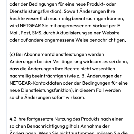
oder der Bedingungen für eine neue Produkt- oder
Dienstleistungsfunktion). Soweit Änderungen Ihre
Rechte wesentlich nachteilig beeinträchtigen können,
wird NETGEAR Sie mit angemessenem Vorlauf per E-
Mail, Post, SMS, durch Aktualisierung seiner Website
oder auf andere angemessene Weise benachrichtigen,
(c) Bei Abonnementdienstleistungen werden
Änderungen bei der Verlängerung wirksam, es sei denn,
dass die Änderungen Ihre Rechte nicht wesentlich
nachteilig beeinträchtigen (wie z. B. Änderungen der
NETGEAR-Kontaktdaten oder der Bedingungen für eine
neue Dienstleistungsfunktion); in diesem Fall werden
solche Änderungen sofort wirksam.
4.2 Ihre fortgesetzte Nutzung des Produkts nach einer
solchen Benachrichtigung gilt als Annahme der
Änderungen. Wenn Sie nicht zustimmen, müssen Sie die