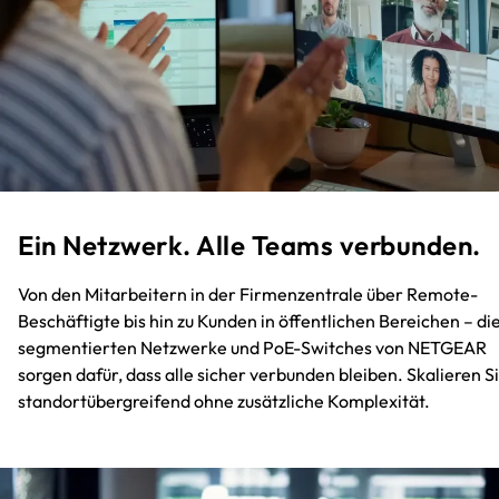
Ein Netzwerk. Alle Teams verbunden.
Von den Mitarbeitern in der Firmenzentrale über Remote-
Beschäftigte bis hin zu Kunden in öffentlichen Bereichen – di
segmentierten Netzwerke und PoE-Switches von NETGEAR
sorgen dafür, dass alle sicher verbunden bleiben. Skalieren S
standortübergreifend ohne zusätzliche Komplexität.