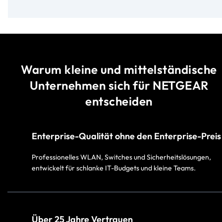
Warum kleine und mittelständische
Unternehmen sich für NETGEAR
entscheiden
Enterprise-Qualität ohne den Enterprise-Preis​
Professionelles WLAN, Switches und Sicherheitslösungen,
entwickelt für schlanke IT-Budgets und kleine Teams.
Über 25 Jahre Vertrauen​