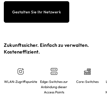
Gestalten Sie Ihr Netzwerk
Zukunftssicher. Einfach zu verwalten.
Kosteneffizient.​
WLAN-Zugriffspunkte
Edge-Switches zur
Core-Switches
Anbindung dieser
Access Points