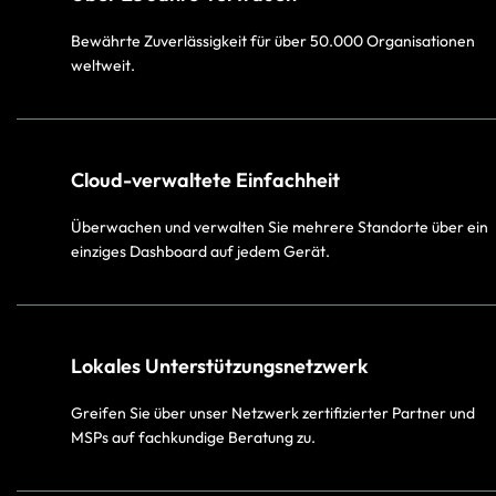
Bewährte Zuverlässigkeit für über 50.000 Organisationen
weltweit.
Cloud-verwaltete Einfachheit
Überwachen und verwalten Sie mehrere Standorte über ein
einziges Dashboard auf jedem Gerät.​
Lokales Unterstützungsnetzwerk​
Greifen Sie über unser Netzwerk zertifizierter Partner und
MSPs auf fachkundige Beratung zu.​