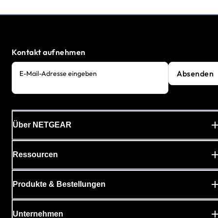
Kontakt aufnehmen
Absenden
E-Mail-Adresse eingeben
Über NETGEAR
Ressourcen
Produkte & Bestellungen
Unternehmen