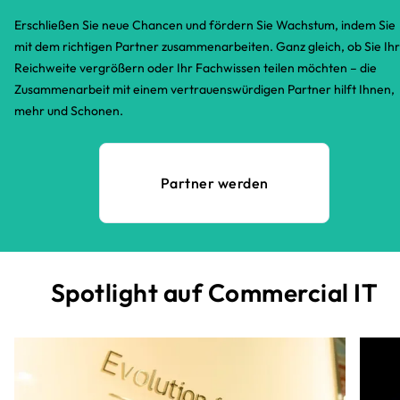
Erschließen Sie neue Chancen und fördern Sie Wachstum, indem Sie
mit dem richtigen Partner zusammenarbeiten. Ganz gleich, ob Sie Ih
Reichweite vergrößern oder Ihr Fachwissen teilen möchten – die
Zusammenarbeit mit einem vertrauenswürdigen Partner hilft Ihnen,
mehr und Schonen.​
Partner werden
Spotlight auf Commercial IT