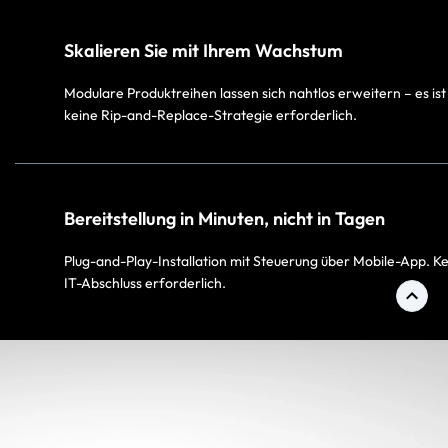
Skalieren Sie mit Ihrem Wachstum
Modulare Produktreihen lassen sich nahtlos erweitern – es ist
keine Rip-and-Replace-Strategie erforderlich.​
Bereitstellung in Minuten, nicht in Tagen​
Plug-and-Play-Installation mit Steuerung über Mobile-App. Ke
IT-Abschluss erforderlich.​