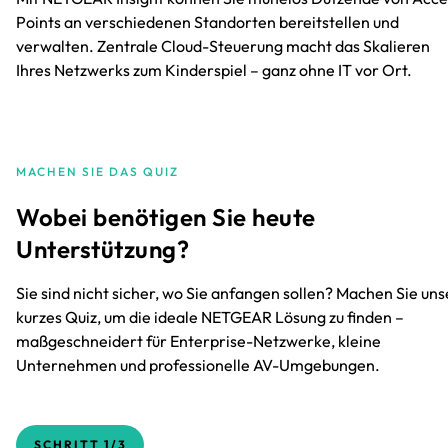
Points an verschiedenen Standorten bereitstellen und
verwalten. Zentrale Cloud-Steuerung macht das Skalieren
Ihres Netzwerks zum Kinderspiel – ganz ohne IT vor Ort.
MACHEN SIE DAS QUIZ
Wobei benötigen Sie heute
Unterstützung?
Sie sind nicht sicher, wo Sie anfangen sollen? Machen Sie uns
kurzes Quiz, um die ideale NETGEAR Lösung zu finden –
maßgeschneidert für Enterprise-Netzwerke, kleine
Unternehmen und professionelle AV-Umgebungen.
SCHRITT
1/3