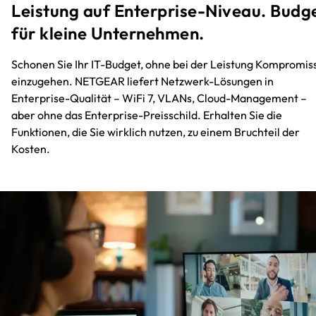
Leistung auf Enterprise-Niveau. Budg
für kleine Unternehmen.​
Schonen Sie Ihr IT-Budget, ohne bei der Leistung Kompromis
einzugehen. NETGEAR liefert Netzwerk-Lösungen in
Enterprise-Qualität – WiFi 7, VLANs, Cloud-Management –
aber ohne das Enterprise-Preisschild. Erhalten Sie die
Funktionen, die Sie wirklich nutzen, zu einem Bruchteil der
Kosten.​