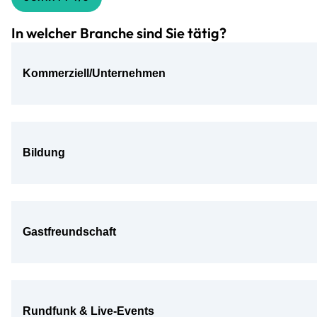
In welcher Branche sind Sie tätig?
Kommerziell/Unternehmen
Bildung
Gastfreundschaft
Rundfunk & Live‑Events