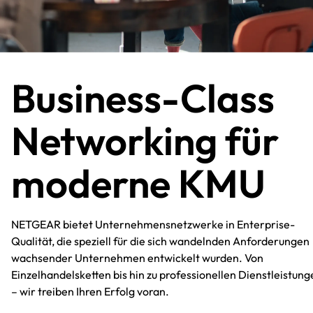
Business-Class
Networking für
moderne KMU​
NETGEAR bietet Unternehmensnetzwerke in Enterprise-
Qualität, die speziell für die sich wandelnden Anforderungen
wachsender Unternehmen entwickelt wurden. Von
Einzelhandelsketten bis hin zu professionellen Dienstleistung
– wir treiben Ihren Erfolg voran.​