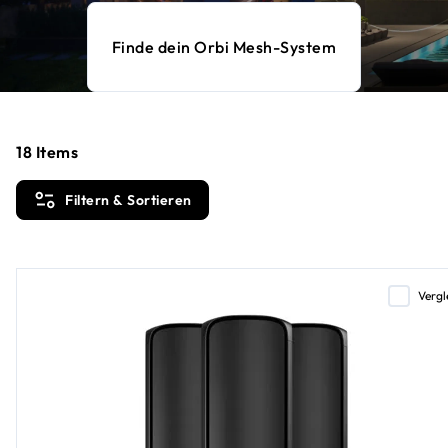
Finde dein Orbi Mesh-System
18
Items
Filtern & Sortieren
Vergl