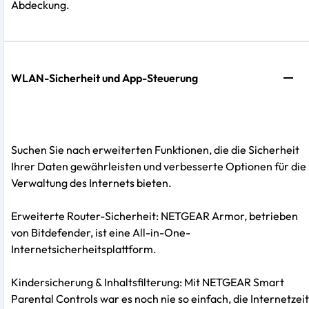
Abdeckung.
WLAN-Sicherheit und App-Steuerung
Suchen Sie nach erweiterten Funktionen, die die Sicherheit
Ihrer Daten gewährleisten und verbesserte Optionen für die
Verwaltung des Internets bieten.
Erweiterte Router-Sicherheit: NETGEAR Armor, betrieben
von Bitdefender, ist eine All-in-One-
Internetsicherheitsplattform.
Kindersicherung & Inhaltsfilterung: Mit NETGEAR Smart
Parental Controls war es noch nie so einfach, die Internetzeit