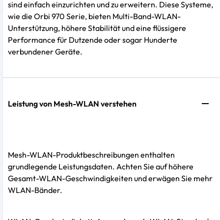
sind einfach einzurichten und zu erweitern. Diese Systeme,
wie die Orbi 970 Serie, bieten Multi-Band-WLAN-
Unterstützung, höhere Stabilität und eine flüssigere
Performance für Dutzende oder sogar Hunderte
verbundener Geräte.
Leistung von Mesh-WLAN verstehen
Mesh-WLAN-Produktbeschreibungen enthalten
grundlegende Leistungsdaten. Achten Sie auf höhere
Gesamt-WLAN-Geschwindigkeiten und erwägen Sie mehr
WLAN-Bänder.