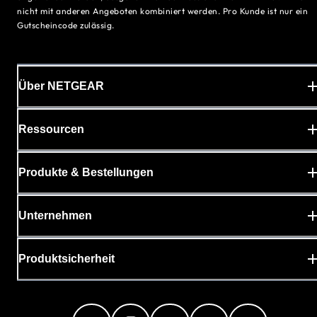
nicht mit anderen Angeboten kombiniert werden. Pro Kunde ist nur ein
Gutscheincode zulässig.
Über NETGEAR
Ressourcen
Produkte & Bestellungen
Unternehmen
Produktsicherheit