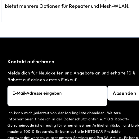
bietet mehrere Optionen für Repeater und Mesh-WLAN.
Kontakt aufnehmen
Melde dich für Neuigkeiten und Angebote an und erhalte 10 %
Rabatt auf deinen ersten Einkauf.
Absenden
E-Mail-Adresse eingeben
Ich kann mich jederzeit von der Mailingliste abmelden. Weitere
Informationen finde ich in der Datenschutzrichtlinie. *10 % Rabatt-
Gutscheincode ist einmalig für einen einzelnen Artikel einlösbar und biet
maximal 100 € Ersparnis. Er kann auf alle NETGEAR Produkte
angewendet werden, ausgenommen Services und ProAV-Artikel. Er kann