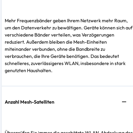
Mehr Frequenzbänder geben Ihrem Netzwerk mehr Raum,
um den Datenverkehr zu bewältigen. Geräte können sich auf
verschiedene Bänder verteilen, was Verzögerungen
reduziert. Außerdem bleiben die Mesh-Einheiten
miteinander verbunden, ohne die Bandbreite zu
verbrauchen, die Ihre Geräte benötigen. Das bedeutet
schnelleres, zuverlässigeres WLAN, insbesondere in stark
genutzten Haushalten.
Anzahl Mesh-Satelliten
Überprüfen Sie immer die geschätzte WLAN-Abdeckung des