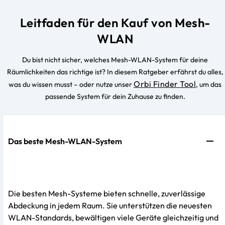
Leitfaden für den Kauf von Mesh-
WLAN
Du bist nicht sicher, welches Mesh-WLAN-System für deine
Räumlichkeiten das richtige ist? In diesem Ratgeber erfährst du alles,
Orbi Finder Tool
was du wissen musst – oder nutze unser
, um das
passende System für dein Zuhause zu finden.
Das beste Mesh-WLAN-System
Die besten Mesh-Systeme bieten schnelle, zuverlässige
Abdeckung in jedem Raum. Sie unterstützen die neuesten
WLAN-Standards, bewältigen viele Geräte gleichzeitig und