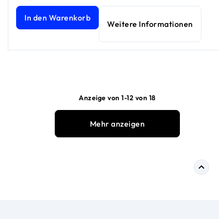
In den Warenkorb
Weitere Informationen
Anzeige von 1-12 von 18
Mehr anzeigen