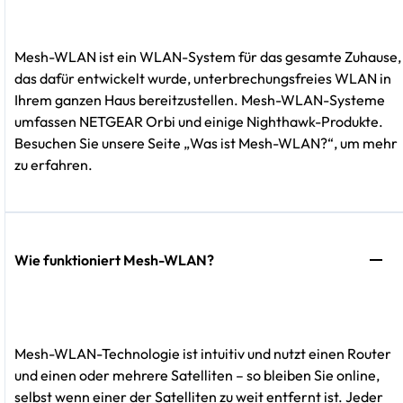
Mesh-WLAN ist ein WLAN-System für das gesamte Zuhause,
das dafür entwickelt wurde, unterbrechungsfreies WLAN in
Ihrem ganzen Haus bereitzustellen. Mesh-WLAN-Systeme
umfassen NETGEAR Orbi und einige Nighthawk-Produkte.
Besuchen Sie unsere Seite „Was ist Mesh-WLAN?“, um mehr
zu erfahren.
Wie funktioniert Mesh-WLAN?
Mesh-WLAN-Technologie ist intuitiv und nutzt einen Router
und einen oder mehrere Satelliten – so bleiben Sie online,
selbst wenn einer der Satelliten zu weit entfernt ist. Jeder