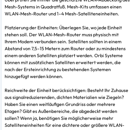
Mesh-Systems in Quadratfuß. Mesh-Kits umfassen einen
WLAN-Mesh-Router und 1–4 Mesh-Satelliteneinheiten.
Platzierung der Einheiten: Überlegen Sie, wo jede Einheit
stehen soll. Der WLAN-Mesh-Router muss physisch mit
Ihrem Modem verbunden sein. Satelliten sollten in einem
Abstand von 7,5–15 Metern zum Router oder zu mindestens
einem anderen Satelliten platziert werden. Orbi Systeme
können mit zusätzlichen Satelliten erweitert werden, die
nach der Ersteinrichtung zu bestehenden Systemen
hinzugefügt werden können.
Reichweite der Einheit berücksichtigen: Besteht Ihr Zuhause
aus signalreduzierenden, dichten Materialien wie Ziegeln?
Haben Sie einen weitläufigen Grundriss oder mehrere
Etagen? Gibt es Außenbereiche, die abgedeckt werden
sollen? Wenn ja, benötigen Sie möglicherweise mehr
Satelliteneinheiten für eine dichtere oder größere WLAN-