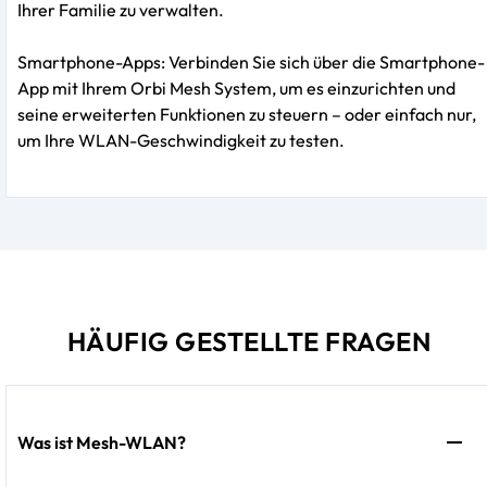
Ihrer Familie zu verwalten.
Smartphone-Apps: Verbinden Sie sich über die Smartphone-
App mit Ihrem Orbi Mesh System, um es einzurichten und
seine erweiterten Funktionen zu steuern – oder einfach nur,
um Ihre WLAN-Geschwindigkeit zu testen.
HÄUFIG GESTELLTE FRAGEN
Was ist Mesh-WLAN?