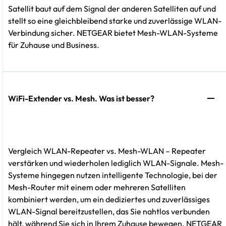
Satellit baut auf dem Signal der anderen Satelliten auf und
stellt so eine gleichbleibend starke und zuverlässige WLAN-
Verbindung sicher. NETGEAR bietet Mesh-WLAN-Systeme
für Zuhause und Business.
WiFi-Extender vs. Mesh. Was ist besser?
Vergleich WLAN-Repeater vs. Mesh-WLAN – Repeater
verstärken und wiederholen lediglich WLAN-Signale. Mesh-
Systeme hingegen nutzen intelligente Technologie, bei der
Mesh-Router mit einem oder mehreren Satelliten
kombiniert werden, um ein dediziertes und zuverlässiges
WLAN-Signal bereitzustellen, das Sie nahtlos verbunden
hält, während Sie sich in Ihrem Zuhause bewegen. NETGEAR