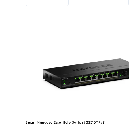
Smart Managed Essentials-Switch (GS310TPv2)