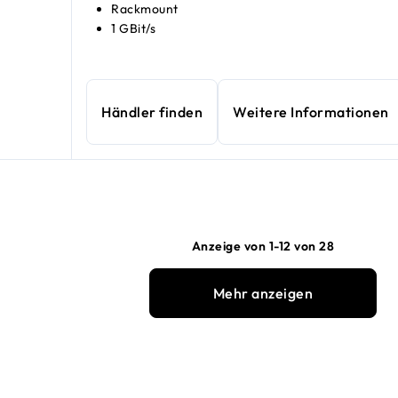
Rackmount
1 GBit/s
Händler finden
Weitere Informationen
Anzeige von 1-12 von 28
Mehr anzeigen