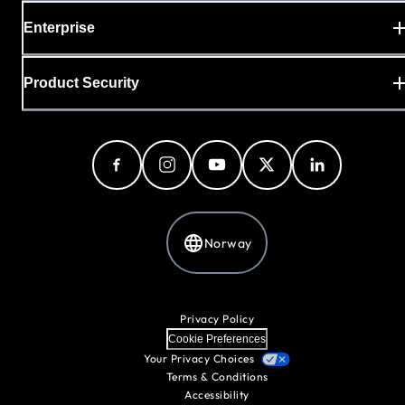
Enterprise
Product Security
Norway
Privacy Policy
Cookie Preferences
Your Privacy Choices
Terms & Conditions
Accessibility