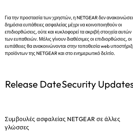
Για την προστασία των χρηστών, η NETGEAR δεν ανακοινώσει
δημόσια ευπάθειες ασφαλείας μέχρι να κοινοποιηθούν οι
επιδιορθώσεις, ούτε και κυκλοφορεί τα ακριβή στοιχεία αυτών
των ευπαθειών. Μόλις γίνουν διαθέσιμες οι επιδιορθώσεις, οι
ευπάθειες θα ανακοινώνονται στην τοποθεσία web υποστήριξ
προϊόντων της NETGEAR και στο ενημερωτικό δελτίο.
Release Date
Security Update
Συμβουλές ασφαλείας NETGEAR σε άλλες
γλώσσες