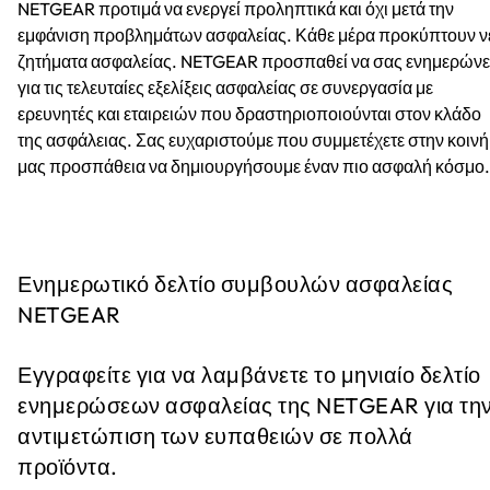
NETGEAR προτιμά να ενεργεί προληπτικά και όχι μετά την
εμφάνιση προβλημάτων ασφαλείας. Κάθε μέρα προκύπτουν ν
ζητήματα ασφαλείας. NETGEAR προσπαθεί να σας ενημερώνε
για τις τελευταίες εξελίξεις ασφαλείας σε συνεργασία με
ερευνητές και εταιρειών που δραστηριοποιούνται στον κλάδο
της ασφάλειας. Σας ευχαριστούμε που συμμετέχετε στην κοινή
μας προσπάθεια να δημιουργήσουμε έναν πιο ασφαλή κόσμο.
Ενημερωτικό δελτίο συμβουλών ασφαλείας
NETGEAR
Εγγραφείτε για να λαμβάνετε το μηνιαίο δελτίο
ενημερώσεων ασφαλείας της NETGEAR για τη
αντιμετώπιση των ευπαθειών σε πολλά
προϊόντα.