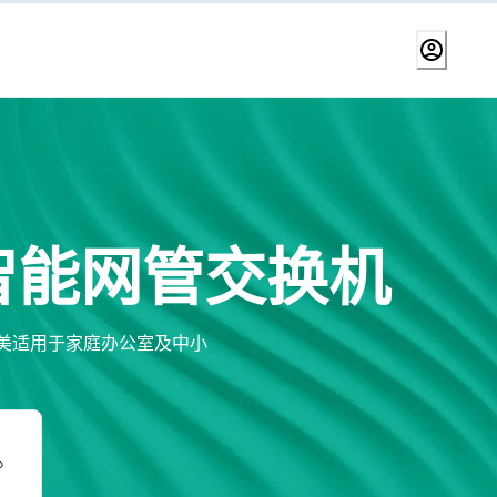
智能网管交换机
完美适用于家庭办公室及中小
。