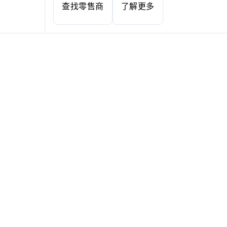
查找零售商
了解更多