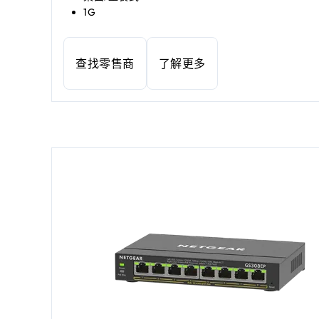
1G
查找零售商
了解更多