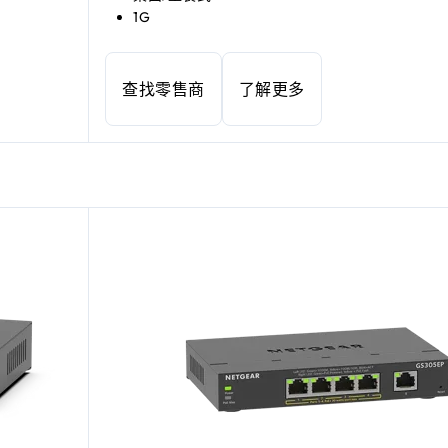
1G
查找零售商
了解更多