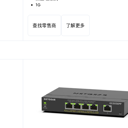
1G
查找零售商
了解更多