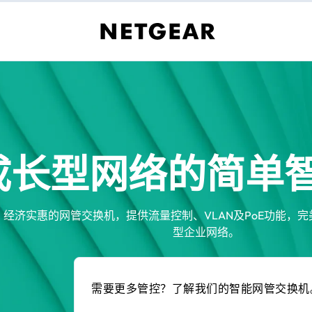
成长型网络的简单
、经济实惠的网管交换机，提供流量控制、VLAN及PoE功能，
型企业网络。
需要更多管控？了解我们的智能网管交换机