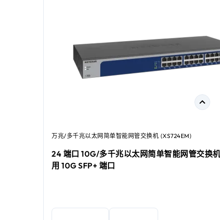
万兆/多千兆以太网简单智能网管交换机 (XS724EM)
24 端口 10G/多千兆以太网简单智能网管交换机
用 10G SFP+ 端口