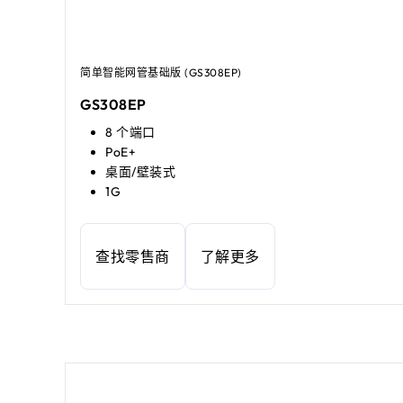
简单智能网管基础版 (GS308EP)
GS308EP
8 个端口
PoE+
桌面/壁装式
1G
查找零售商
了解更多