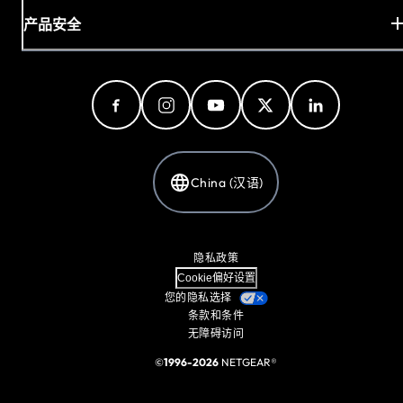
产品安全
China (汉语)
隐私政策
Cookie偏好设置
您的隐私选择
条款和条件
无障碍访问
©
1996-2026
NETGEAR®