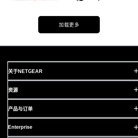
加载更多
关于NETGEAR
资源
产品与订单
Enterprise