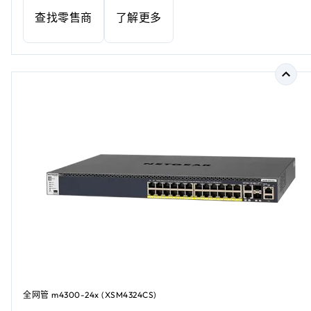
查找零售商
了解更多
全网管 m4300-24x (XSM4324CS)