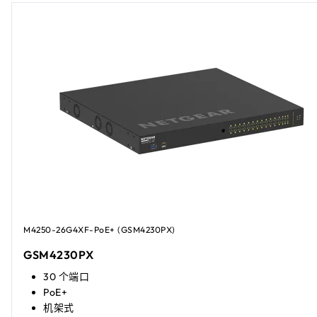
M4250-26G4XF-PoE+ (GSM4230PX)
GSM4230PX
30 个端口
PoE+
机架式