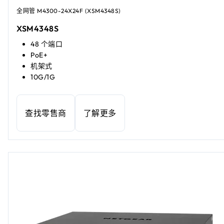
全网管 M4300-24X24F (XSM4348S)
XSM4348S
48 个端口
PoE+
机架式
10G/1G
查找零售商
了解更多