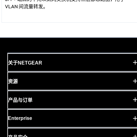
VLAN 间流量转发。
关于NETGEAR
资源
产品与订单
Enterprise