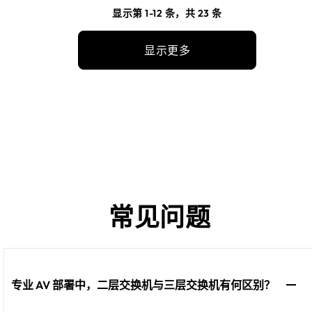
显示第 1-12 条，共 23 条
显示更多
常见问题
专业 AV 部署中，二层交换机与三层交换机有何区别？