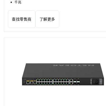
千兆
查找零售商
了解更多