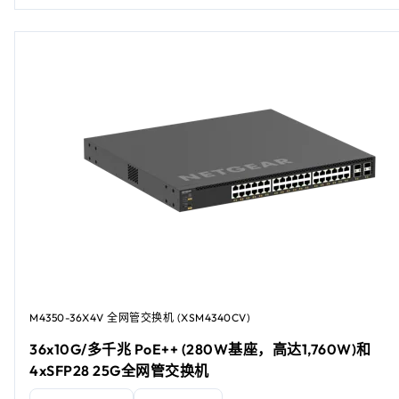
M4350-36X4V 全网管交换机 (XSM4340CV​​)
36x10G/多千兆 PoE++ (280W基座，高达1,760W)和
4xSFP28 25G全网管交换机