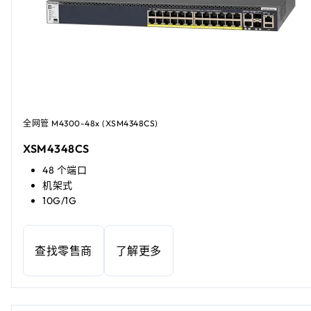
全网管 M4300-48x (XSM4348CS)
XSM4348CS
48 个端口
机架式
10G/1G
查找零售商
了解更多