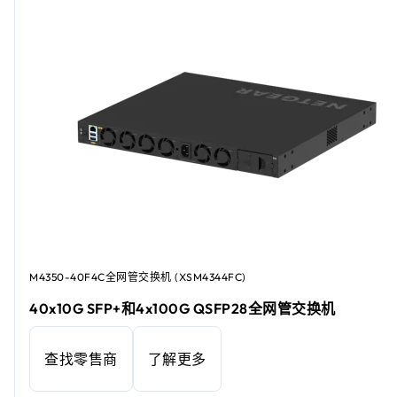
M4350-40F4C全网管交换机 (XSM4344FC)
40x10G SFP+和4x100G QSFP28全网管交换机
查找零售商
了解更多