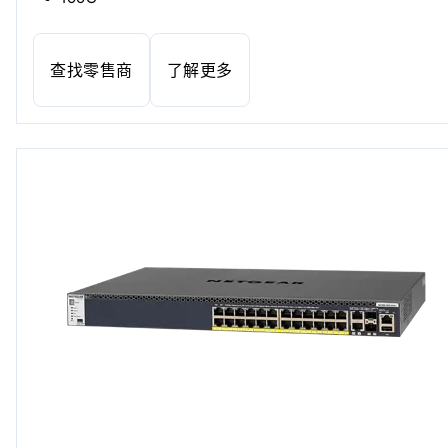
查找零售商
了解更多