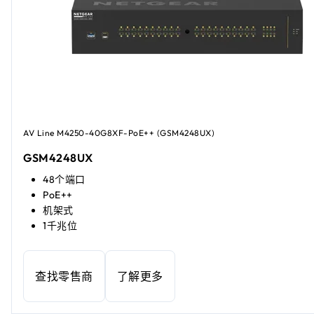
AV Line M4250-40G8XF-PoE++ (GSM4248UX)
GSM4248UX
48个端口
PoE++
机架式
1千兆位
查找零售商
了解更多