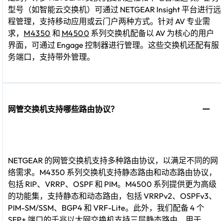
型号（如智能云交换机）可通过 NETGEAR Insight 平台进行远
程管理，支持移动应用或云门户两种方式。针对 AV 专业需
求，
M4350
和
M4500
系列交换机配备以 AV 为核心的用户
界面，可通过 Engage 控制器进行管理。这些交换机还配有服
务端口，支持带外管理。
网管交换机支持哪些路由协议？
NETGEAR 的网管交换机支持多种路由协议，以满足不同的网
络需求。M4350 系列交换机支持静态路由和动态路由协议，
包括 RIP、VRRP、OSPF 和 PIM。M4500 系列提供更为高级
的功能集，支持静态和动态路由，包括 VRRPv2、OSPFv3、
PIM-SM/SSM、BGP4 和 VRF-Lite。此外，我们配备 4 个
SFP+ 端口的千兆以太网交换机支持三层静态路由，用于