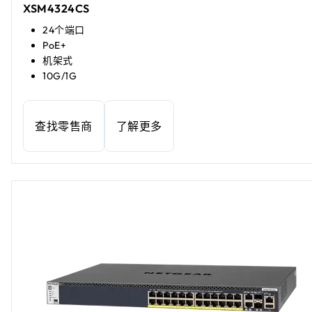
XSM4324CS
24个端口
PoE+
机架式
10G/1G
查找零售商
了解更多