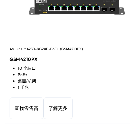
AV Line M4250-8G2XF-PoE+ (GSM4210PX)
GSM4210PX
10 个端口
PoE+
桌面/机架
1 千兆
查找零售商
了解更多