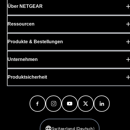
Über NETGEAR
Ressourcen
Produkte & Bestellungen
Unternehmen
Produktsicherheit
Switzerland (Deutsch)