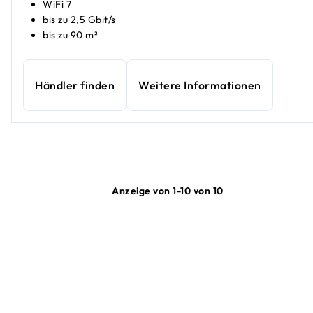
WiFi 7
bis zu 2,5 Gbit/s
bis zu 90 m²
Händler finden
Weitere Informationen
Anzeige von 1-10 von 10