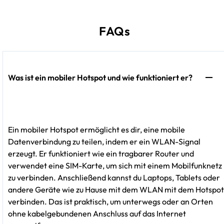
FAQs
Was ist ein mobiler Hotspot und wie funktioniert er?
Ein mobiler Hotspot ermöglicht es dir, eine mobile
Datenverbindung zu teilen, indem er ein WLAN-Signal
erzeugt. Er funktioniert wie ein tragbarer Router und
verwendet eine SIM-Karte, um sich mit einem Mobilfunknetz
zu verbinden. Anschließend kannst du Laptops, Tablets oder
andere Geräte wie zu Hause mit dem WLAN mit dem Hotspot
verbinden. Das ist praktisch, um unterwegs oder an Orten
ohne kabelgebundenen Anschluss auf das Internet