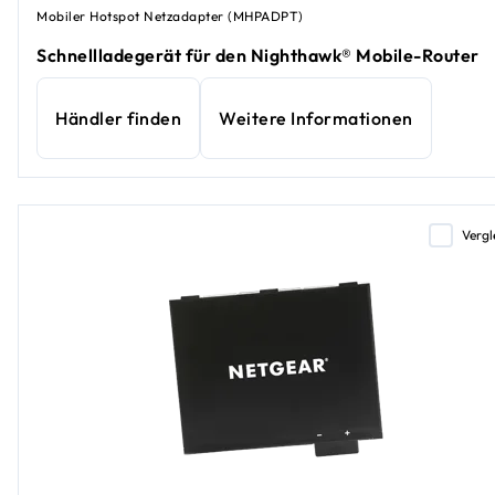
Mobiler Hotspot Netzadapter (MHPADPT)
Schnellladegerät für den Nighthawk® Mobile-Router
Händler finden
Weitere Informationen
Vergl