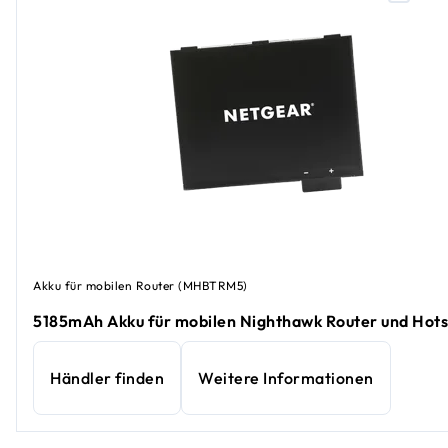
Akku für mobilen Router (MHBTRM5)
5185mAh Akku für mobilen Nighthawk Router und Hot
Händler finden
Weitere Informationen