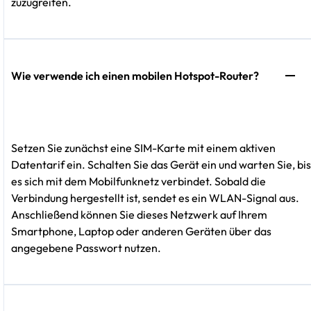
zuzugreifen.
Wie verwende ich einen mobilen Hotspot-Router?
Setzen Sie zunächst eine SIM-Karte mit einem aktiven
Datentarif ein. Schalten Sie das Gerät ein und warten Sie, bis
es sich mit dem Mobilfunknetz verbindet. Sobald die
Verbindung hergestellt ist, sendet es ein WLAN-Signal aus.
Anschließend können Sie dieses Netzwerk auf Ihrem
Smartphone, Laptop oder anderen Geräten über das
angegebene Passwort nutzen.