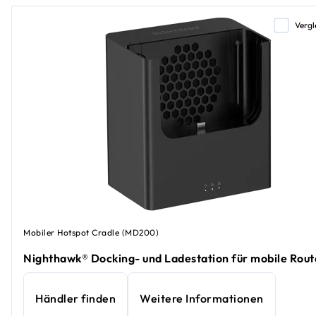
Vergl
Mobiler Hotspot Cradle (MD200)
Nighthawk® Docking- und Ladestation für mobile Rout
Händler finden
Weitere Informationen