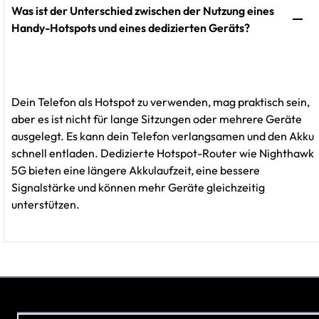
Was ist der Unterschied zwischen der Nutzung eines
Handy-Hotspots und eines dedizierten Geräts?
Dein Telefon als Hotspot zu verwenden, mag praktisch sein,
aber es ist nicht für lange Sitzungen oder mehrere Geräte
ausgelegt. Es kann dein Telefon verlangsamen und den Akku
schnell entladen. Dedizierte Hotspot-Router wie Nighthawk
5G bieten eine längere Akkulaufzeit, eine bessere
Signalstärke und können mehr Geräte gleichzeitig
unterstützen.