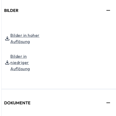
BILDER
Bilder in hoher
Auflösung
Bilder in
niedriger
Auflösung
DOKUMENTE