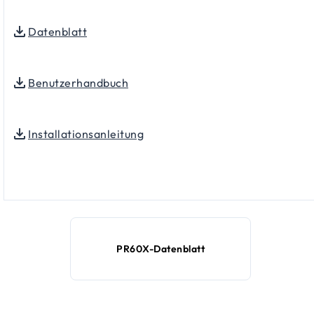
Datenblatt
Benutzerhandbuch
Installationsanleitung
PR60X-Datenblatt