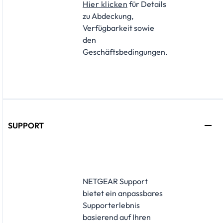
Hier klicken
für Details
zu Abdeckung,
Verfügbarkeit sowie
den
Geschäftsbedingungen.
SUPPORT
​NETGEAR Support
bietet ein anpassbares
Supporterlebnis
basierend auf Ihren