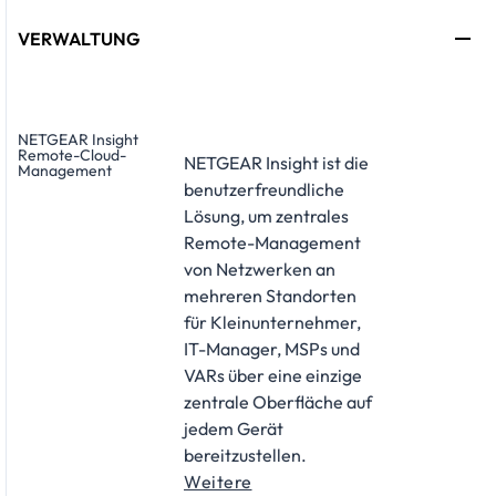
VERWALTUNG
NETGEAR Insight
Remote-Cloud-
NETGEAR Insight ist die
Management
benutzerfreundliche
Lösung, um zentrales
Remote-Management
von Netzwerken an
mehreren Standorten
für Kleinunternehmer,
IT-Manager, MSPs und
VARs über eine einzige
zentrale Oberfläche auf
jedem Gerät
bereitzustellen.
Weitere