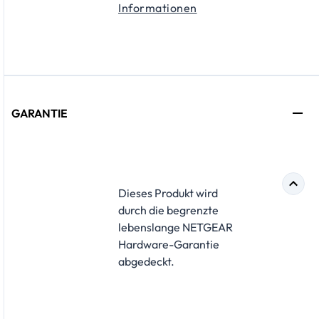
Informationen
GARANTIE
​Dieses Produkt wird
durch die begrenzte
lebenslange NETGEAR
Hardware-Garantie
abgedeckt.