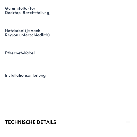
Gummifüße (für
Desktop-Bereitstellung)
Netzkabel (je nach
Region unterschiedlich)
Ethernet-Kabel
Installationsanleitung
TECHNISCHE DETAILS