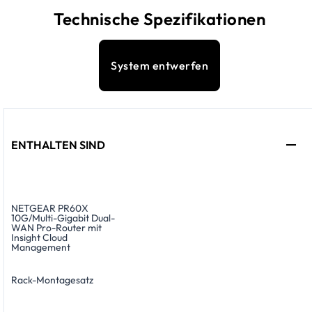
Technische Spezifikationen
System entwerfen
ENTHALTEN SIND
NETGEAR PR60X
10G/Multi-Gigabit Dual-
WAN Pro-Router mit
Insight Cloud
Management
Rack-Montagesatz