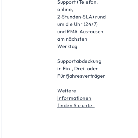
Support (Telefon,
online,
2‑Stunden‑SLA) rund
um die Uhr (24/7)
und RMA-Austausch
am nächsten
Werktag
Supportabdeckung
in Ein‑, Drei‑ oder
Fünfjahresverträgen
Weitere
Informationen
finden Sie unter