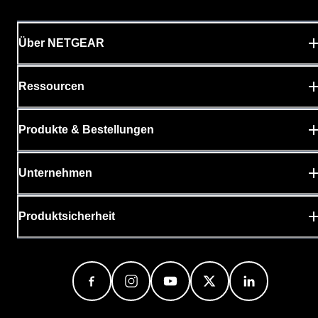
Über NETGEAR
Ressourcen
Produkte & Bestellungen
Unternehmen
Produktsicherheit