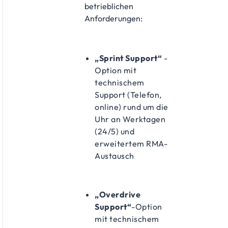
betrieblichen
Anforderungen:
„Sprint Support“
-
Option mit
technischem
Support (Telefon,
online) rund um die
Uhr an Werktagen
(24/5) und
erweitertem RMA-
Austausch
„Overdrive
Support“
-Option
mit technischem