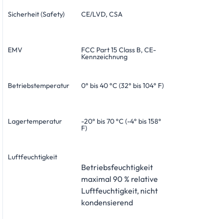
Sicherheit (Safety)
CE/LVD, CSA
EMV
FCC Part 15 Class B, CE-
Kennzeichnung
Betriebstemperatur
0° bis 40 °C (32° bis 104° F)
Lagertemperatur
-20° bis 70 °C (-4° bis 158°
F)
Luftfeuchtigkeit
Betriebsfeuchtigkeit
maximal 90 % relative
Luftfeuchtigkeit, nicht
kondensierend