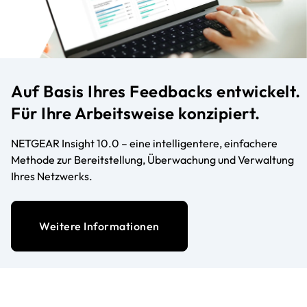
Auf Basis Ihres Feedbacks entwickelt.
Für Ihre Arbeitsweise konzipiert.
NETGEAR Insight 10.0 – eine intelligentere, einfachere
Methode zur Bereitstellung, Überwachung und Verwaltung
Ihres Netzwerks.
Weitere Informationen