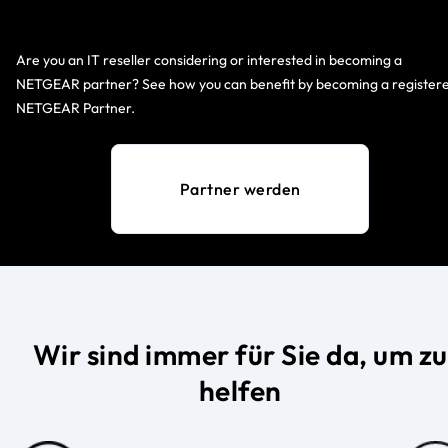
Are you an IT reseller considering or interested in becoming a
NETGEAR partner? See how you can benefit by becoming a register
NETGEAR Partner.
Partner werden
Wir sind immer für Sie da, um zu
helfen