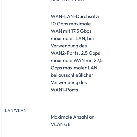
WAN-LAN-Durchsatz:
10 Gbps maximale
WAN mit 17,5 Gbps
maximaler LAN, bei
Verwendung des
WAN2-Ports. 2,5 Gbps
maximale WAN mit 27,5
Gbps maximaler LAN,
bei ausschließlicher
Verwendung des
WAN1-Ports
LAN/VLAN
Maximale Anzahl an
VLANs: 8