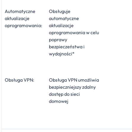
Automatyczne
Obsługuje
aktualizacje
automatyczne
oprogramowania:
aktualizacje
oprogramowania w celu
poprawy
bezpieczeństwa i
wydajności*
Obsługa VPN:
Obsługa VPN umożliwia
bezpieczniejszy zdalny
dostęp do sieci
domowej