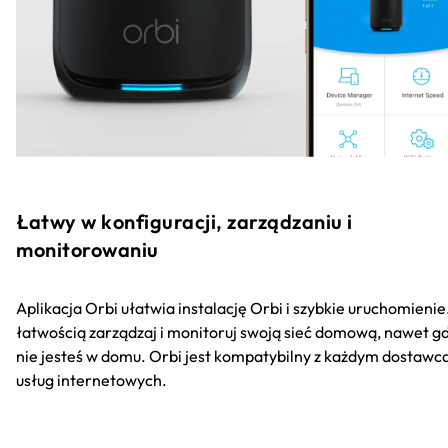
Łatwy w konfiguracji, zarządzaniu i
monitorowaniu
Aplikacja Orbi ułatwia instalację Orbi i szybkie uruchomienie
łatwością zarządzaj i monitoruj swoją sieć domową, nawet g
nie jesteś w domu. Orbi jest kompatybilny z każdym dostawc
usług internetowych.