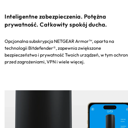
Inteligentne zabezpieczenia. Potężna
prywatność. Całkowity spokój ducha.
Opcjonalna subskrypcja NETGEAR Armor™, oparta na
technologii Bitdefender®, zapewnia zwiększone
bezpieczeństwo i prywatność Twoich urządzeń, w tym ochro
przed zagrożeniami, VPN i wiele więcej.