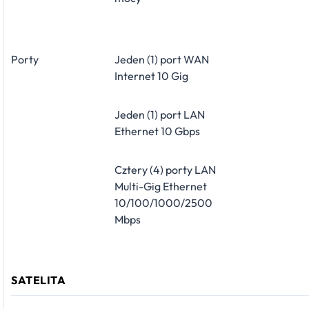
Porty
Jeden (1) port WAN
Internet 10 Gig
Jeden (1) port LAN
Ethernet 10 Gbps
Cztery (4) porty LAN
Multi-Gig Ethernet
10/100/1000/2500
Mbps
SATELITA