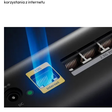
korzystania z internetu