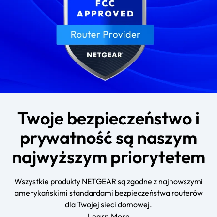
Twoje bezpieczeństwo i
prywatność są naszym
najwyższym priorytetem
Wszystkie produkty NETGEAR są zgodne z najnowszymi
amerykańskimi standardami bezpieczeństwa routerów
dla Twojej sieci domowej.
Learn More