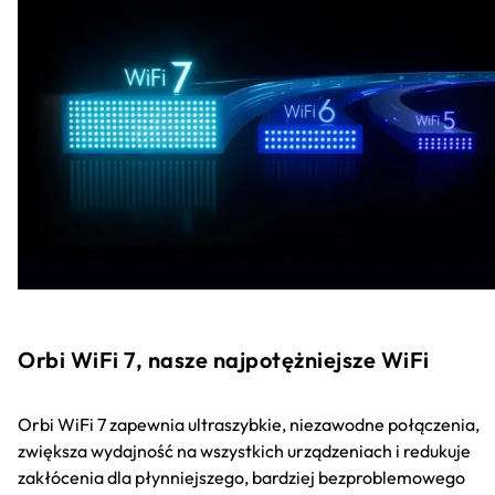
Orbi WiFi 7, nasze najpotężniejsze WiFi
Orbi WiFi 7 zapewnia ultraszybkie, niezawodne połączenia,
zwiększa wydajność na wszystkich urządzeniach i redukuje
zakłócenia dla płynniejszego, bardziej bezproblemowego