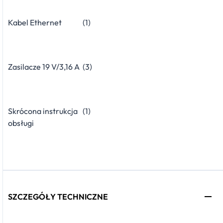
Kabel Ethernet
(1)
Zasilacze 19 V/3,16 A
(3)
Skrócona instrukcja
(1)
obsługi
SZCZEGÓŁY TECHNICZNE