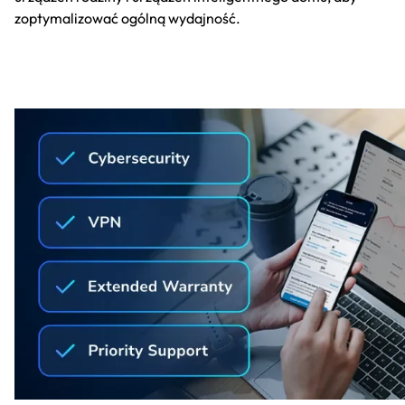
zoptymalizować ogólną wydajność.