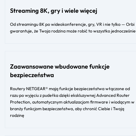
Streaming 8K, gry i wiele więcej
Od streamingu 8K po wideokonferencje, gry, VR i nie tylko — Orbi
gwarantuje, że Twoja rodzina może robić to wszystko jednocześnie
Zaawansowane wbudowane funkcje
bezpieczeństwa
Routery NETGEAR® mają funkcje bezpieczeństwa włączone od
razu po wyjęciu z pudełka dzięki ekskluzywnej Advanced Router
Protection, automatycznym aktualizacjom firmware i wiodącym w
branży funkcjom bezpieczeństwa, aby chronić Ciebie i Twoją
rodzinę