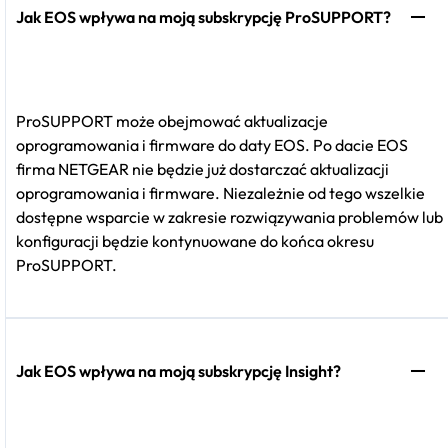
Jak EOS wpływa na moją subskrypcję ProSUPPORT?
ProSUPPORT może obejmować aktualizacje
oprogramowania i firmware do daty EOS. Po dacie EOS
firma NETGEAR nie będzie już dostarczać aktualizacji
oprogramowania i firmware. Niezależnie od tego wszelkie
dostępne wsparcie w zakresie rozwiązywania problemów lub
konfiguracji będzie kontynuowane do końca okresu
ProSUPPORT.
Jak EOS wpływa na moją subskrypcję Insight?