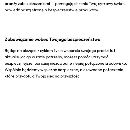
branży zabezpieczeniami — pomagają chronić Twój cyfrowy świat,
odwiedź naszą stronę o bezpieczeństwie produktów.
Zobowiązanie wobec Twojego bezpieczeństwa
Będąc na bieżąco z cyklem życia wsparcia swojego produktu i
aktualizując go w razie potrzeby, możesz pomóc utrzymać
bezpieczniejsze, bardziej niezawodne i lepiej połączone środowisko.
Wspólnie będziemy wspierać bezpieczne, niezawodne połączenia,
które przygotują Twoją sieć na przyszłość.