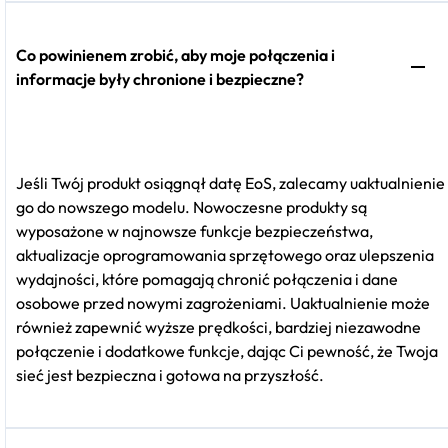
Co powinienem zrobić, aby moje połączenia i
informacje były chronione i bezpieczne?
Jeśli Twój produkt osiągnął datę EoS, zalecamy uaktualnienie
go do nowszego modelu. Nowoczesne produkty są
wyposażone w najnowsze funkcje bezpieczeństwa,
aktualizacje oprogramowania sprzętowego oraz ulepszenia
wydajności, które pomagają chronić połączenia i dane
osobowe przed nowymi zagrożeniami. Uaktualnienie może
również zapewnić wyższe prędkości, bardziej niezawodne
połączenie i dodatkowe funkcje, dając Ci pewność, że Twoja
sieć jest bezpieczna i gotowa na przyszłość.