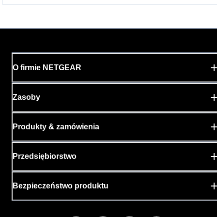
O firmie NETGEAR
Zasoby
Produkty & zamówienia
Przedsiębiorstwo
Bezpieczeństwo produktu