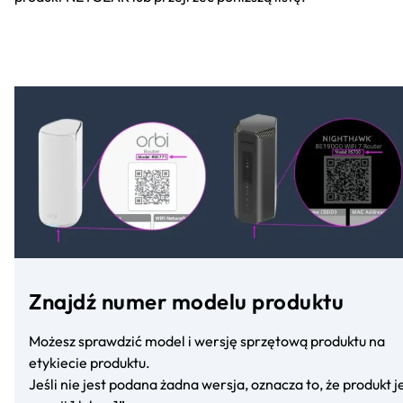
Znajdź numer modelu produktu
Możesz sprawdzić model i wersję sprzętową produktu na
etykiecie produktu.
Jeśli nie jest podana żadna wersja, oznacza to, że produkt j