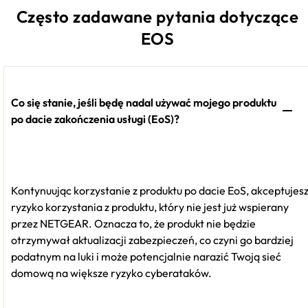
Często zadawane pytania dotyczące
EOS
Co się stanie, jeśli będę nadal używać mojego produktu
po dacie zakończenia usługi (EoS)?
Kontynuując korzystanie z produktu po dacie EoS, akceptujes
ryzyko korzystania z produktu, który nie jest już wspierany
przez NETGEAR. Oznacza to, że produkt nie będzie
otrzymywał aktualizacji zabezpieczeń, co czyni go bardziej
podatnym na luki i może potencjalnie narazić Twoją sieć
domową na większe ryzyko cyberataków.