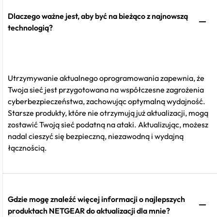
Dlaczego ważne jest, aby być na bieżąco z najnowszą
technologią?
Utrzymywanie aktualnego oprogramowania zapewnia, że
Twoja sieć jest przygotowana na współczesne zagrożenia
cyberbezpieczeństwa, zachowując optymalną wydajność.
Starsze produkty, które nie otrzymują już aktualizacji, mogą
zostawić Twoją sieć podatną na ataki. Aktualizując, możesz
nadal cieszyć się bezpieczną, niezawodną i wydajną
łącznością.
Gdzie mogę znaleźć więcej informacji o najlepszych
produktach NETGEAR do aktualizacji dla mnie?