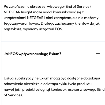
Po zakończeniu okresu serwisowego (End of Service)
NETGEAR Insight może nadal komunikować się z
urządzeniami NETGEAR i nimi zarządzać, ale nie możemy
tego zagwarantować. Dlatego zachęcamy klientów do jak
najszybszej wymiany urządzeń EOS.
Jak EOS wpływa na usługę Exium?
Usługi subskrypcyjne Exium mogą być dostępne do zakupu i
odnowienia niezależnie od etapu cyklu życia produktu —
nawet jeśli produkt osiągnął koniec okresu serwisowego (End
of Service).