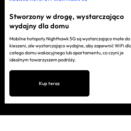
Stworzony w drogę, wystarczająco
wydajny dla domu
Mobilne hotspoty Nighthawk 5G są wystarczająco małe do
kieszeni, ale wystarczająco wydajne, aby zapewnić WiFi dl
całego domu wakacyjnego lub apartamentu, co czyni je
idealnym towarzyszem podróży.
Kup teraz