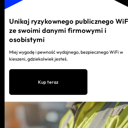
Unikaj ryzykownego publicznego WiF
ze swoimi danymi firmowymi i
osobistymi
Miej wygodę i pewność wydajnego, bezpiecznego WiFi w
kieszeni, gdziekolwiek jesteś.
Kup teraz