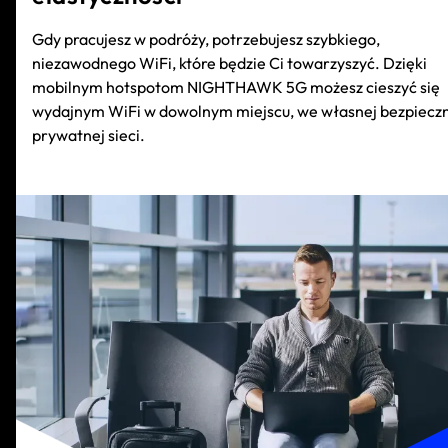
Gdy pracujesz w podróży, potrzebujesz szybkiego,
niezawodnego WiFi, które będzie Ci towarzyszyć. Dzięki
mobilnym hotspotom NIGHTHAWK 5G możesz cieszyć się
wydajnym WiFi w dowolnym miejscu, we własnej bezpieczn
prywatnej sieci.