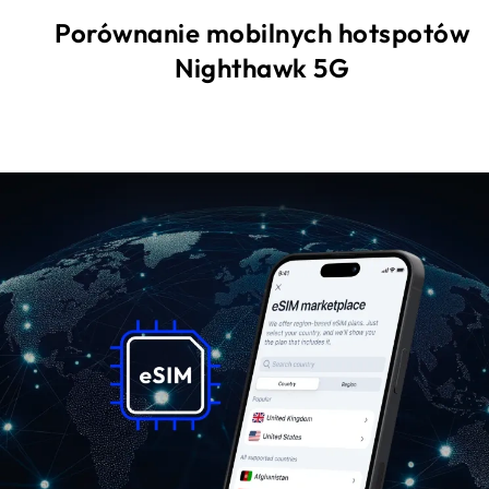
Porównanie mobilnych hotspotów
Nighthawk 5G