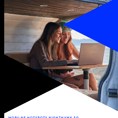
MOBILNE HOTSPOTY NIGHTHAWK 5G