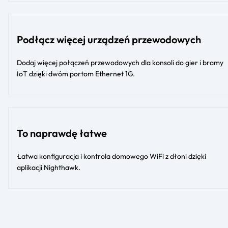
Podłącz więcej urządzeń przewodowych
Dodaj więcej połączeń przewodowych dla konsoli do gier i bramy
IoT dzięki dwóm portom Ethernet 1G.
To naprawdę łatwe
Łatwa konfiguracja i kontrola domowego WiFi z dłoni dzięki
aplikacji Nighthawk.