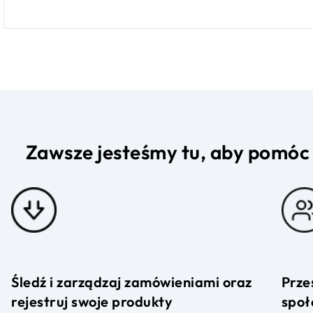
Zawsze jesteśmy tu, aby pomóc
Śledź i zarządzaj zamówieniami oraz
Prze
rejestruj swoje produkty
społ