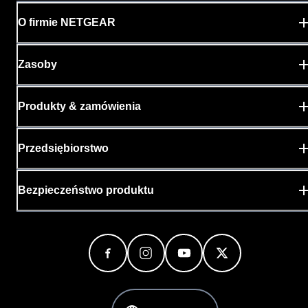
O firmie NETGEAR
Zasoby
Produkty & zamówienia
Przedsiębiorstwo
Bezpieczeństwo produktu