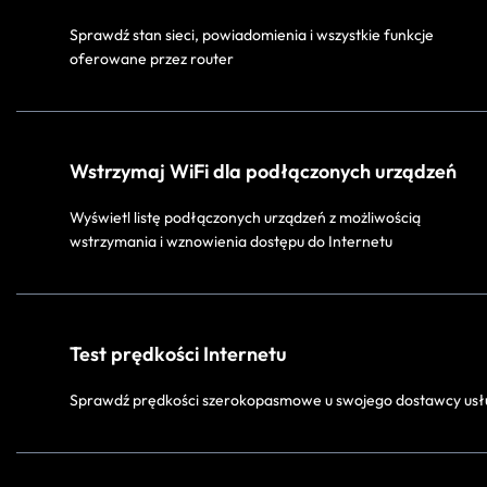
Sprawdź stan sieci, powiadomienia i wszystkie funkcje
oferowane przez router
Wstrzymaj WiFi dla podłączonych urządzeń
Wyświetl listę podłączonych urządzeń z możliwością
wstrzymania i wznowienia dostępu do Internetu
Test prędkości Internetu
Sprawdź prędkości szerokopasmowe u swojego dostawcy usł