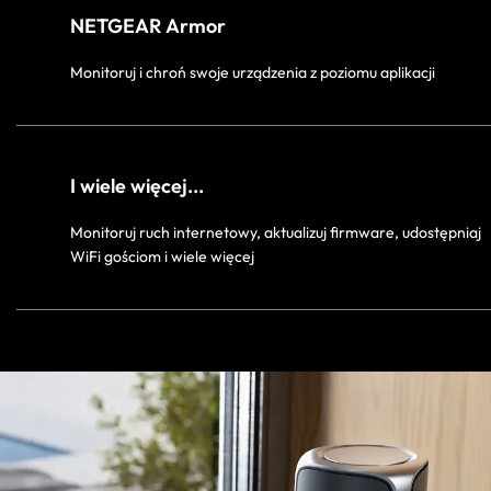
NETGEAR Armor
Monitoruj i chroń swoje urządzenia z poziomu aplikacji
I wiele więcej...
Monitoruj ruch internetowy, aktualizuj firmware, udostępniaj
WiFi gościom i wiele więcej