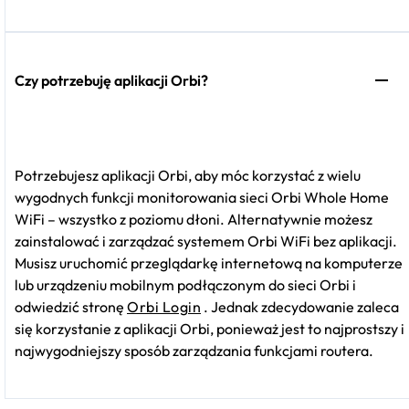
Czy potrzebuję aplikacji Orbi?
Potrzebujesz aplikacji Orbi, aby móc korzystać z wielu
wygodnych funkcji monitorowania sieci Orbi Whole Home
WiFi – wszystko z poziomu dłoni. Alternatywnie możesz
zainstalować i zarządzać systemem Orbi WiFi bez aplikacji.
Musisz uruchomić przeglądarkę internetową na komputerze
lub urządzeniu mobilnym podłączonym do sieci Orbi i
odwiedzić stronę
Orbi Login
. Jednak zdecydowanie zaleca
się korzystanie z aplikacji Orbi, ponieważ jest to najprostszy i
najwygodniejszy sposób zarządzania funkcjami routera.