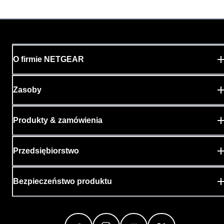
O firmie NETGEAR
Zasoby
Produkty & zamówienia
Przedsiębiorstwo
Bezpieczeństwo produktu