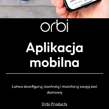
Aplikacja
mobilna
Łatwo skonfiguruj, kontroluj i monitoruj swoją sieć
domową
Orbi Products