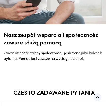
Nasz zespół wsparcia i społeczność
zawsze służą pomocą
Odwiedz nasze strony spolecznosci, jesli masz jakiekolwiek
pytania. Pomoc jest zawsze na wyciagniecie reki
CZESTO ZADAWANE PYTANIA