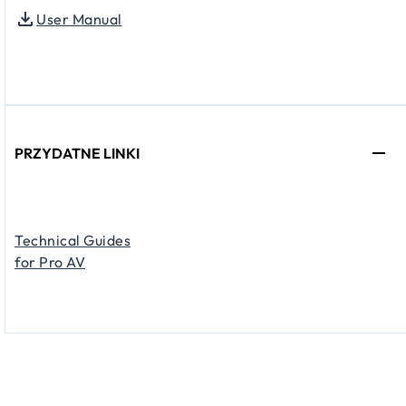
User Manual
PRZYDATNE LINKI
Technical Guides
for Pro AV