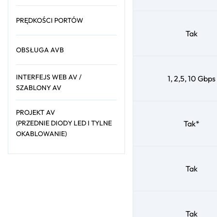
PRĘDKOŚCI PORTÓW
Tak
OBSŁUGA AVB
INTERFEJS WEB AV /
1, 2,5, 10 Gbps
SZABLONY AV
PROJEKT AV
(PRZEDNIE DIODY LED I TYLNE
Tak*
OKABLOWANIE)
Tak
Tak