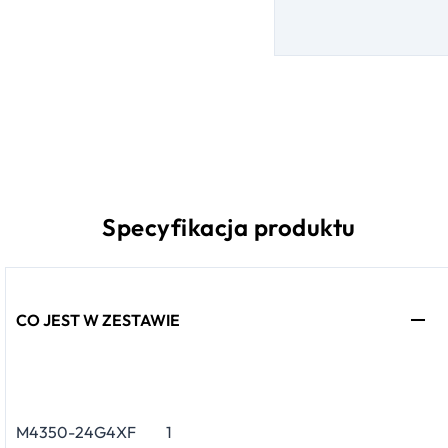
Specyfikacja produktu
CO JEST W ZESTAWIE
M4350-24G4XF
1