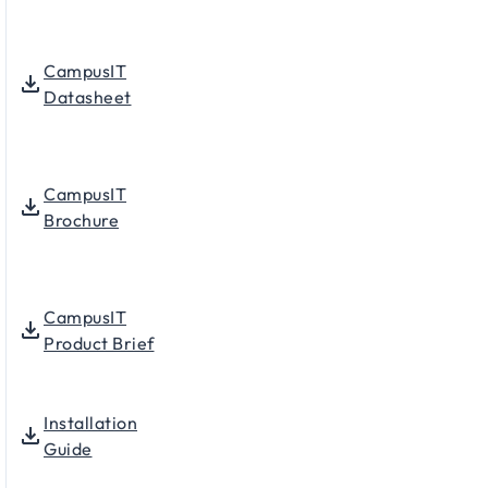
CampusIT
Datasheet
CampusIT
Brochure
CampusIT
Product Brief
Installation
Guide