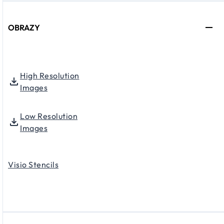
OBRAZY
High Resolution
Images
Low Resolution
Images
Visio Stencils