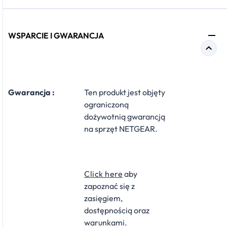
WSPARCIE I GWARANCJA
Gwarancja :
Ten produkt jest objęty
ograniczoną
dożywotnią gwarancją
na sprzęt NETGEAR.
Click here
aby
zapoznać się z
zasięgiem,
dostępnością oraz
warunkami.