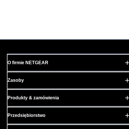
O firmie NETGEAR
Zasoby
Produkty & zamówienia
Przedsiębiorstwo