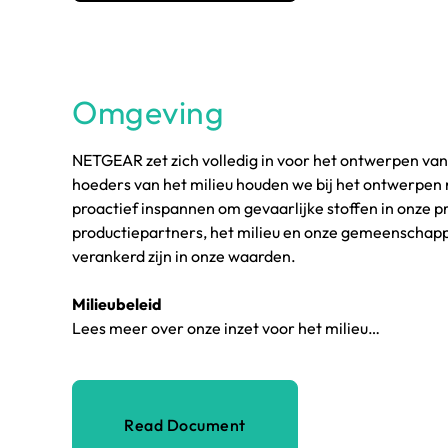
Omgeving
NETGEAR zet zich volledig in voor het ontwerpen van
hoeders van het milieu houden we bij het ontwerpen 
proactief inspannen om gevaarlijke stoffen in onze 
productiepartners, het milieu en onze gemeenschap
verankerd zijn in onze waarden.
Milieubeleid
Lees meer over onze inzet voor het milieu…
Read Document