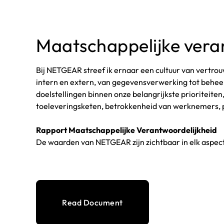
Maatschappelijke vera
Bij NETGEAR streef ik ernaar een cultuur van vertrou
intern en extern, van gegevensverwerking tot behee
doelstellingen binnen onze belangrijkste prioriteite
toeleveringsketen, betrokkenheid van werknemers, pr
Rapport Maatschappelijke Verantwoordelijkheid
De waarden van NETGEAR zijn zichtbaar in elk aspect
Read Document