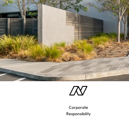
Corporate
Responsibility