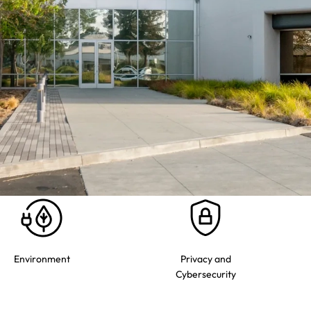
Environment
Privacy and
Cybersecurity