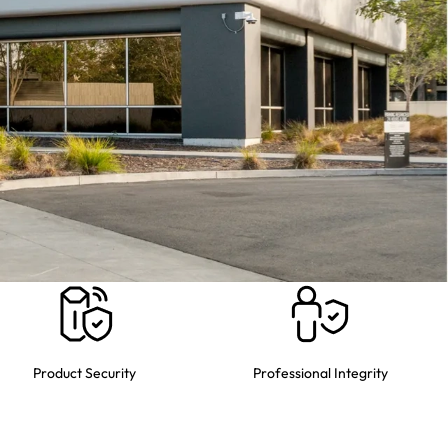
Product Security
Professional Integrity