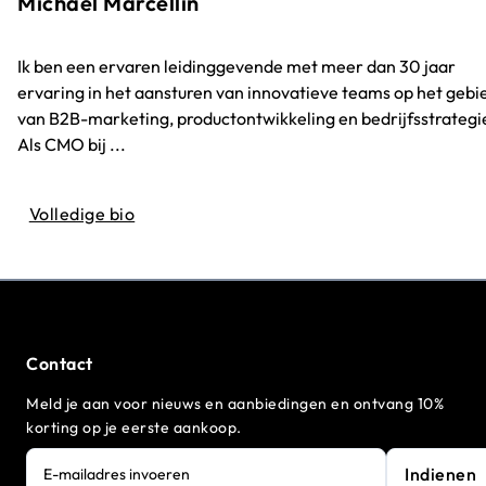
Michael Marcellin
Ik ben een ervaren leidinggevende met meer dan 30 jaar
ervaring in het aansturen van innovatieve teams op het gebi
van B2B-marketing, productontwikkeling en bedrijfsstrategi
Als CMO bij ...
Volledige bio
Contact
Meld je aan voor nieuws en aanbiedingen en ontvang 10%
korting op je eerste aankoop.
Indienen
E-mailadres invoeren