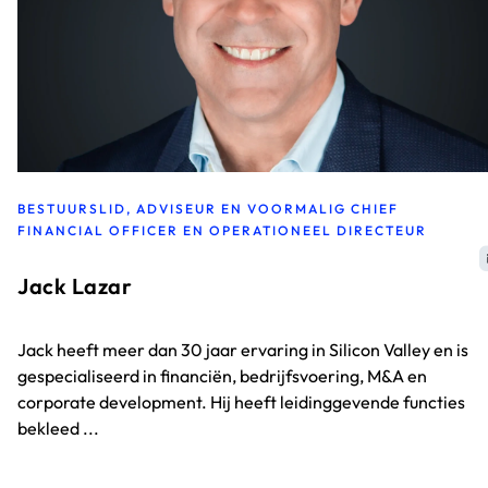
BESTUURSLID, ADVISEUR EN VOORMALIG CHIEF
FINANCIAL OFFICER EN OPERATIONEEL DIRECTEUR
Jack Lazar
Jack heeft meer dan 30 jaar ervaring in Silicon Valley en is
gespecialiseerd in financiën, bedrijfsvoering, M&A en
corporate development. Hij heeft leidinggevende functies
bekleed ...