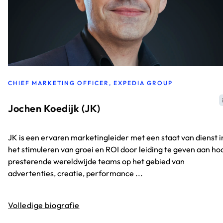
CHIEF MARKETING OFFICER, EXPEDIA GROUP
Jochen Koedijk (JK)
JK is een ervaren marketingleider met een staat van dienst i
het stimuleren van groei en ROI door leiding te geven aan ho
presterende wereldwijde teams op het gebied van
advertenties, creatie, performance ...
Volledige biografie