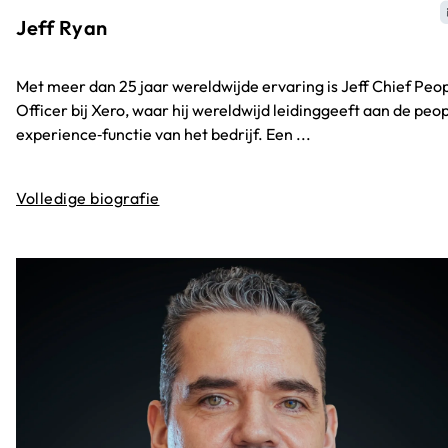
Jeff Ryan
Met meer dan 25 jaar wereldwijde ervaring is Jeff Chief Peo
Officer bij Xero, waar hij wereldwijd leidinggeeft aan de peo
experience‑functie van het bedrijf. Een ...
Volledige biografie