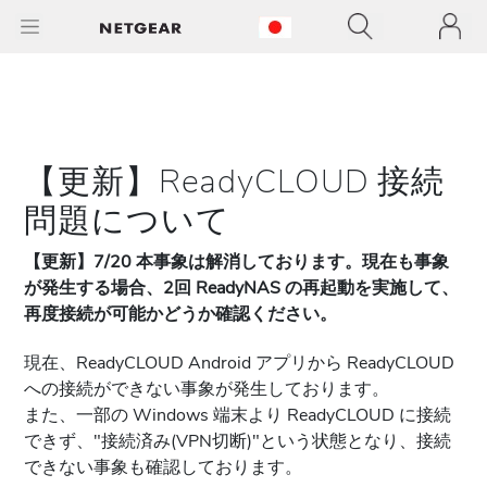
【更新】ReadyCLOUD 接続
問題について
【更新】7/20 本事象は解消しております。現在も事象
が発生する場合、2回 ReadyNAS の再起動を実施して、
再度接続が可能かどうか確認ください。
現在、ReadyCLOUD Android アプリから ReadyCLOUD
への接続ができない事象が発生しております。
また、一部の Windows 端末より ReadyCLOUD に接続
できず、"接続済み(VPN切断)"という状態となり、接続
できない事象も確認しております。