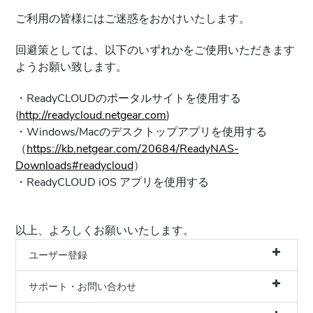
ご利用の皆様にはご迷惑をおかけいたします。
回避策としては、以下のいずれかをご使用いただきます
ようお願い致します。
・ReadyCLOUDのポータルサイトを使用する
(
http://readycloud.netgear.com
)
・Windows/Macのデスクトップアプリを使用する
（
https://kb.netgear.com/20684/ReadyNAS-
Downloads#readycloud
）
・ReadyCLOUD iOS アプリを使用する
以上、よろしくお願いいたします。
ユーザー登録
サポート・お問い合わせ