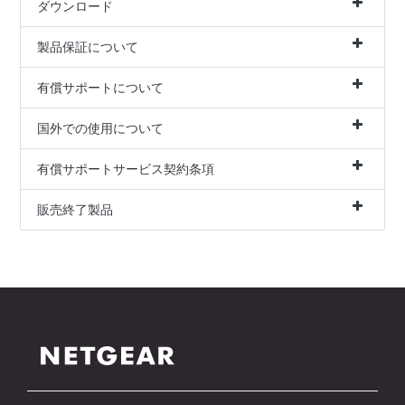
ダウンロード
製品保証について
有償サポートについて
国外での使用について
有償サポートサービス契約条項
販売終了製品