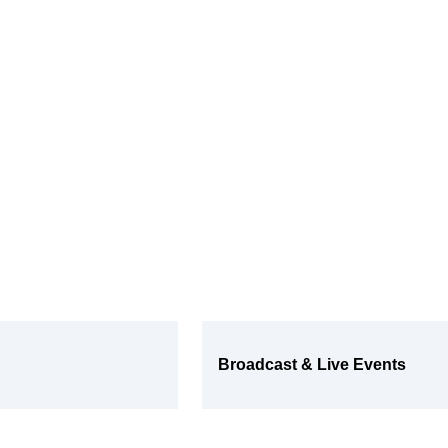
Broadcast & Live Events