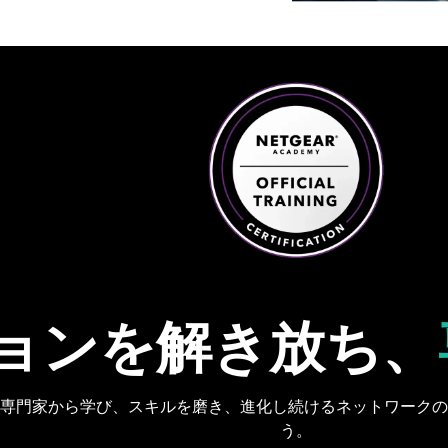
ョンを解き放ち、
専門家から学び、スキルを磨き、進化し続けるネットワーク
う。