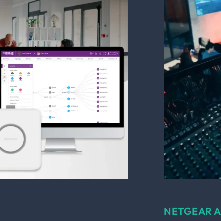
NETGEAR A