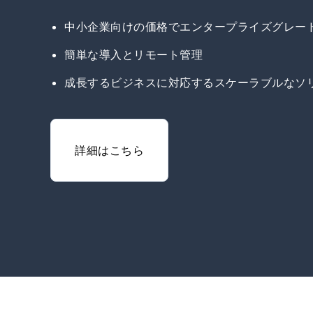
中小企業向けの価格でエンタープライズグレー
簡単な導入とリモート管理
成長するビジネスに対応するスケーラブルなソ
詳細はこちら