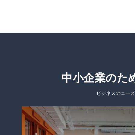
中小企業のた
ビジネスのニーズ