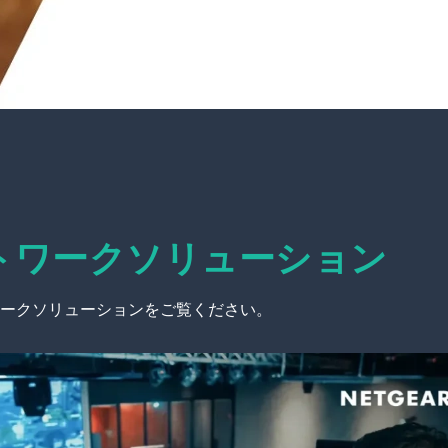
トワークソリューション
ークソリューションをご覧ください。