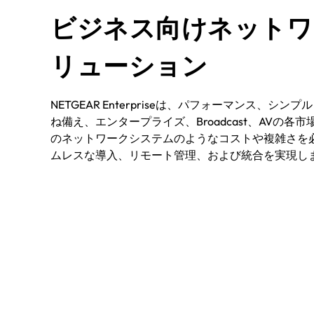
ビジネス向けネットワ
リューション
NETGEAR Enterpriseは、パフォーマンス、シン
ね備え、エンタープライズ、Broadcast、AVの各
のネットワークシステムのようなコストや複雑さを
ムレスな導入、リモート管理、および統合を実現し