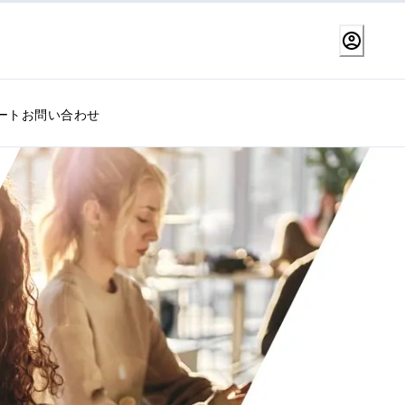
ート
お問い合わせ