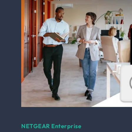
NETGEAR Enterprise