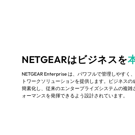
NETGEARはビジネスを
NETGEAR Enterprise は、パワフルで管理し
トワークソリューションを提供します。ビジネスの成
簡素化し、従来のエンタープライズシステムの複雑
ォーマンスを発揮できるよう設計されています。