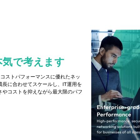
本気で考えます
やすく、コストパフォーマンスに優れたネッ
長に合わせてスケールし、IT運用を
さやコストを抑えながら最大限のパフ