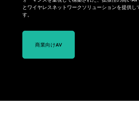
とワイヤレスネットワークソリューションを提供し
す。
商業向けAV