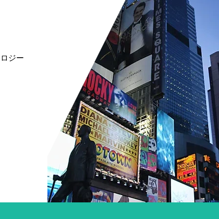
ノロジーの