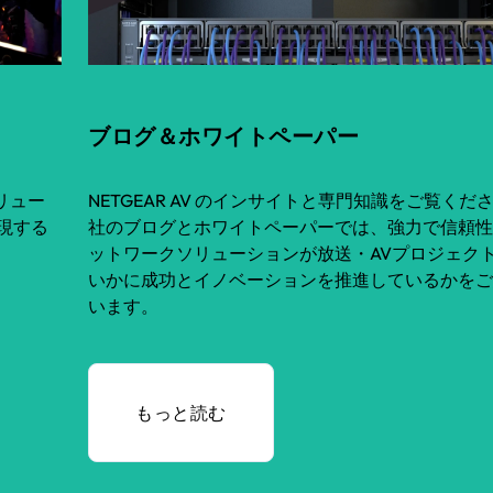
ブログ＆ホワイトペーパー
ソリュー
NETGEAR AV のインサイトと専門知識をご覧くだ
現する
社のブログとホワイトペーパーでは、強力で信頼性
ットワークソリューションが放送・AVプロジェク
いかに成功とイノベーションを推進しているかをご
います。
もっと読む