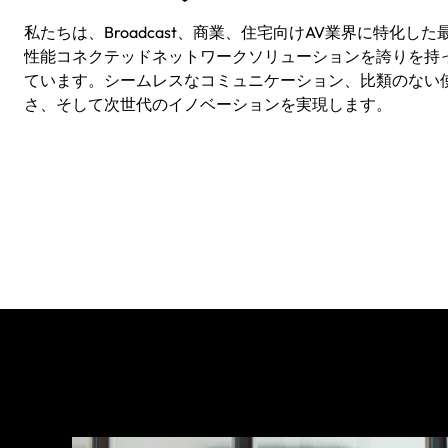
私たちは、Broadcast、商業、住宅向けAV業界に特化し
性能コネクテッドネットワークソリューションを誇りを持
ています。シームレスなコミュニケーション、比類のない
さ、そして次世代のイノベーションを実現します。