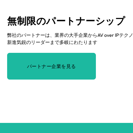
無制限のパートナーシップ
弊社のパートナーは、業界の大手企業からAV over IPテク
新進気鋭のリーダーまで多岐にわたります
パートナー企業を見る