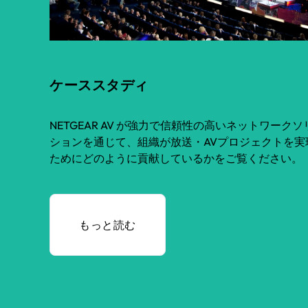
ケーススタディ
NETGEAR AV が強力で信頼性の高いネットワーク
ションを通じて、組織が放送・AVプロジェクトを実
ためにどのように貢献しているかをご覧ください。
もっと読む