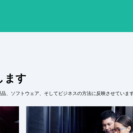
します
を製品、ソフトウェア、そしてビジネスの方法に反映させていま