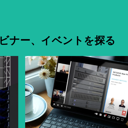
ビナー、イベントを探る