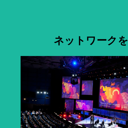
ネットワークを