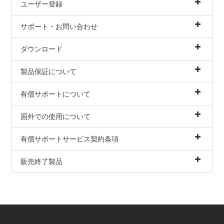
ユーザー登録
サポート・お問い合わせ
ダウンロード
製品保証について
有償サポートについて
国外での使用について
有償サポートサービス契約条項
販売終了製品