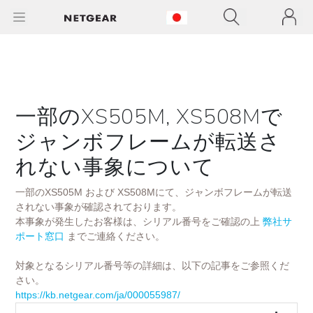
一部のXS505M, XS508Mで
ジャンボフレームが転送さ
れない事象について
一部のXS505M および XS508Mにて、ジャンボフレームが転送
されない事象が確認されております。
本事象が発生したお客様は、シリアル番号をご確認の上
弊社サ
ポート窓口
までご連絡ください。
対象となるシリアル番号等の詳細は、以下の記事をご参照くだ
さい。
https://kb.netgear.com/ja/000055987/