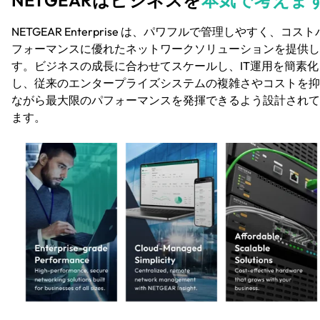
NETGEAR Enterprise は、パワフルで管理しやすく、コスト
フォーマンスに優れたネットワークソリューションを提供し
す。ビジネスの成長に合わせてスケールし、IT運用を簡素化
し、従来のエンタープライズシステムの複雑さやコストを抑
ながら最大限のパフォーマンスを発揮できるよう設計されて
ます。