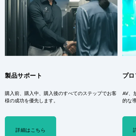
製品サポート
プロ
購入前、購入中、購入後のすべてのステップでお客
AV、
様の成功を優先します。
的な
詳細はこちら