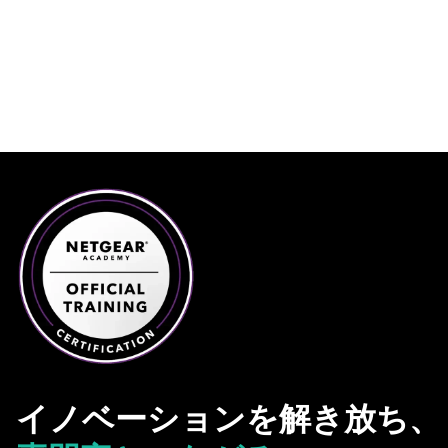
イノベーションを解き放ち、