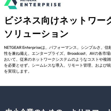
ビジネス向けネットワー
ソリューション
NETGEAR Enterpriseは、パフォーマンス、シンプルさ、信
性を兼ね備え、エンタープライズ、Broadcast、AVの各市場
おいて、従来のネットワークシステムのようなコストや複雑
を必要とせず、シームレスな導入、リモート管理、および統
を実現します。