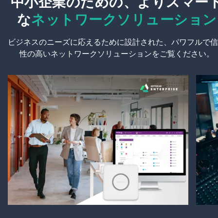
中小企業のための、よりスマー
な
ネットワークソリューション
ビジネスのニーズに応えるために設計された、パワフルで信
性の高いネットワークソリューションをご覧ください。