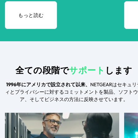
もっと読む
全ての段階で
サポート
します
1996年にアメリカで設立されて以来、
NETGEARはセキュリ
ィとプライバシーに対するコミットメントを製品、ソフトウ
ア、そしてビジネスの方法に反映させています。