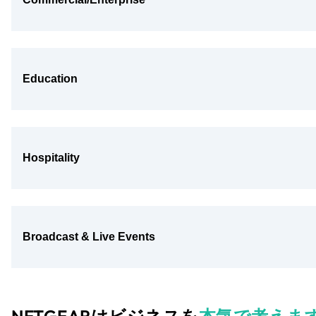
Education
Hospitality
Broadcast & Live Events
NETGEARはビジネスを
本気で考えま