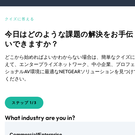
クイズに答える
今日はどのような課題の解決をお手伝
いできますか？
どこから始めればよいかわからない場合は、簡単なクイズに
えて、エンタープライズネットワーク、中小企業、プロフェ
ショナルAV環境に最適なNETGEARソリューションを見つけ
ください。
ステップ
1/3
What industry are you in?
Commercial/Enterprise