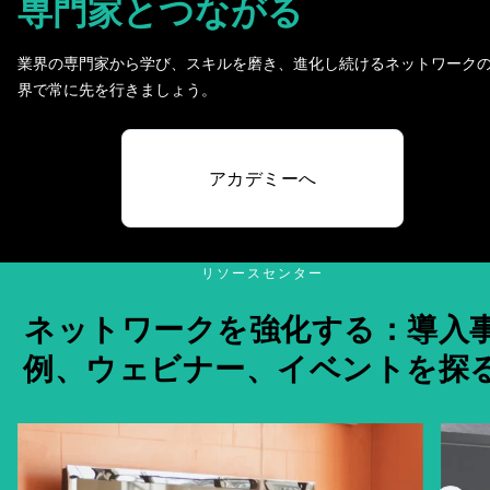
専門家と
つながる
業界の専門家から学び、スキルを磨き、進化し続けるネットワーク
界で常に先を行きましょう。
アカデミーへ
リソースセンター
ネットワークを強化する：導入
例、ウェビナー、イベントを探