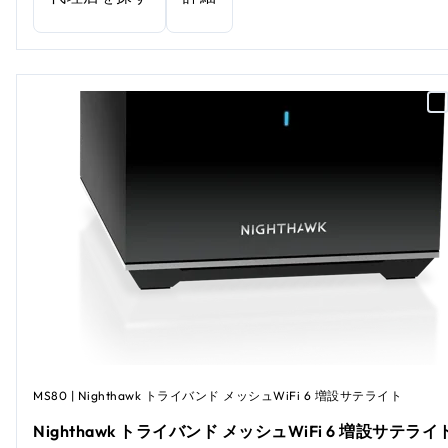
MS80 | Nighthawk トライバンド メッシュWiFi 6 増設サテライト
Nighthawk トライバンド メッシュWiFi 6 増設サテライ