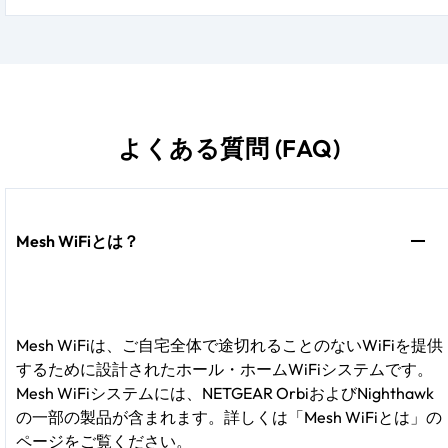
よくある質問 (FAQ)
Mesh WiFiとは？
Mesh WiFiは、ご自宅全体で途切れることのないWiFiを提供
するために設計されたホール・ホームWiFiシステムです。
Mesh WiFiシステムには、NETGEAR OrbiおよびNighthawk
の一部の製品が含まれます。詳しくは「Mesh WiFiとは」の
ページをご覧ください。