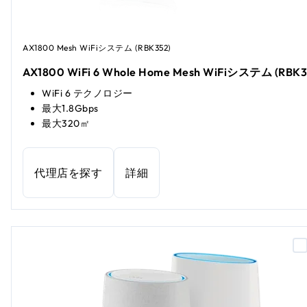
AX1800 Mesh WiFiシステム (RBK352)
AX1800 WiFi 6 Whole Home Mesh WiFiシステム (RBK3
WiFi 6 テクノロジー
最大1.8Gbps
最大320㎡
代理店を探す
詳細