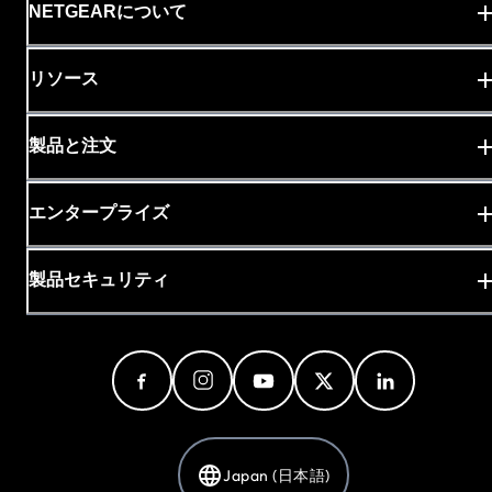
NETGEARについて
リソース
製品と注文
エンタープライズ
製品セキュリティ
Japan (日本語)