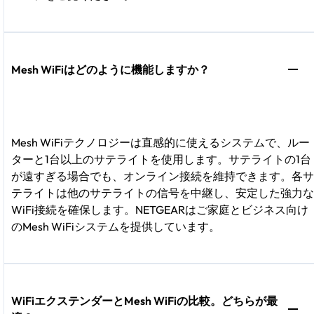
Mesh WiFiはどのように機能しますか？
Mesh WiFiテクノロジーは直感的に使えるシステムで、ルー
ターと1台以上のサテライトを使用します。サテライトの1台
が遠すぎる場合でも、オンライン接続を維持できます。各サ
テライトは他のサテライトの信号を中継し、安定した強力な
WiFi接続を確保します。NETGEARはご家庭とビジネス向け
のMesh WiFiシステムを提供しています。
WiFiエクステンダーとMesh WiFiの比較。どちらが最