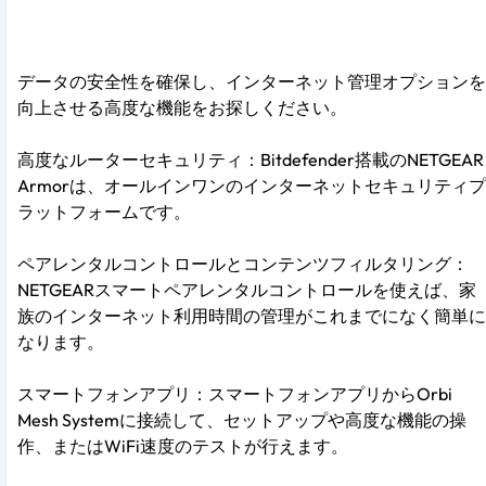
データの安全性を確保し、インターネット管理オプションを
向上させる高度な機能をお探しください。
高度なルーターセキュリティ：Bitdefender搭載のNETGEAR
Armorは、オールインワンのインターネットセキュリティプ
ラットフォームです。
ペアレンタルコントロールとコンテンツフィルタリング：
NETGEARスマートペアレンタルコントロールを使えば、家
族のインターネット利用時間の管理がこれまでになく簡単に
なります。
スマートフォンアプリ：スマートフォンアプリからOrbi
Mesh Systemに接続して、セットアップや高度な機能の操
作、またはWiFi速度のテストが行えます。