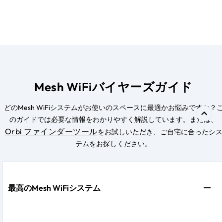
Mesh WiFiバイヤーズガイド
どのMesh WiFiシステムがお使いのスペースに最適かお悩みですか？
のガイドでは必要な情報をわかりやすく解説しています。または、
Orbi ファインダーツール
をお試しいただき、ご自宅に合ったシ
テムをお探しください。
最高のMesh WiFiシステム