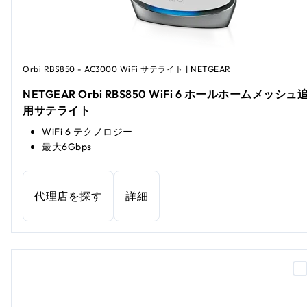
Orbi RBS850 - AC3000 WiFi サテライト | NETGEAR
NETGEAR Orbi RBS850 WiFi 6 ホールホームメッシュ
用サテライト
WiFi 6 テクノロジー
最大6Gbps
代理店を探す
詳細