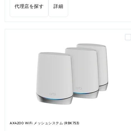
代理店を探す
詳細
AX4200 WiFi メッシュシステム (RBK753)