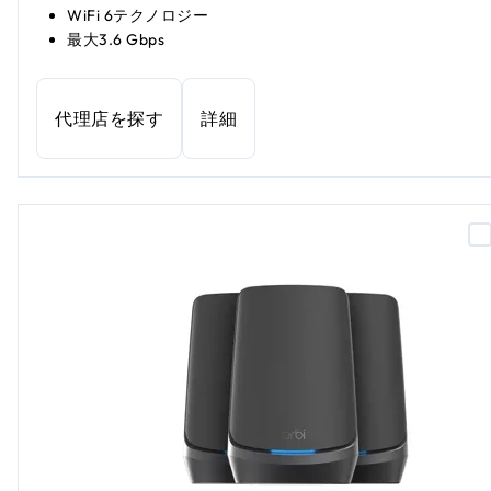
WiFi 6テクノロジー
最大3.6 Gbps
代理店を探す
詳細