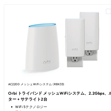
AC2200 メッシュWiFiシステム (RBK33)
Orbi トライバンド メッシュWiFiシステム、2.2Gbps、
ター + サテライト2台
WiFi 5テクノロジー