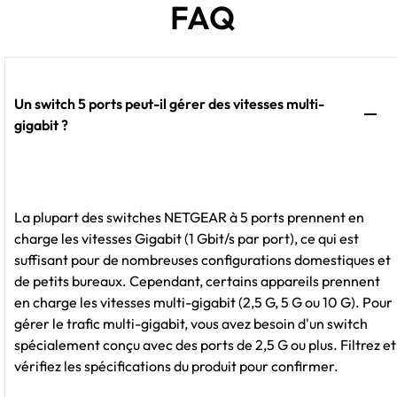
FAQ
Un switch 5 ports peut-il gérer des vitesses multi-
gigabit ?
La plupart des switches NETGEAR à 5 ports prennent en
charge les vitesses Gigabit (1 Gbit/s par port), ce qui est
suffisant pour de nombreuses configurations domestiques et
de petits bureaux. Cependant, certains appareils prennent
en charge les vitesses multi-gigabit (2,5 G, 5 G ou 10 G). Pour
gérer le trafic multi-gigabit, vous avez besoin d'un switch
spécialement conçu avec des ports de 2,5 G ou plus. Filtrez et
vérifiez les spécifications du produit pour confirmer.