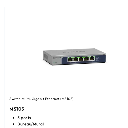
Switch Multi-Gigabit Ethernet (MS105)
MS105
5 ports
Bureau/Mural