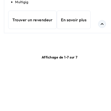
Multigig
Trouver un revendeur
En savoir plus
Affichage de 1-7 sur 7