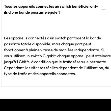
Tous les appareils connectés au switch bénéficieront-
ils d'une bande passante égale ?
Les appareils connectés à un switch partagent la bande
passante totale disponible, mais chaque port peut
fonctionner à pleine vitesse de manière indépendante. Si
vous utilisez un switch Gigabit, chaque appareil peut atteindre
jusqu'à 1 Gbit/s, à condition que le trafic réseau le permette.
Cependant, les vitesses réelles dépendent de l'utilisation, du
type de trafic et des appareils connectés.