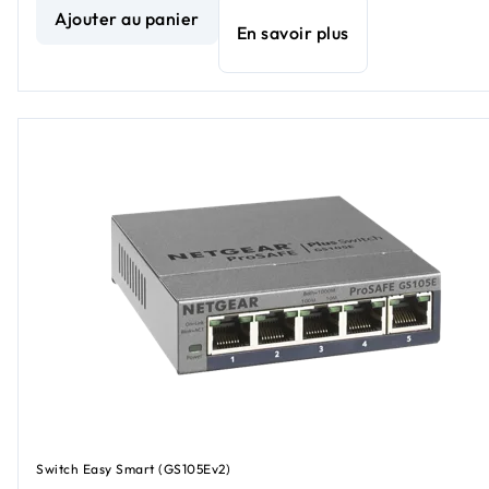
Ajouter au panier
En savoir plus
Switch Easy Smart (GS105Ev2)