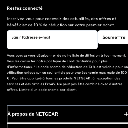
Restez connecté
Inscrivez-vous pour recevoir des actualités, des offres et
bénéficiez de 10 % de réduction sur votre premier achat.
Soumettre
Saisir l'adresse e-mail
Vous pouvez vous désabonner de notre liste de diffusion à tout moment.
Veuillez consulter notre politique de confidentialité pour plus
d'informations. *Le code promo de réduction de 10 % est valable pour u
utilisation unique sur un seul article pour une économie maximale de 100
€. Peut être appliqué à tous les produits NETGEAR, à l'exception des
services et des articles ProAV. Ne peut pas être combiné avec d'autres
offres. Limite d'un code promo par client.
À propos de NETGEAR