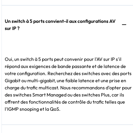
Un switch à 5 ports convient-il aux configurations AV
sur IP ?
Oui, un switch à 5 ports peut convenir pour l'AV sur IP s'il
répond aux exigences de bande passante et de latence de
votre configuration. Recherchez des switches avec des ports
Gigabit ou multi-gigabit, une faible latence et une prise en
charge du trafic multicast. Nous recommandons d'opter pour
des switches Smart Managed ou des switches Plus, car ils
offrent des fonctionnalités de contrôle du trafic telles que
l'IGMP snooping et la QoS.