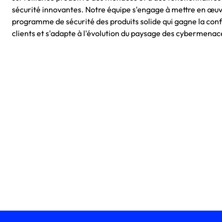
sécurité innovantes. Notre équipe s'engage à mettre en œuv
programme de sécurité des produits solide qui gagne la con
clients et s'adapte à l'évolution du paysage des cybermenac