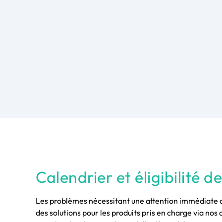
Calendrier et éligibilité d
Les problèmes nécessitant une attention immédiate dé
des solutions pour les produits pris en charge via no