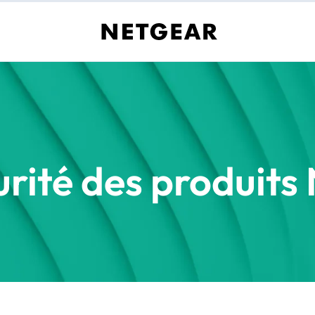
urité des produit