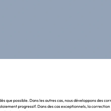
ès que possible. Dans les autres cas, nous développons des corr
éploiement progressif. Dans des cas exceptionnels, la correction