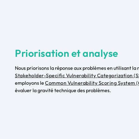
Priorisation et analyse
Nous priorisons la réponse aux problèmes en utilisant l
Stakeholder-Specific Vulnerability Categorization (
employons le
Common Vulnerability Scoring System 
évaluer la gravité technique des problèmes.