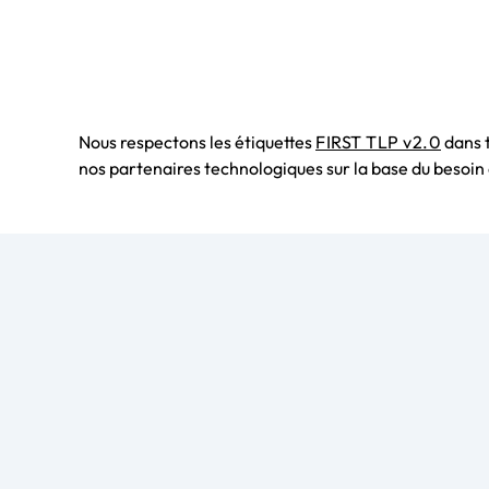
Nous respectons les étiquettes
FIRST TLP v2.0
dans t
nos partenaires technologiques sur la base du besoin 