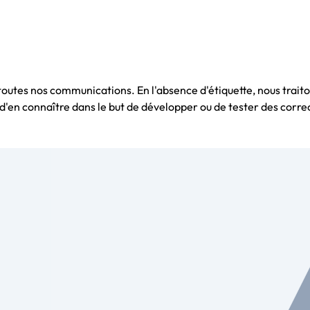
outes nos communications. En l'absence d'étiquette, nous trai
d'en connaître dans le but de développer ou de tester des correc