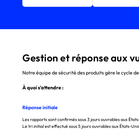
Gestion et réponse aux vu
Notre équipe de sécurité des produits gère le cycle d
À quoi s'attendre :
Réponse initiale
Les rapports sont confirmés sous 3 jours ouvrables aux États
Le tri initial est effectué sous 5 jours ouvrables aux États-Uni