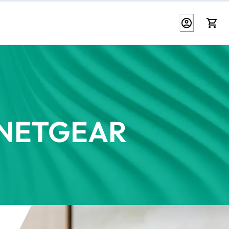
s NETGEAR