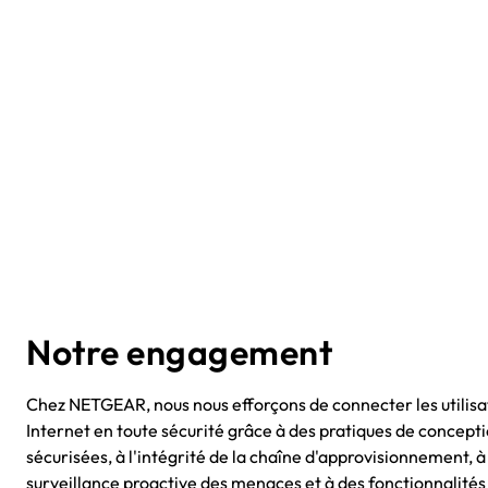
Notre engagement
Chez NETGEAR, nous nous efforçons de connecter les utilisa
Internet en toute sécurité grâce à des pratiques de concept
sécurisées, à l'intégrité de la chaîne d'approvisionnement, à
surveillance proactive des menaces et à des fonctionnalités