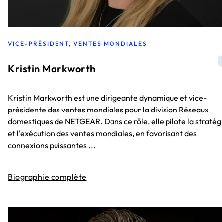
VICE-PRÉSIDENT, VENTES MONDIALES
Kristin Markworth
Kristin Markworth est une dirigeante dynamique et vice-
présidente des ventes mondiales pour la division Réseaux
domestiques de NETGEAR. Dans ce rôle, elle pilote la stratég
et l'exécution des ventes mondiales, en favorisant des
connexions puissantes ...
Biographie complète