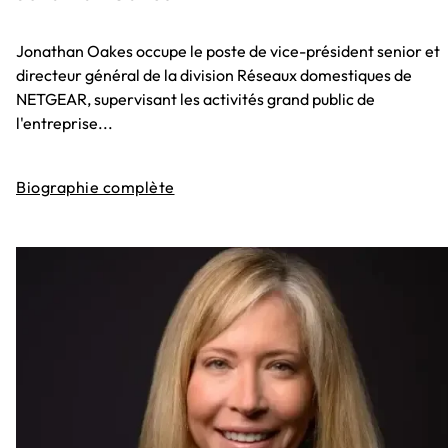
Jonathan Oakes occupe le poste de vice-président senior et
directeur général de la division Réseaux domestiques de
NETGEAR, supervisant les activités grand public de
l'entreprise...
Biographie complète