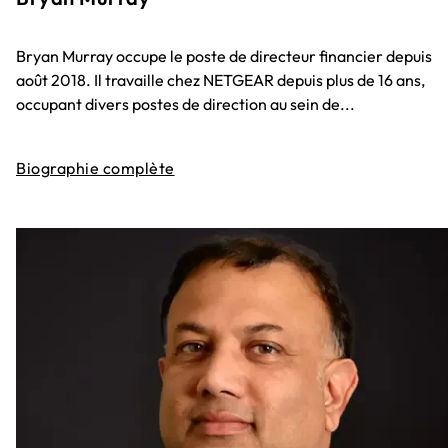
Bryan Murray occupe le poste de directeur financier depuis
août 2018. Il travaille chez NETGEAR depuis plus de 16 ans,
occupant divers postes de direction au sein de...
Biographie complète