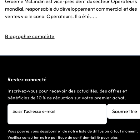
Graeme McLindin est vice-président du secteur Opérateurs
mondial, responsable du développement commercial et des
ventes via le canal Opérateurs. Il a été.....
Biographie complète
Restez connecté
Inscrivez-vous pour recevoir des actualités, des offres et
bénéficiez de 10 % de réduction sur votre premier achat.
Soumettre
Saisir l'adresse e-mail
Vous pouvez vous désabonner de notre liste de diffusion à tout moment.
Veuillez consulter notre politique de confidentialité pour plus