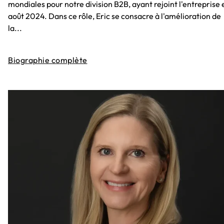
mondiales pour notre division B2B, ayant rejoint l'entreprise 
août 2024. Dans ce rôle, Eric se consacre à l'amélioration de
la...
Biographie complète