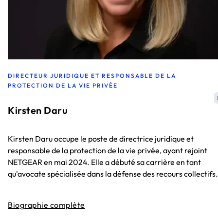
DIRECTEUR JURIDIQUE ET RESPONSABLE DE LA
PROTECTION DE LA VIE PRIVÉE
Kirsten Daru
Kirsten Daru occupe le poste de directrice juridique et
responsable de la protection de la vie privée, ayant rejoint
NETGEAR en mai 2024. Elle a débuté sa carrière en tant
qu'avocate spécialisée dans la défense des recours collectifs.
Biographie complète