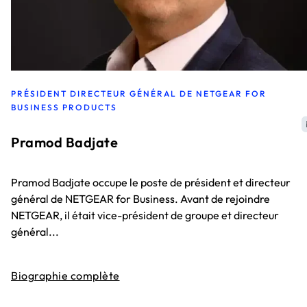
PRÉSIDENT DIRECTEUR GÉNÉRAL DE NETGEAR FOR
BUSINESS PRODUCTS
Pramod Badjate
Pramod Badjate occupe le poste de président et directeur
général de NETGEAR for Business. Avant de rejoindre
NETGEAR, il était vice-président de groupe et directeur
général...
Biographie complète