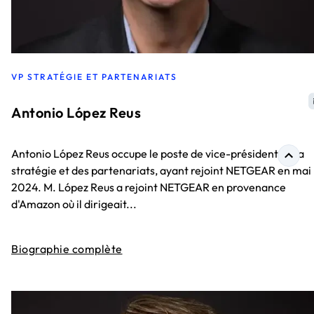
VP STRATÉGIE ET PARTENARIATS
Antonio López Reus
Antonio López Reus occupe le poste de vice-président de la
stratégie et des partenariats, ayant rejoint NETGEAR en mai
2024. M. López Reus a rejoint NETGEAR en provenance
d'Amazon où il dirigeait...
Biographie complète