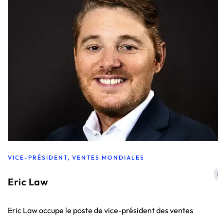
VICE-PRÉSIDENT, VENTES MONDIALES
Eric Law
Eric Law occupe le poste de vice-président des ventes