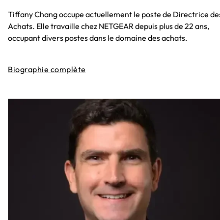
Tiffany Chang occupe actuellement le poste de Directrice de
Achats. Elle travaille chez NETGEAR depuis plus de 22 ans,
occupant divers postes dans le domaine des achats.
Biographie complète