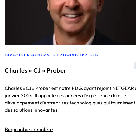
DIRECTEUR GÉNÉRAL ET ADMINISTRATEUR
Charles « CJ » Prober
Charles « CJ » Prober est notre PDG, ayant rejoint NETGEAR 
janvier 2024. Il apporte des années d'expérience dans le
développement d'entreprises technologiques qui fournissent
des solutions innovantes
Biographie complète