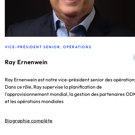
VICE-PRÉSIDENT SENIOR, OPÉRATIONS
Ray Ernenwein
Ray Ernenwein est notre vice-président senior des opération
Dans ce rôle, Ray supervise la planification de
l'approvisionnement mondial, la gestion des partenaires OD
et les opérations mondiales
Biographie complète