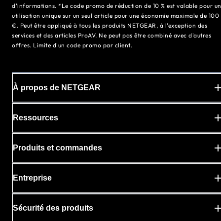
d'informations. *Le code promo de réduction de 10 % est valable pour u
utilisation unique sur un seul article pour une économie maximale de 100
€. Peut être appliqué à tous les produits NETGEAR, à l'exception des
services et des articles ProAV. Ne peut pas être combiné avec d'autres
offres. Limite d'un code promo par client.
À propos de NETGEAR
Ressources
Produits et commandes
Entreprise
Sécurité des produits