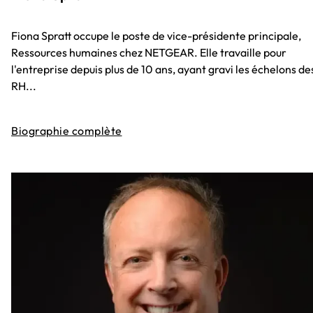
Fiona Spratt occupe le poste de vice-présidente principale,
Ressources humaines chez NETGEAR. Elle travaille pour
l'entreprise depuis plus de 10 ans, ayant gravi les échelons de
RH...
Biographie complète