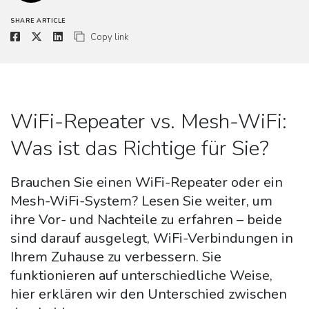
SHARE ARTICLE
Copy link
WiFi-Repeater vs. Mesh-WiFi:
Was ist das Richtige für Sie?
Brauchen Sie einen WiFi-Repeater oder ein
Mesh-WiFi-System? Lesen Sie weiter, um
ihre Vor- und Nachteile zu erfahren – beide
sind darauf ausgelegt, WiFi-Verbindungen in
Ihrem Zuhause zu verbessern. Sie
funktionieren auf unterschiedliche Weise,
hier erklären wir den Unterschied zwischen