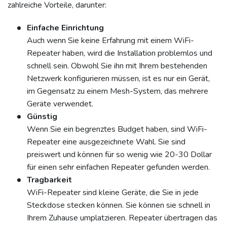
zahlreiche Vorteile, darunter:
Einfache Einrichtung
Auch wenn Sie keine Erfahrung mit einem WiFi-
Repeater haben, wird die Installation problemlos und
schnell sein. Obwohl Sie ihn mit Ihrem bestehenden
Netzwerk konfigurieren müssen, ist es nur ein Gerät,
im Gegensatz zu einem Mesh-System, das mehrere
Geräte verwendet.
Günstig
Wenn Sie ein begrenztes Budget haben, sind WiFi-
Repeater eine ausgezeichnete Wahl. Sie sind
preiswert und können für so wenig wie 20-30 Dollar
für einen sehr einfachen Repeater gefunden werden.
Tragbarkeit
WiFi-Repeater sind kleine Geräte, die Sie in jede
Steckdose stecken können. Sie können sie schnell in
Ihrem Zuhause umplatzieren. Repeater übertragen das