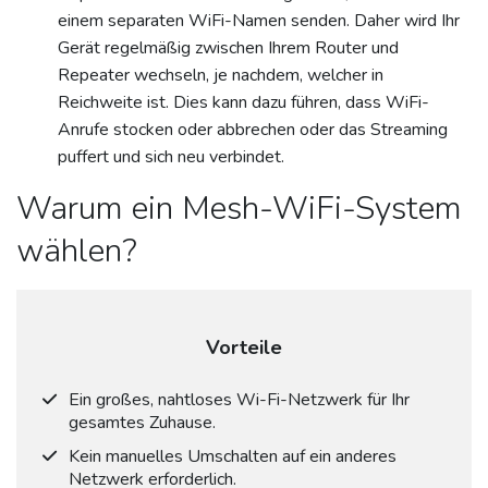
einem separaten WiFi-Namen senden. Daher wird Ihr
Gerät regelmäßig zwischen Ihrem Router und
Repeater wechseln, je nachdem, welcher in
Reichweite ist. Dies kann dazu führen, dass WiFi-
Anrufe stocken oder abbrechen oder das Streaming
puffert und sich neu verbindet.
Warum ein Mesh-WiFi-System
wählen?
Vorteile
Ein großes, nahtloses Wi-Fi-Netzwerk für Ihr
gesamtes Zuhause.
Kein manuelles Umschalten auf ein anderes
Netzwerk erforderlich.