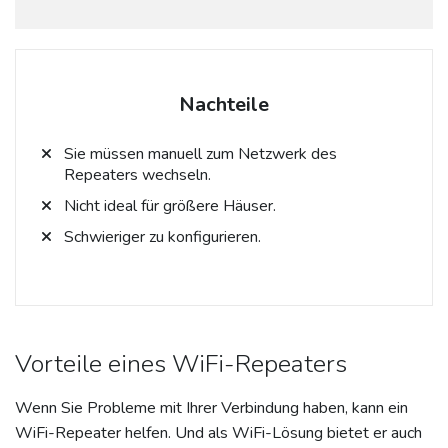
Nachteile
Sie müssen manuell zum Netzwerk des
Repeaters wechseln.
Nicht ideal für größere Häuser.
Schwieriger zu konfigurieren.
Vorteile eines WiFi-Repeaters
Wenn Sie Probleme mit Ihrer Verbindung haben, kann ein
WiFi-Repeater helfen. Und als WiFi-Lösung bietet er auch