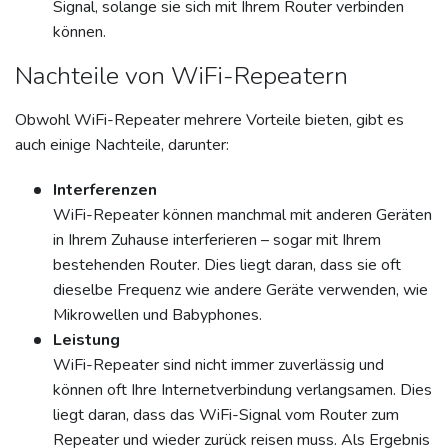
Signal, solange sie sich mit Ihrem Router verbinden
können.
Nachteile von WiFi-Repeatern
Obwohl WiFi-Repeater mehrere Vorteile bieten, gibt es
auch einige Nachteile, darunter:
Interferenzen
WiFi-Repeater können manchmal mit anderen Geräten
in Ihrem Zuhause interferieren – sogar mit Ihrem
bestehenden Router. Dies liegt daran, dass sie oft
dieselbe Frequenz wie andere Geräte verwenden, wie
Mikrowellen und Babyphones.
Leistung
WiFi-Repeater sind nicht immer zuverlässig und
können oft Ihre Internetverbindung verlangsamen. Dies
liegt daran, dass das WiFi-Signal vom Router zum
Repeater und wieder zurück reisen muss. Als Ergebnis