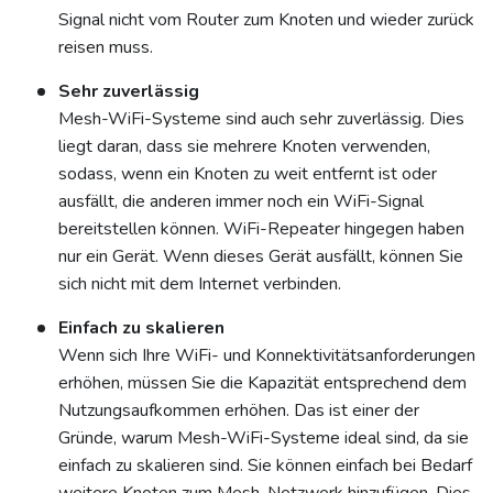
Signal nicht vom Router zum Knoten und wieder zurück
reisen muss.
Sehr zuverlässig
Mesh-WiFi-Systeme sind auch sehr zuverlässig. Dies
liegt daran, dass sie mehrere Knoten verwenden,
sodass, wenn ein Knoten zu weit entfernt ist oder
ausfällt, die anderen immer noch ein WiFi-Signal
bereitstellen können. WiFi-Repeater hingegen haben
nur ein Gerät. Wenn dieses Gerät ausfällt, können Sie
sich nicht mit dem Internet verbinden.
Einfach zu skalieren
Wenn sich Ihre WiFi- und Konnektivitätsanforderungen
erhöhen, müssen Sie die Kapazität entsprechend dem
Nutzungsaufkommen erhöhen. Das ist einer der
Gründe, warum Mesh-WiFi-Systeme ideal sind, da sie
einfach zu skalieren sind. Sie können einfach bei Bedarf