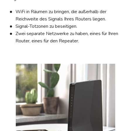
WiFi in Räumen zu bringen, die außerhalb der
Reichweite des Signals Ihres Routers liegen.
Signal-Totzonen zu beseitigen.
Zwei separate Netzwerke zu haben, eines für Ihren
Router, eines für den Repeater.