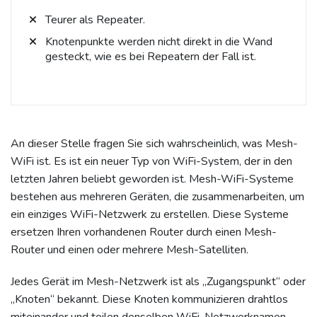
Teurer als Repeater.
Knotenpunkte werden nicht direkt in die Wand
gesteckt, wie es bei Repeatern der Fall ist.
An dieser Stelle fragen Sie sich wahrscheinlich, was Mesh-
WiFi ist. Es ist ein neuer Typ von WiFi-System, der in den
letzten Jahren beliebt geworden ist. Mesh-WiFi-Systeme
bestehen aus mehreren Geräten, die zusammenarbeiten, um
ein einziges WiFi-Netzwerk zu erstellen. Diese Systeme
ersetzen Ihren vorhandenen Router durch einen Mesh-
Router und einen oder mehrere Mesh-Satelliten.
Jedes Gerät im Mesh-Netzwerk ist als „Zugangspunkt“ oder
„Knoten“ bekannt. Diese Knoten kommunizieren drahtlos