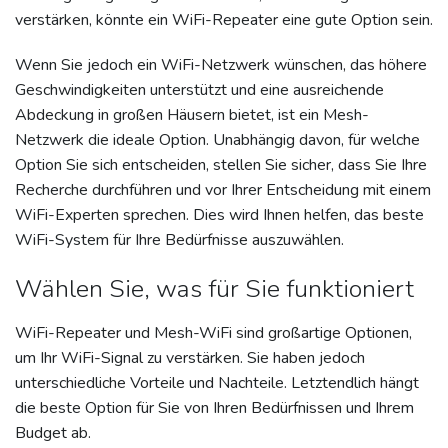
verstärken, könnte ein WiFi-Repeater eine gute Option sein.
Wenn Sie jedoch ein WiFi-Netzwerk wünschen, das höhere
Geschwindigkeiten unterstützt und eine ausreichende
Abdeckung in großen Häusern bietet, ist ein Mesh-
Netzwerk die ideale Option. Unabhängig davon, für welche
Option Sie sich entscheiden, stellen Sie sicher, dass Sie Ihre
Recherche durchführen und vor Ihrer Entscheidung mit einem
WiFi-Experten sprechen. Dies wird Ihnen helfen, das beste
WiFi-System für Ihre Bedürfnisse auszuwählen.
Wählen Sie, was für Sie funktioniert
WiFi-Repeater und Mesh-WiFi sind großartige Optionen,
um Ihr WiFi-Signal zu verstärken. Sie haben jedoch
unterschiedliche Vorteile und Nachteile. Letztendlich hängt
die beste Option für Sie von Ihren Bedürfnissen und Ihrem
Budget ab.