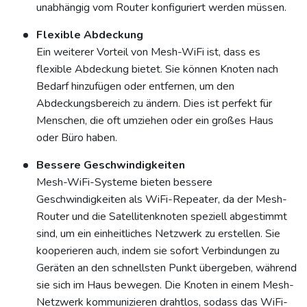
unabhängig vom Router konfiguriert werden müssen.
Flexible Abdeckung
Ein weiterer Vorteil von Mesh-WiFi ist, dass es
flexible Abdeckung bietet. Sie können Knoten nach
Bedarf hinzufügen oder entfernen, um den
Abdeckungsbereich zu ändern. Dies ist perfekt für
Menschen, die oft umziehen oder ein großes Haus
oder Büro haben.
Bessere Geschwindigkeiten
Mesh-WiFi-Systeme bieten bessere
Geschwindigkeiten als WiFi-Repeater, da der Mesh-
Router und die Satellitenknoten speziell abgestimmt
sind, um ein einheitliches Netzwerk zu erstellen. Sie
kooperieren auch, indem sie sofort Verbindungen zu
Geräten an den schnellsten Punkt übergeben, während
sie sich im Haus bewegen. Die Knoten in einem Mesh-
Netzwerk kommunizieren drahtlos, sodass das WiFi-