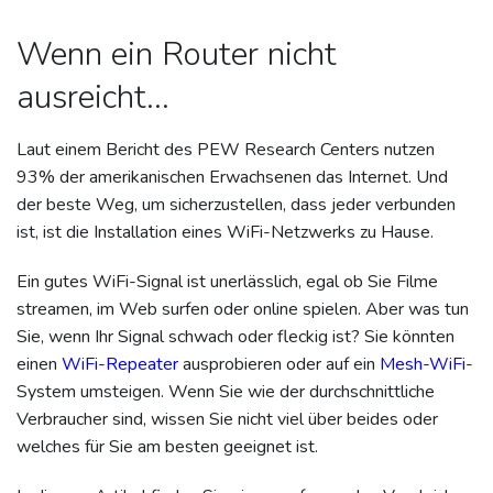
Wenn ein Router nicht
ausreicht...
Laut einem Bericht des PEW Research Centers nutzen
93% der amerikanischen Erwachsenen das Internet. Und
der beste Weg, um sicherzustellen, dass jeder verbunden
ist, ist die Installation eines WiFi-Netzwerks zu Hause.
Ein gutes WiFi-Signal ist unerlässlich, egal ob Sie Filme
streamen, im Web surfen oder online spielen. Aber was tun
Sie, wenn Ihr Signal schwach oder fleckig ist? Sie könnten
einen
WiFi-Repeater
ausprobieren oder auf ein
Mesh-WiFi
-
System umsteigen. Wenn Sie wie der durchschnittliche
Verbraucher sind, wissen Sie nicht viel über beides oder
welches für Sie am besten geeignet ist.