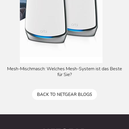
Mesh-Mischmasch: Welches Mesh-System ist das Beste
für Sie?
BACK TO NETGEAR BLOGS