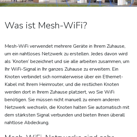
Was ist Mesh-WiFi?
Mesh-WiFi verwendet mehrere Geräte in Ihrem Zuhause,
um ein nahtloses Netzwerk zu erstellen. Jedes davon wird
als ‘Knoten’ bezeichnet und sie alle arbeiten zusammen, um
Ihr WiFi-Signal in Ihr ganzes Zuhause zu erweitern. Ein
Knoten verbindet sich normalerweise über ein Ethernet-
Kabel mit Ihrem Heimrouter, und die restlichen Knoten
werden dort in Ihrem Zuhause platziert, wo Sie WiFi
benötigen. Sie müssen nicht manuell zu einem anderen
Netzwerk wechseln, die Knoten halten Sie automatisch mit
dem stärksten Signal verbunden und bieten Ihnen überall
nahtlose Abdeckung.