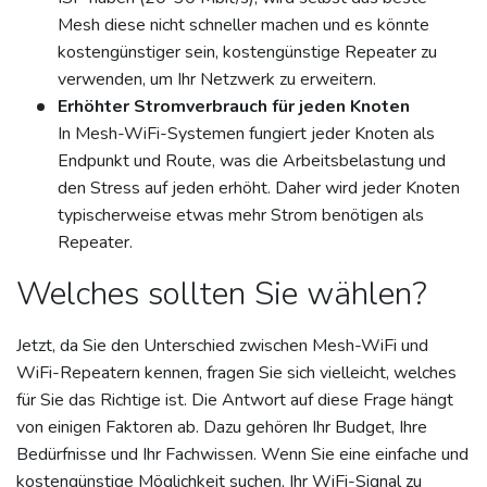
Mesh diese nicht schneller machen und es könnte
kostengünstiger sein, kostengünstige Repeater zu
verwenden, um Ihr Netzwerk zu erweitern.
Erhöhter Stromverbrauch für jeden Knoten
In Mesh-WiFi-Systemen fungiert jeder Knoten als
Endpunkt und Route, was die Arbeitsbelastung und
den Stress auf jeden erhöht. Daher wird jeder Knoten
typischerweise etwas mehr Strom benötigen als
Repeater.
Welches sollten Sie wählen?
Jetzt, da Sie den Unterschied zwischen Mesh-WiFi und
WiFi-Repeatern kennen, fragen Sie sich vielleicht, welches
für Sie das Richtige ist. Die Antwort auf diese Frage hängt
von einigen Faktoren ab. Dazu gehören Ihr Budget, Ihre
Bedürfnisse und Ihr Fachwissen. Wenn Sie eine einfache und
kostengünstige Möglichkeit suchen, Ihr WiFi-Signal zu