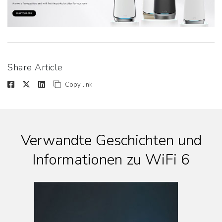
Share Article
Copy link
Verwandte Geschichten und
Informationen zu WiFi 6