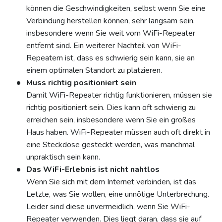
können die Geschwindigkeiten, selbst wenn Sie eine
Verbindung herstellen können, sehr langsam sein,
insbesondere wenn Sie weit vom WiFi-Repeater
entfernt sind. Ein weiterer Nachteil von WiFi-
Repeatern ist, dass es schwierig sein kann, sie an
einem optimalen Standort zu platzieren.
Muss richtig positioniert sein
Damit WiFi-Repeater richtig funktionieren, müssen sie
richtig positioniert sein. Dies kann oft schwierig zu
erreichen sein, insbesondere wenn Sie ein großes
Haus haben. WiFi-Repeater müssen auch oft direkt in
eine Steckdose gesteckt werden, was manchmal
unpraktisch sein kann.
Das WiFi-Erlebnis ist nicht nahtlos
Wenn Sie sich mit dem Internet verbinden, ist das
Letzte, was Sie wollen, eine unnötige Unterbrechung.
Leider sind diese unvermeidlich, wenn Sie WiFi-
Repeater verwenden. Dies liegt daran, dass sie auf