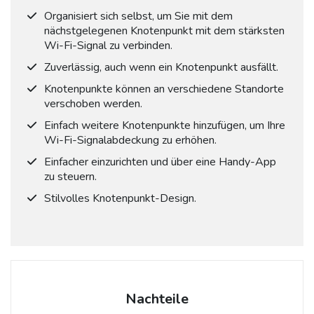
Organisiert sich selbst, um Sie mit dem
nächstgelegenen Knotenpunkt mit dem stärksten
Wi-Fi-Signal zu verbinden.
Zuverlässig, auch wenn ein Knotenpunkt ausfällt.
Knotenpunkte können an verschiedene Standorte
verschoben werden.
Einfach weitere Knotenpunkte hinzufügen, um Ihre
Wi-Fi-Signalabdeckung zu erhöhen.
Einfacher einzurichten und über eine Handy-App
zu steuern.
Stilvolles Knotenpunkt-Design.
Nachteile