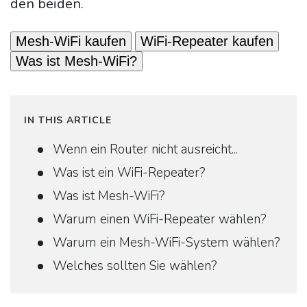
den beiden.
Mesh-WiFi kaufen
WiFi-Repeater kaufen
Was ist Mesh-WiFi?
IN THIS ARTICLE
Wenn ein Router nicht ausreicht...
Was ist ein WiFi-Repeater?
Was ist Mesh-WiFi?
Warum einen WiFi-Repeater wählen?
Warum ein Mesh-WiFi-System wählen?
Welches sollten Sie wählen?