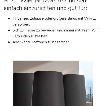
Mesh-WiFi-Netzwerke sind sehr
einfach einzurichten und gut für:
Ihr ganzes Zuhause oder größere Büros mit WiFi zu
versorgen.
Sich zu Hause zu bewegen und immer mit Ihrem WiFi
verbunden zu bleiben.
Alle Signal-Totzonen zu beseitigen.