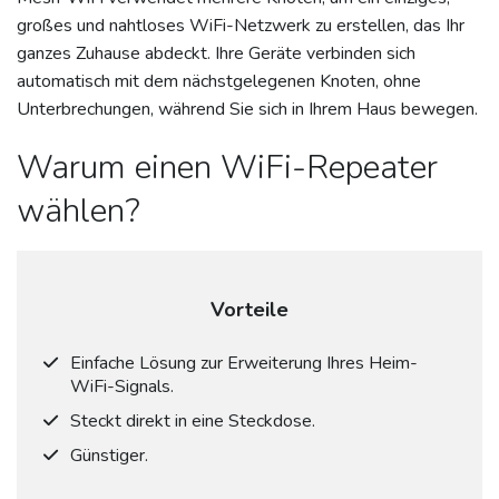
großes und nahtloses WiFi-Netzwerk zu erstellen, das Ihr
ganzes Zuhause abdeckt. Ihre Geräte verbinden sich
automatisch mit dem nächstgelegenen Knoten, ohne
Unterbrechungen, während Sie sich in Ihrem Haus bewegen.
Warum einen WiFi-Repeater
wählen?
Vorteile
Einfache Lösung zur Erweiterung Ihres Heim-
WiFi-Signals.
Steckt direkt in eine Steckdose.
Günstiger.