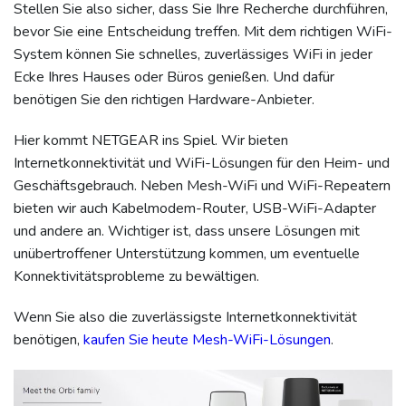
Stellen Sie also sicher, dass Sie Ihre Recherche durchführen,
bevor Sie eine Entscheidung treffen. Mit dem richtigen WiFi-
System können Sie schnelles, zuverlässiges WiFi in jeder
Ecke Ihres Hauses oder Büros genießen. Und dafür
benötigen Sie den richtigen Hardware-Anbieter.
Hier kommt NETGEAR ins Spiel. Wir bieten
Internetkonnektivität und WiFi-Lösungen für den Heim- und
Geschäftsgebrauch. Neben Mesh-WiFi und WiFi-Repeatern
bieten wir auch Kabelmodem-Router, USB-WiFi-Adapter
und andere an. Wichtiger ist, dass unsere Lösungen mit
unübertroffener Unterstützung kommen, um eventuelle
Konnektivitätsprobleme zu bewältigen.
Wenn Sie also die zuverlässigste Internetkonnektivität
benötigen,
kaufen Sie heute Mesh-WiFi-Lösungen
.