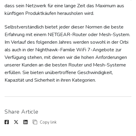
dass sein Netzwerk für eine lange Zeit das Maximum aus
künftigen Produktkäufen herausholen wird.
Selbstverständlich bietet jeder dieser Normen die beste
Erfahrung mit einem NETGEAR-Router oder Mesh-System.
Im Verlauf des folgenden Jahres werden sowohl in der Orbi
als auch in der Nighthawk-Familie WiFi 7-Angebote zur
Verfügung stehen, mit denen wir die hohen Anforderungen
unserer Kunden an die besten Router und Mesh-Systeme
erfüllen. Sie bieten unübertroffene Geschwindigkeit,
Kapazität und Sicherheit in ihren Kategorien.
Share Article
Copy link