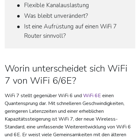
Flexible Kanalauslastung
Was bleibt unverändert?
Ist eine Aufrüstung auf einen WiFi 7
Router sinnvoll?
Worin unterscheidet sich WiFi
7 von WiFi 6/6E?
WiFi 7 stellt gegenüber WiFi 6 und
WiFi 6E
einen
Quantensprung dar. Mit schnelleren Geschwindigkeiten,
geringeren Latenzzeiten und einer erheblichen
Kapazitätssteigerung ist WiFi 7, der neue Wireless-
Standard, eine umfassende Weiterentwicklung von WiFi 6
und 6E. Er weist viele Gemeinsamkeiten mit den älteren