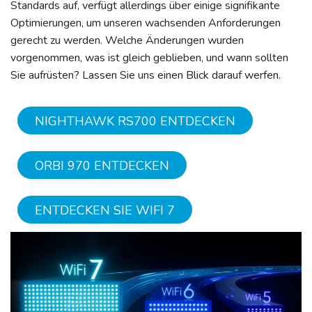
Standards auf, verfügt allerdings über einige signifikante
Optimierungen, um unseren wachsenden Anforderungen
gerecht zu werden. Welche Änderungen wurden
vorgenommen, was ist gleich geblieben, und wann sollten
Sie aufrüsten? Lassen Sie uns einen Blick darauf werfen.
NIGHTHAWK RS700 ENTDECKEN
ORBI 970 ENTDECKEN
ENTDECKEN SIE WIFI 7