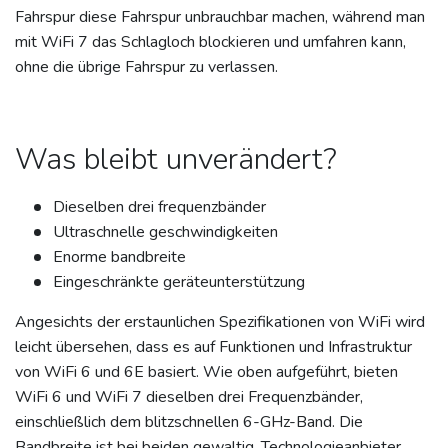
Fahrspur diese Fahrspur unbrauchbar machen, während man
mit WiFi 7 das Schlagloch blockieren und umfahren kann,
ohne die übrige Fahrspur zu verlassen.
Was bleibt unverändert?
Dieselben drei frequenzbänder
Ultraschnelle geschwindigkeiten
Enorme bandbreite
Eingeschränkte geräteunterstützung
Angesichts der erstaunlichen Spezifikationen von WiFi wird
leicht übersehen, dass es auf Funktionen und Infrastruktur
von WiFi 6 und 6E basiert. Wie oben aufgeführt, bieten
WiFi 6 und WiFi 7 dieselben drei Frequenzbänder,
einschließlich dem blitzschnellen 6-GHz-Band. Die
Bandbreite ist bei beiden gewaltig. Technologieanbieter