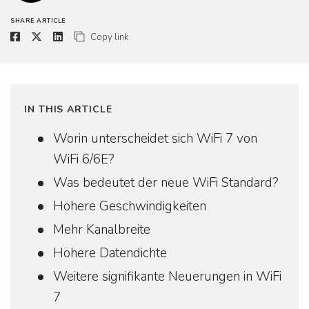
SHARE ARTICLE
Copy link
IN THIS ARTICLE
Worin unterscheidet sich WiFi 7 von
WiFi 6/6E?
Was bedeutet der neue WiFi Standard?
Höhere Geschwindigkeiten
Mehr Kanalbreite
Höhere Datendichte
Weitere signifikante Neuerungen in WiFi
7