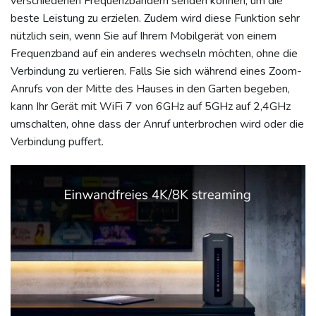
verschiedenen Frequenzbändern senden können, um die
beste Leistung zu erzielen. Zudem wird diese Funktion sehr
nützlich sein, wenn Sie auf Ihrem Mobilgerät von einem
Frequenzband auf ein anderes wechseln möchten, ohne die
Verbindung zu verlieren. Falls Sie sich während eines Zoom-
Anrufs von der Mitte des Hauses in den Garten begeben,
kann Ihr Gerät mit WiFi 7 von 6GHz auf 5GHz auf 2,4GHz
umschalten, ohne dass der Anruf unterbrochen wird oder die
Verbindung puffert.