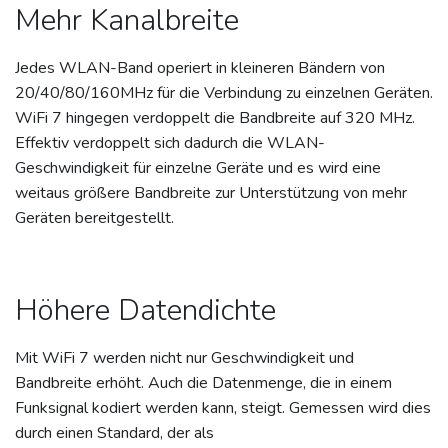
Mehr Kanalbreite
Jedes WLAN-Band operiert in kleineren Bändern von
20/40/80/160MHz für die Verbindung zu einzelnen Geräten.
WiFi 7 hingegen verdoppelt die Bandbreite auf 320 MHz.
Effektiv verdoppelt sich dadurch die WLAN-
Geschwindigkeit für einzelne Geräte und es wird eine
weitaus größere Bandbreite zur Unterstützung von mehr
Geräten bereitgestellt.
Höhere Datendichte
Mit WiFi 7 werden nicht nur Geschwindigkeit und
Bandbreite erhöht. Auch die Datenmenge, die in einem
Funksignal kodiert werden kann, steigt. Gemessen wird dies
durch einen Standard, der als