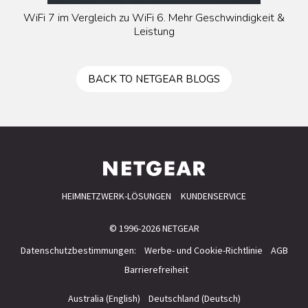
WiFi 7 im Vergleich zu WiFi 6. Mehr Geschwindigkeit &
Leistung
BACK TO NETGEAR BLOGS
HEIMNETZWERK-LÖSUNGEN
KUNDENSERVICE
© 1996-2026 NETGEAR
Datenschutzbestimmungen:
Werbe- und Cookie-Richtlinie
AGB
Barrierefreiheit
Australia (English)
Deutschland (Deutsch)