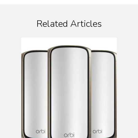
Related Articles