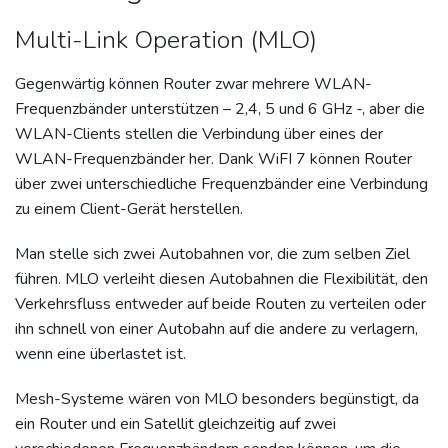
Multi-Link Operation (MLO)
Gegenwärtig können Router zwar mehrere WLAN-
Frequenzbänder unterstützen – 2,4, 5 und 6 GHz -, aber die
WLAN-Clients stellen die Verbindung über eines der
WLAN-Frequenzbänder her. Dank WiFI 7 können Router
über zwei unterschiedliche Frequenzbänder eine Verbindung
zu einem Client-Gerät herstellen.
Man stelle sich zwei Autobahnen vor, die zum selben Ziel
führen. MLO verleiht diesen Autobahnen die Flexibilität, den
Verkehrsfluss entweder auf beide Routen zu verteilen oder
ihn schnell von einer Autobahn auf die andere zu verlagern,
wenn eine überlastet ist.
Mesh-Systeme wären von MLO besonders begünstigt, da
ein Router und ein Satellit gleichzeitig auf zwei