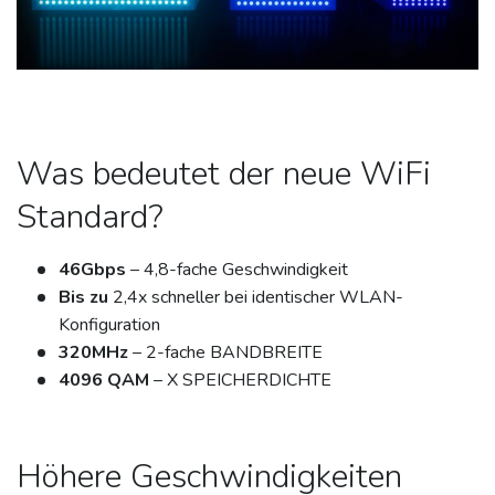
Was bedeutet der neue WiFi
Standard?
46Gbps
– 4,8-fache Geschwindigkeit
Bis zu
2,4x schneller bei identischer WLAN-
Konfiguration
320MHz
– 2-fache BANDBREITE
4096 QAM
– X SPEICHERDICHTE
Höhere Geschwindigkeiten