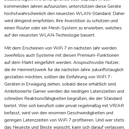
kommenden Jahren aufzurüsten, unterstützen diese Geräte
höchstwahrscheinlich den neuesten WLAN-Standard. Daher
wird dringend empfohlen, Ihre Investition zu schützen und
einen Router oder ein Mesh-System zu erwerben, welches
auf der neuesten WLAN-Technologie basiert.
Mit dem Erscheinen von WiFi 7 im nächsten Jahr werden
zweifellos auch Systeme mit diesen Premium-Funktionen
auf dem Markt eingeführt werden. Anspruchsvolle Nutzer,
die ihr Heimnetzwerk für die nächsten Jahre zukunftstauglich
gestalten möchten, sollten die Einführung von WiFI 7-
Geräten in Erwägung ziehen, sobald diese erhältlich sind.
Ambitionierte Gamer werden die niedrigen Latenzzeiten und
schnellen Reaktionsfähigkeiten begrüßen, die der Standard
bietet. Wer sich beruflich oder privat regelmäßig mit VR/AR
befasst, wird von den enormen Geschwindigkeiten und
geringen Latenzzeiten von WiFi 7 profitieren. Und wer stets
das Neueste und Beste wünscht, kann sich darauf verlassen,