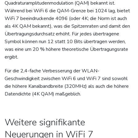
Quadraturamplitudenmodulation (QAM) bekannt ist.
Während bei WiFi 6 die QAM-Grenze bei 1024 lag, bietet
WiFi 7 beeindruckende 4096 (oder 4K; die Norm ist auch
als 4K QAM bekannt), was die Spitzenraten und damit den
Übertragungsdurchsatz erhöht. Für jedes übertragene
Symbol können nun 12 statt 10 Bits übertragen werden,
was eine um 20 % höhere theoretische Übertragungsrate
ergibt.
Für die 2,4-fache Verbesserung der WLAN-
Geschwindigkeit zwischen WiFi 6 und WiFi 7 sind sowohl
die höhere Kanalbandbreite (320MHz) als auch die höhere
Datendichte (4K QAM) maßgeblich.
Weitere signifikante
Neuerungen in WiFi 7