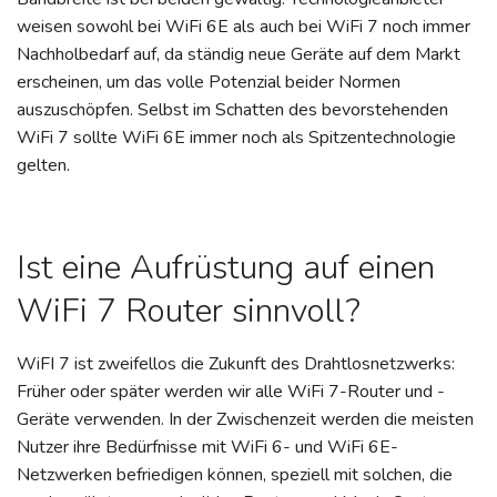
weisen sowohl bei WiFi 6E als auch bei WiFi 7 noch immer
Nachholbedarf auf, da ständig neue Geräte auf dem Markt
erscheinen, um das volle Potenzial beider Normen
auszuschöpfen. Selbst im Schatten des bevorstehenden
WiFi 7 sollte WiFi 6E immer noch als Spitzentechnologie
gelten.
Ist eine Aufrüstung auf einen
WiFi 7 Router sinnvoll?
WiFI 7 ist zweifellos die Zukunft des Drahtlosnetzwerks:
Früher oder später werden wir alle WiFi 7-Router und -
Geräte verwenden. In der Zwischenzeit werden die meisten
Nutzer ihre Bedürfnisse mit WiFi 6- und WiFi 6E-
Netzwerken befriedigen können, speziell mit solchen, die