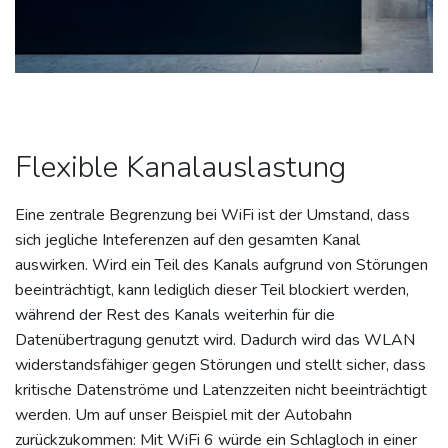
Flexible Kanalauslastung
Eine zentrale Begrenzung bei WiFi ist der Umstand, dass
sich jegliche Inteferenzen auf den gesamten Kanal
auswirken. Wird ein Teil des Kanals aufgrund von Störungen
beeinträchtigt, kann lediglich dieser Teil blockiert werden,
während der Rest des Kanals weiterhin für die
Datenübertragung genutzt wird. Dadurch wird das WLAN
widerstandsfähiger gegen Störungen und stellt sicher, dass
kritische Datenströme und Latenzzeiten nicht beeinträchtigt
werden. Um auf unser Beispiel mit der Autobahn
zurückzukommen: Mit WiFi 6 würde ein Schlagloch in einer