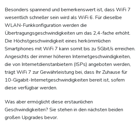
Besonders spannend und bemerkenswert ist, dass WiFi 7
wesentlich schneller sein wird als WiFi 6. Für dieselbe
WLAN-Funkkonfiguration werden die
Übertragungsgeschwindigkeiten um das 2,4-fache erhöht.
Die Höchstgeschwindigkeit eines herkömmlichen
Smartphones mit WiFi 7 kann somit bis zu 5Gbit/s erreichen.
Angesichts der immer höheren Internetgeschwindigkeiten,
die von Internetdienstanbietern (ISPs) angeboten werden,
trägt WiFi 7 zur Gewährleistung bei, dass Ihr Zuhause für
10-Gigabit-Internetgeschwindigkeiten bereit ist, sofern
diese verfügbar werden.
Was aber ermöglicht diese erstaunlichen
Geschwindigkeiten? Sie stehen in den nächsten beiden
großen Upgrades bevor.