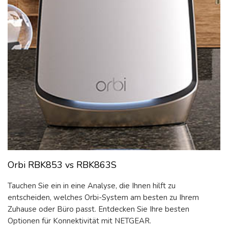
Orbi RBK853 vs RBK863S
Tauchen Sie ein in eine Analyse, die Ihnen hilft zu
entscheiden, welches Orbi-System am besten zu Ihrem
Zuhause oder Büro passt. Entdecken Sie Ihre besten
Optionen für Konnektivität mit NETGEAR.