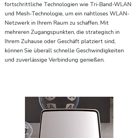
fortschrittliche Technologien wie Tri-Band-WLAN
und Mesh-Technologie, um ein nahtloses WLAN-
Netzwerk in Ihrem Raum zu schaffen. Mit
mehreren Zugangspunkten, die strategisch in
Ihrem Zuhause oder Geschäft platziert sind,
können Sie überall schnelle Geschwindigkeiten
und zuverlässige Verbindung genießen.