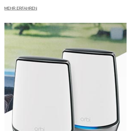
MEHR ERFAHREN