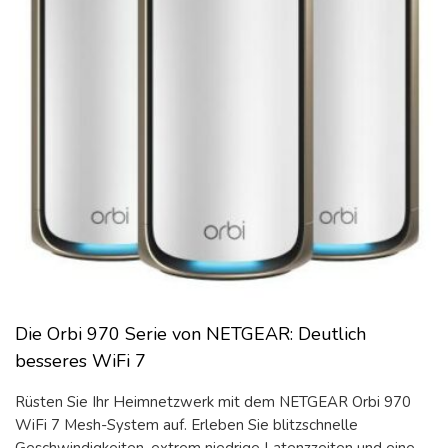
Die Orbi 970 Serie von NETGEAR: Deutlich
besseres WiFi 7
Rüsten Sie Ihr Heimnetzwerk mit dem NETGEAR Orbi 970
WiFi 7 Mesh-System auf. Erleben Sie blitzschnelle
Geschwindigkeiten, extrem niedrige Latenzzeiten und eine