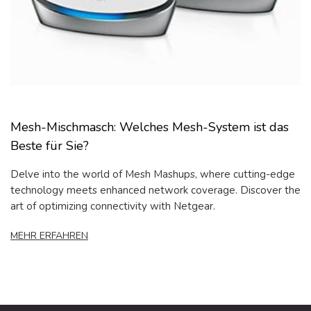
Mesh-Mischmasch: Welches Mesh-System ist das
Beste für Sie?
Delve into the world of Mesh Mashups, where cutting-edge
technology meets enhanced network coverage. Discover the
art of optimizing connectivity with Netgear.
MEHR ERFAHREN