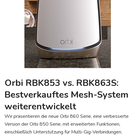
Orbi RBK853 vs. RBK863S:
Bestverkauftes Mesh-System
weiterentwickelt
Wir präsentieren die neue Orbi 860 Serie, eine verbesserte
Version der Orbi 850 Serie, mit erweiterten Funktionen,
einschließlich Unterstützung für Multi-Gig-Verbindungen,