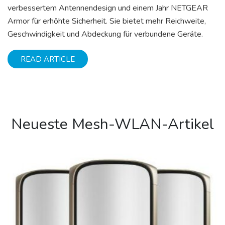
verbessertem Antennendesign und einem Jahr NETGEAR
Armor für erhöhte Sicherheit. Sie bietet mehr Reichweite,
Geschwindigkeit und Abdeckung für verbundene Geräte.
READ ARTICLE
Neueste Mesh-WLAN-Artikel