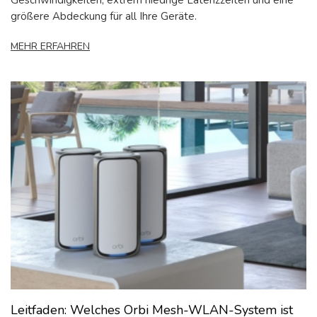
größere Abdeckung für all Ihre Geräte.
MEHR ERFAHREN
Leitfaden: Welches Orbi Mesh-WLAN-System ist