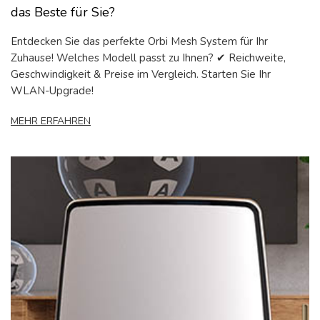
das Beste für Sie?
Entdecken Sie das perfekte Orbi Mesh System für Ihr
Zuhause! Welches Modell passt zu Ihnen? ✔ Reichweite,
Geschwindigkeit & Preise im Vergleich. Starten Sie Ihr
WLAN-Upgrade!
MEHR ERFAHREN