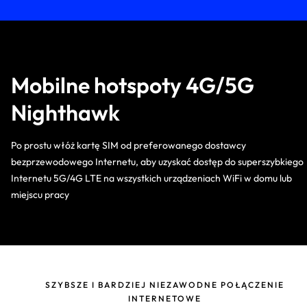
Mobilne hotspoty 4G/5G
Nighthawk
Po prostu włóż kartę SIM od preferowanego dostawcy
bezprzewodowego Internetu, aby uzyskać dostęp do superszybkiego
Internetu 5G/4G LTE na wszystkich urządzeniach WiFi w domu lub
miejscu pracy
SZYBSZE I BARDZIEJ NIEZAWODNE POŁĄCZENIE
INTERNETOWE