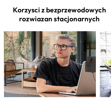
Korzysci z bezprzewodowych
rozwiazan stacjonarnych