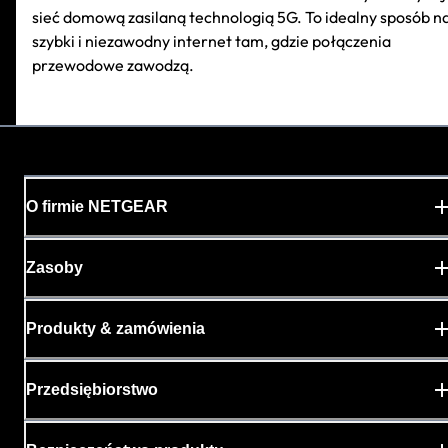
sieć domową zasilaną technologią 5G. To idealny sposób n
szybki i niezawodny internet tam, gdzie połączenia
przewodowe zawodzą.
O firmie NETGEAR
Zasoby
Produkty & zamówienia
Przedsiębiorstwo