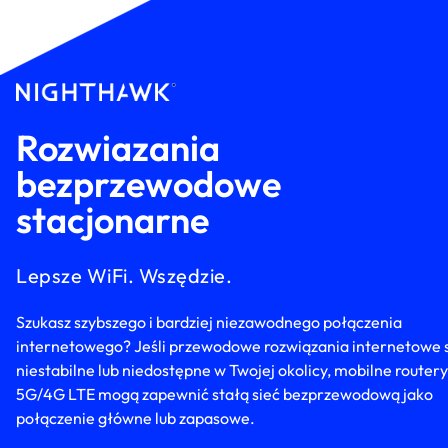
Rozwiazania
bezprzewodowe
stacjonarne
Lepsze WiFi. Wszędzie.
Szukasz szybszego i bardziej niezawodnego połączenia
internetowego? Jeśli przewodowe rozwiązania internetowe 
niestabilne lub niedostępne w Twojej okolicy, mobilne routery
5G/4G LTE mogą zapewnić stałą sieć bezprzewodową jako
połączenie główne lub zapasowe.