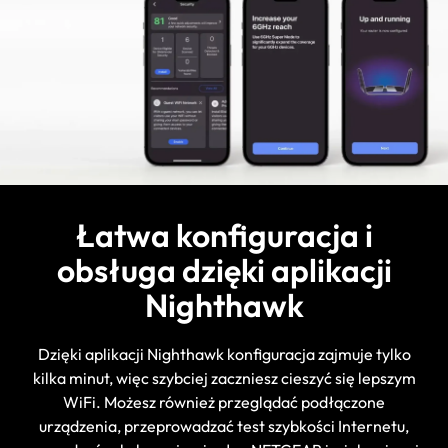
Łatwa konfiguracja i
obsługa dzięki aplikacji
Nighthawk
Dzięki aplikacji Nighthawk konfiguracja zajmuje tylko
kilka minut, więc szybciej zaczniesz cieszyć się lepszym
WiFi. Możesz również przeglądać podłączone
urządzenia, przeprowadzać test szybkości Internetu,