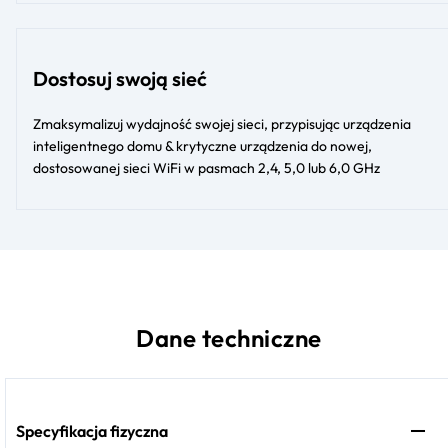
Dostosuj swoją sieć
Zmaksymalizuj wydajność swojej sieci, przypisując urządzenia
inteligentnego domu & krytyczne urządzenia do nowej,
dostosowanej sieci WiFi w pasmach 2,4, 5,0 lub 6,0 GHz
Dane techniczne
Specyfikacja fizyczna