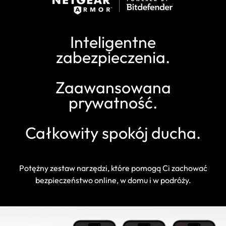
Inteligentne
zabezpieczenia.
Zaawansowana
prywatność.
Całkowity spokój ducha.
Potężny zestaw narzędzi, które pomogą Ci zachować
bezpieczeństwo online, w domu i w podróży.