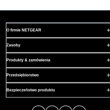
O firmie NETGEAR
Zasoby
Produkty & zamówienia
Przedsiębiorstwo
Bezpieczeństwo produktu