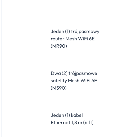
Jeden (1) trójpasmowy
router Mesh WiFi 6E
(MR90)
Dwa (2) trójpasmowe
satelity Mesh WiFi 6E
(MS90)
Jeden (1) kabel
Ethernet 1,8 m (6 ft)