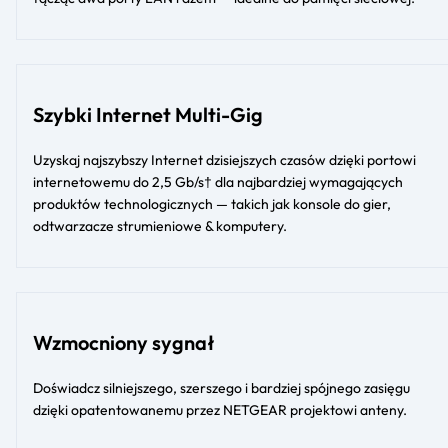
Szybki Internet Multi-Gig
Uzyskaj najszybszy Internet dzisiejszych czasów dzięki portowi
internetowemu do 2,5 Gb/s† dla najbardziej wymagających
produktów technologicznych — takich jak konsole do gier,
odtwarzacze strumieniowe & komputery.
Wzmocniony sygnał
Doświadcz silniejszego, szerszego i bardziej spójnego zasięgu
dzięki opatentowanemu przez NETGEAR projektowi anteny.